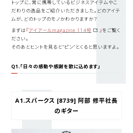
トップに、常に携帯しているビジネスアイテムやこ
だわりの逸品をご紹介いただきました。どのアイテ
ムが、どのトップのモノかわかりますか？
まずは
『
アイアールmagazine 114号
』
をご覧く
ださい。
そのあとヒントを見ると“ピン”とくると思いますよ。
Q1.「日々の感動や感謝を歌に込めます」
A1.スパークス [8739] 阿部 修平社長
のギター