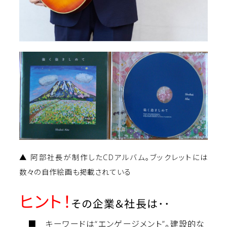
▲ 阿部社長が制作したCDアルバム。ブックレットには
数々の自作絵画も掲載されている
ヒント！
その企業＆社長は･･
■ キーワードは“エンゲージメント”。建設的な