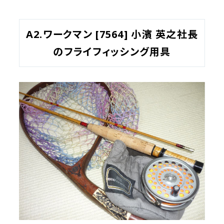
A2.ワークマン [7564] 小濱 英之社長
のフライフィッシング用具