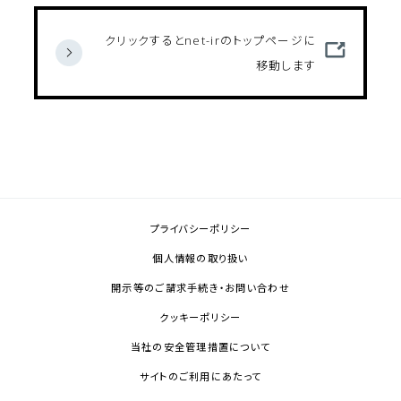
クリックするとnet-irのトップページに
移動します
プライバシーポリシー
個人情報の取り扱い
開示等のご請求手続き・お問い合わせ
クッキーポリシー
当社の安全管理措置について
サイトのご利用にあたって