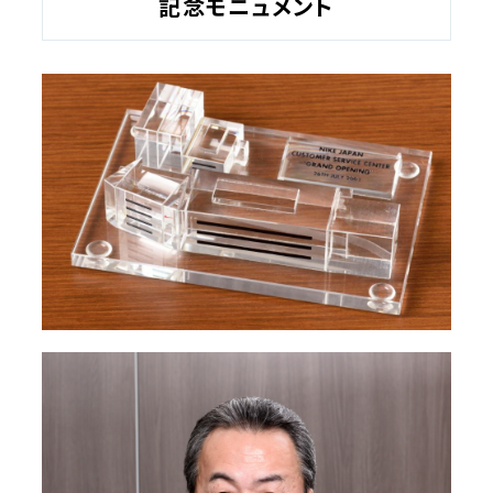
記念モニュメント