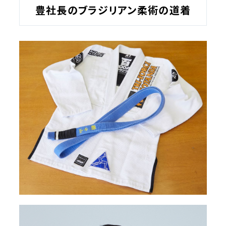
豊社長のブラジリアン柔術の道着