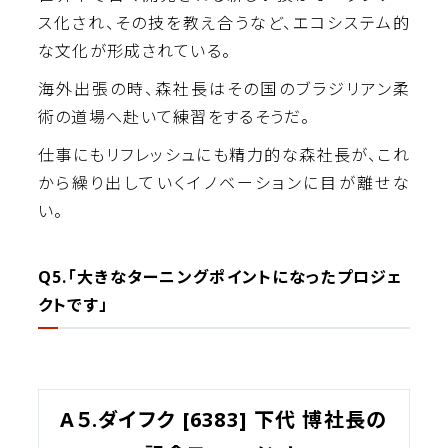
ス化され、その技を教え合うなど、エコシステム的
な文化が形成されている。
海外出張の時、森社長はその国のブラジリアン柔
術の道場へ赴いて練習をするそうだ。
仕事にもリフレッシュにも精力的な森社長が、これ
から繰り出していくイノベーションに目が離せな
い。
Q5.「大きなターニングポイントになったプロジェ
クトです」
A５.ダイフク [6383] 下代 博社長の