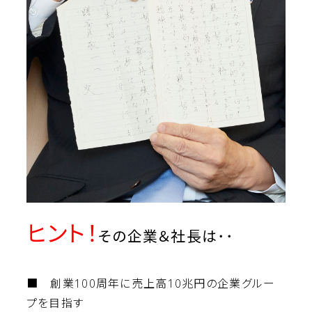
ヒント！
その企業＆社長は･･
■ 創業100周年に売上高10兆円の企業グルー
プを目指す