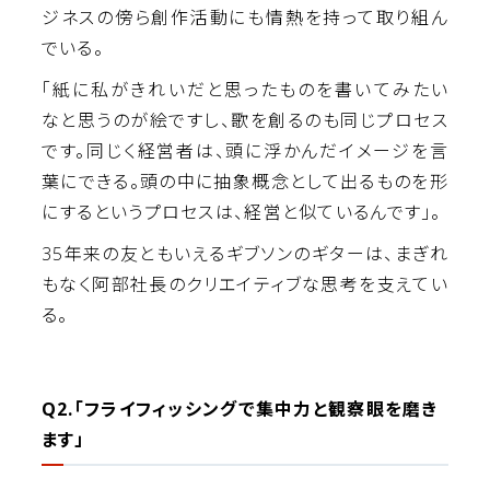
ジネスの傍ら創作活動にも情熱を持って取り組ん
でいる。
「紙に私がきれいだと思ったものを書いてみたい
なと思うのが絵ですし、歌を創るのも同じプロセス
です。同じく経営者は、頭に浮かんだイメージを言
葉にできる。頭の中に抽象概念として出るものを形
にするというプロセスは、経営と似ているんです」。
35年来の友ともいえるギブソンのギターは、まぎれ
もなく阿部社長のクリエイティブな思考を支えてい
る。
Q2.「フライフィッシングで集中力と観察眼を磨き
ます」