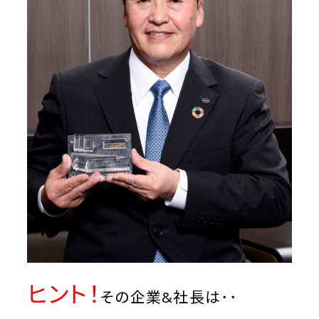
ヒント！
その企業&社長は･･