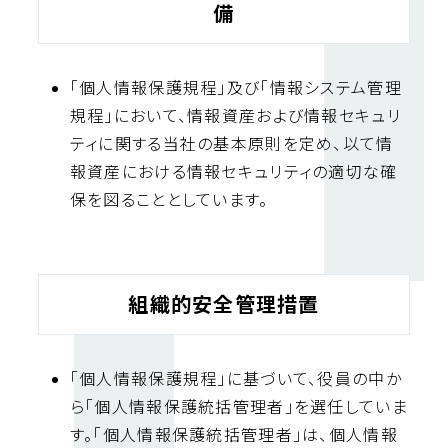
備
「個人情報保護規程」及び「情報システム管理
規程」において、情報資産および情報セキュリ
ティに関する当社の基本原則を定め、以て情
報資産における情報セキュリティの適切な確
保を図ることとしています。
組織的安全管理措置
「個人情報保護規程」に基づいて、役員の中か
ら「個人情報保護統括管理者」を選任していま
す。「個人情報保護統括管理者」は、個人情報