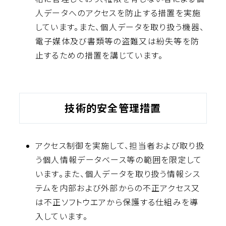
人データへのアクセスを防止する措置を実施
しています。また、個人データを取り扱う機器、
電子媒体及び書類等の盗難又は紛失等を防
止するための措置を講じています。
技術的安全管理措置
アクセス制御を実施して、担当者および取り扱
う個人情報データベース等の範囲を限定して
います。また、個人データを取り扱う情報シス
テムを内部および外部からの不正アクセス又
は不正ソフトウエアから保護する仕組みを導
入しています。