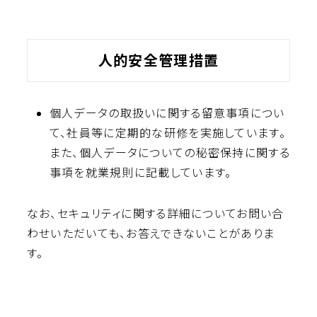
人的安全管理措置
個人データの取扱いに関する留意事項につい
て、社員等に定期的な研修を実施しています。
また、個人データについての秘密保持に関する
事項を就業規則に記載しています。
なお、セキュリティに関する詳細についてお問い合
わせいただいても、お答えできないことがありま
す。