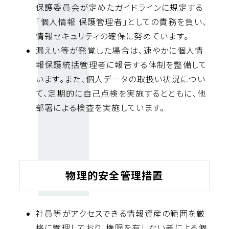
保護委員会が定めたガイドラインに規定する
「個人情報 保護管理者」としての責務を負い、
情報セキュリティの確保に努めています。
漏えい等が発覚した場合は、速やかに個人情
報保護統括管理者に報告する体制を整備して
います。また、個人データの取扱い状況につい
て、定期的に自己点検を実施するとともに、他
部署による検査を実施しています。
物理的安全管理措置
社員等がアクセスできる情報資産の範囲を厳
格に管理しており、権限を有しない者による個