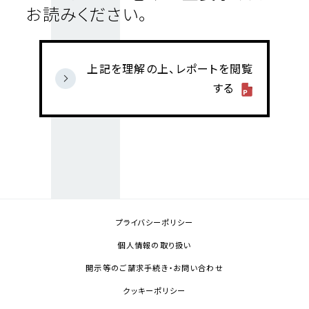
お読みください。
上記を理解の上、レポートを閲覧
する
プライバシーポリシー
個人情報の取り扱い
開示等のご請求手続き・お問い合わせ
クッキーポリシー