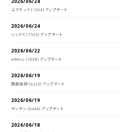
2026/06/24
ユアテック（1934）アップデート
2026/06/24
リックス（7525）アップデート
2026/06/22
eWeLL（5038）アップデート
2026/06/19
西部技研（6223）アップデート
2026/06/19
サンデン（6444）アップデート
2026/06/18