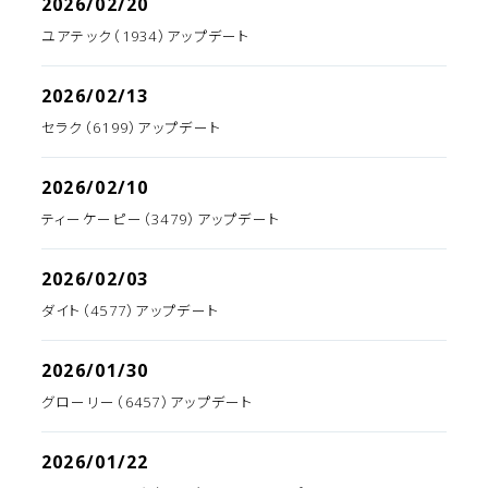
2026/02/20
ユアテック（1934）アップデート
2026/02/13
セラク（6199）アップデート
2026/02/10
ティーケーピー（3479）アップデート
2026/02/03
ダイト（4577）アップデート
2026/01/30
グローリー（6457）アップデート
2026/01/22