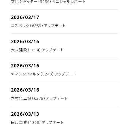
文化シヤッター（5930）イニシャルレポート
2026/03/17
エスペック（6859）アップデート
2026/03/16
大末建設（1814）アップデート
2026/03/16
ヤマシンフィルタ（6240）アップデート
2026/03/16
木村化工機（6378）アップデート
2026/03/13
田辺工業（1828）アップデート