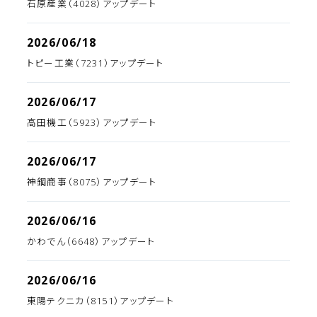
石原産業（4028）アップデート
2026/06/18
トピー工業（7231）アップデート
2026/06/17
高田機工（5923）アップデート
2026/06/17
神鋼商事（8075）アップデート
2026/06/16
かわでん（6648）アップデート
2026/06/16
東陽テクニカ（8151）アップデート