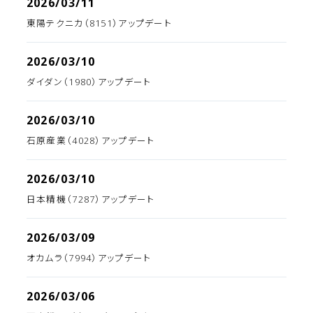
2026/03/11
東陽テクニカ（8151）アップデート
2026/03/10
ダイダン（1980）アップデート
2026/03/10
石原産業（4028）アップデート
2026/03/10
日本精機（7287）アップデート
2026/03/09
オカムラ（7994）アップデート
2026/03/06