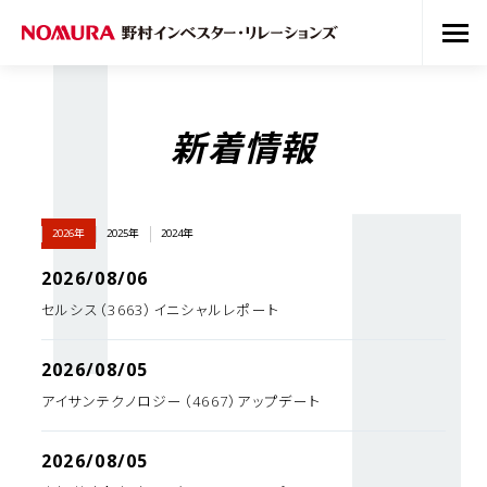
新着情報
2026年
2025年
2024年
2026/08/06
セルシス（3663）イニシャルレポート
2026/08/05
アイサンテクノロジー（4667）アップデート
2026/08/05