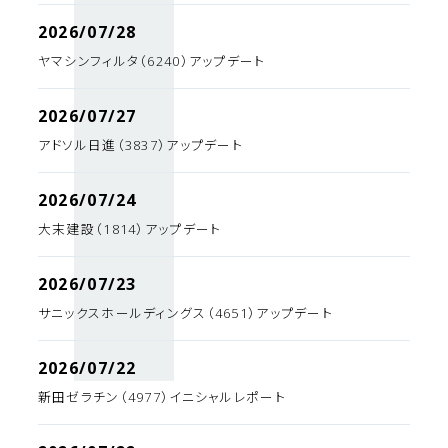
2026/07/28
ヤマシンフィルタ（6240）アップデート
2026/07/27
アドソル日進（3837）アップデート
2026/07/24
大末建設（1814）アップデート
2026/07/23
サニックスホールディングス（4651）アップデート
2026/07/22
新田ゼラチン（4977）イニシャルレポート