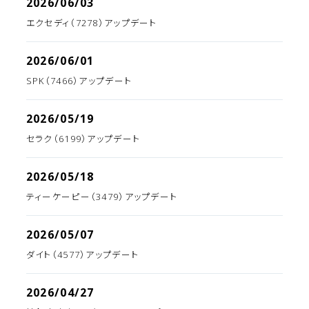
2026/06/03
エクセディ（7278）アップデート
2026/06/01
SPK（7466）アップデート
2026/05/19
セラク（6199）アップデート
2026/05/18
ティーケーピー（3479）アップデート
2026/05/07
ダイト（4577）アップデート
2026/04/27