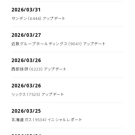
2026/03/31
サンデン（6444）アップデート
2026/03/27
近鉄グループホールディングス（9041）アップデート
2026/03/26
西部技研（6223）アップデート
2026/03/26
リックス（7525）アップデート
2026/03/25
北海道ガス（9534）イニシャルレポート