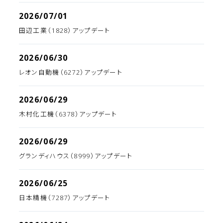
2026/07/01
田辺工業（1828）アップデート
2026/06/30
レオン自動機（6272）アップデート
2026/06/29
木村化工機（6378）アップデート
2026/06/29
グランディハウス（8999）アップデート
2026/06/25
日本精機（7287）アップデート