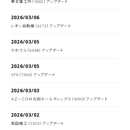
栗本鐵工所（5602）アップデート
2026/03/06
レオン自動機（6272）アップデート
2026/03/05
かわでん（6648）アップデート
2026/03/05
SPK（7466）アップデート
2026/03/03
ＡＺ－ＣＯＭ丸和ホールディングス（9090）アップデート
2026/03/02
高田機工（5923）アップデート