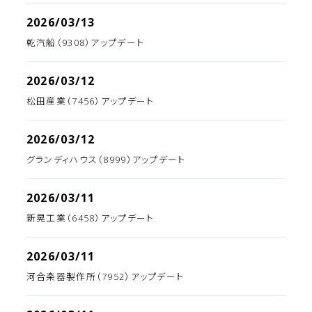
2026/03/13
乾汽船（9308）アップデート
2026/03/12
松田産業（7456）アップデート
2026/03/12
グランディハウス（8999）アップデート
2026/03/11
新晃工業（6458）アップデート
2026/03/11
河合楽器製作所（7952）アップデート