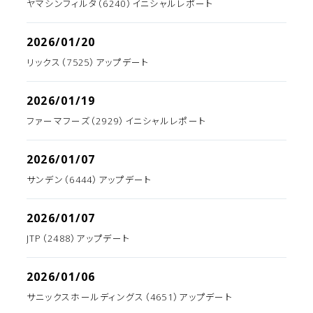
ヤマシンフィルタ（6240）イニシャルレポート
2026/01/20
リックス（7525）アップデート
2026/01/19
ファーマフーズ（2929）イニシャルレポート
2026/01/07
サンデン（6444）アップデート
2026/01/07
JTP（2488）アップデート
2026/01/06
サニックスホールディングス（4651）アップデート