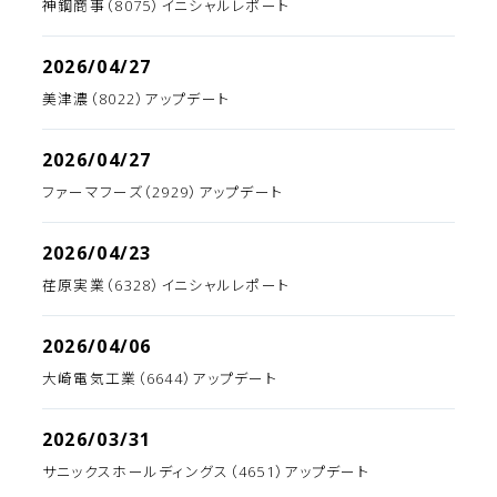
神鋼商事（8075）イニシャルレポート
2026/04/27
美津濃（8022）アップデート
2026/04/27
ファーマフーズ（2929）アップデート
2026/04/23
荏原実業（6328）イニシャルレポート
2026/04/06
大崎電気工業（6644）アップデート
2026/03/31
サニックスホールディングス（4651）アップデート