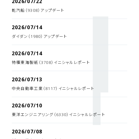
2026/07/22
乾汽船（9308）アップデート
2026/07/14
ダイダン（1980）アップデート
2026/07/14
特種東海製紙（3708）イニシャルレポート
2026/07/13
中央自動車工業（8117）イニシャルレポート
2026/07/10
東洋エンジニアリング（6330）イニシャルレポート
2026/07/08