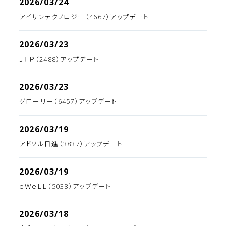
2026/03/24
アイサンテクノロジー（4667）アップデート
2026/03/23
ＪＴＰ（2488）アップデート
2026/03/23
グローリー（6457）アップデート
2026/03/19
アドソル日進（3837）アップデート
2026/03/19
ｅＷｅＬＬ（5038）アップデート
2026/03/18