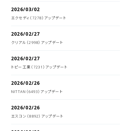
2026/03/02
エクセディ（7278）アップデート
2026/02/27
クリアル（2998）アップデート
2026/02/27
トピー工業（7231）アップデート
2026/02/26
NITTAN（6493）アップデート
2026/02/26
エスコン（8892）アップデート