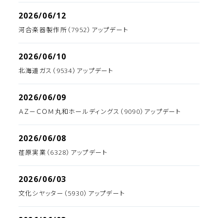
2026/06/12
河合楽器製作所（7952）アップデート
2026/06/10
北海道ガス（9534）アップデート
2026/06/09
ＡＺ－ＣＯＭ丸和ホールディングス（9090）アップデート
2026/06/08
荏原実業（6328）アップデート
2026/06/03
文化シヤッター（5930）アップデート