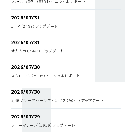
大垣共立銀行（8361）イニシャルレポート
2026/07/31
ＪＴＰ（2488）アップデート
2026/07/31
オカムラ（7994）アップデート
2026/07/30
スクロール（8005）イニシャルレポート
2026/07/30
近鉄グループホールディングス（9041）アップデート
2026/07/29
ファーマフーズ（2929）アップデート