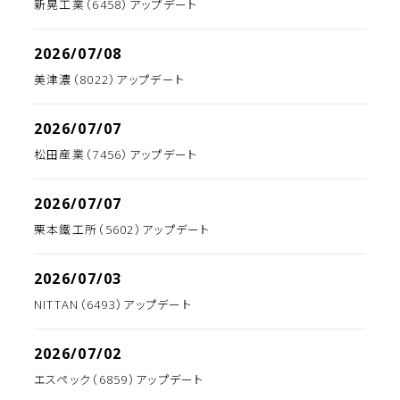
新晃工業（6458）アップデート
2026/07/08
美津濃（8022）アップデート
2026/07/07
松田産業（7456）アップデート
2026/07/07
栗本鐵工所（5602）アップデート
2026/07/03
NITTAN（6493）アップデート
2026/07/02
エスペック（6859）アップデート