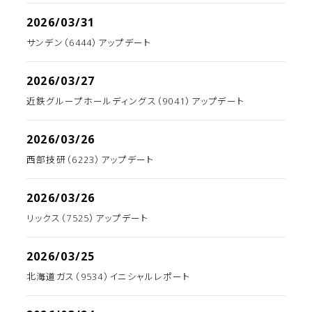
2026/03/31
サンデン（6444）アップデート
2026/03/27
近鉄グループホールディングス（9041）アップデート
2026/03/26
西部技研（6223）アップデート
2026/03/26
リックス（7525）アップデート
2026/03/25
北海道ガス（9534）イニシャルレポート