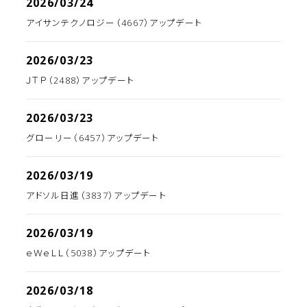
2026/03/24
アイサンテクノロジー（4667）アップデート
2026/03/23
ＪＴＰ（2488）アップデート
2026/03/23
グローリー（6457）アップデート
2026/03/19
アドソル日進（3837）アップデート
2026/03/19
ｅＷｅＬＬ（5038）アップデート
2026/03/18