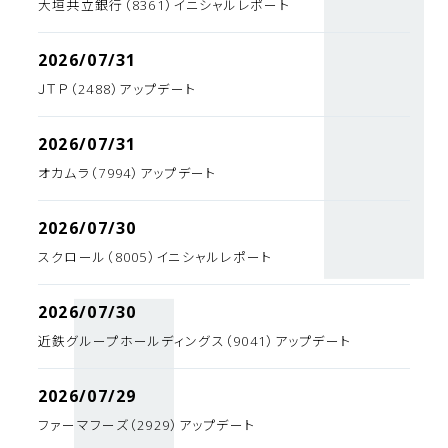
大垣共立銀行（8361）イニシャルレポート
2026/07/31
ＪＴＰ（2488）アップデート
2026/07/31
オカムラ（7994）アップデート
2026/07/30
スクロール（8005）イニシャルレポート
2026/07/30
近鉄グループホールディングス（9041）アップデート
2026/07/29
ファーマフーズ（2929）アップデート