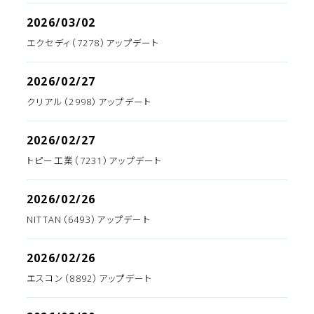
2026/03/02
エクセディ（7278）アップデート
2026/02/27
クリアル（2998）アップデート
2026/02/27
トピー工業（7231）アップデート
2026/02/26
NITTAN（6493）アップデート
2026/02/26
エスコン（8892）アップデート