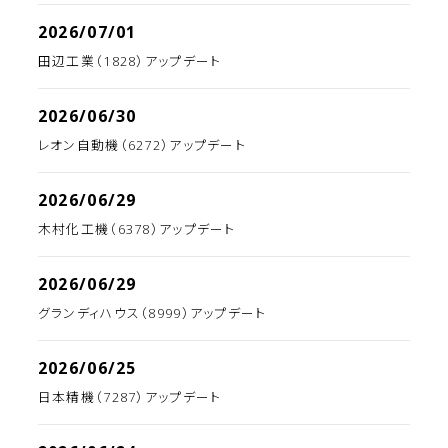
2026/07/01
田辺工業（1828）アップデート
2026/06/30
レオン自動機（6272）アップデート
2026/06/29
木村化工機（6378）アップデート
2026/06/29
グランディハウス（8999）アップデート
2026/06/25
日本精機（7287）アップデート