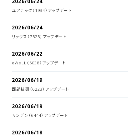
2026/06/24
ユアテック（1934）アップデート
2026/06/24
リックス（7525）アップデート
2026/06/22
eWeLL（5038）アップデート
2026/06/19
西部技研（6223）アップデート
2026/06/19
サンデン（6444）アップデート
2026/06/18