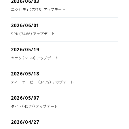
2026/06/03
エクセディ（7278）アップデート
2026/06/01
SPK（7466）アップデート
2026/05/19
セラク（6199）アップデート
2026/05/18
ティーケーピー（3479）アップデート
2026/05/07
ダイト（4577）アップデート
2026/04/27