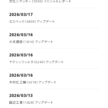
文化シヤッター（5930）イニシャルレポート
2026/03/17
エスペック（6859）アップデート
2026/03/16
大末建設（1814）アップデート
2026/03/16
ヤマシンフィルタ（6240）アップデート
2026/03/16
木村化工機（6378）アップデート
2026/03/13
田辺工業（1828）アップデート