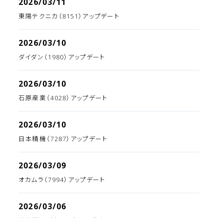
2026/03/11
東陽テクニカ（8151）アップデート
2026/03/10
ダイダン（1980）アップデート
2026/03/10
石原産業（4028）アップデート
2026/03/10
日本精機（7287）アップデート
2026/03/09
オカムラ（7994）アップデート
2026/03/06