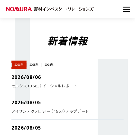
新着情報
2026年
2025年
2024年
2026/08/06
セルシス（3663）イニシャルレポート
2026/08/05
アイサンテクノロジー（4667）アップデート
2026/08/05