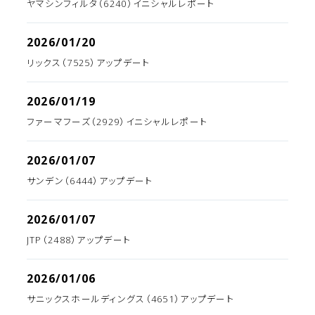
ヤマシンフィルタ（6240）イニシャルレポート
2026/01/20
リックス（7525）アップデート
2026/01/19
ファーマフーズ（2929）イニシャルレポート
2026/01/07
サンデン（6444）アップデート
2026/01/07
JTP（2488）アップデート
2026/01/06
サニックスホールディングス（4651）アップデート