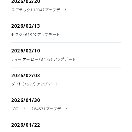
2026/02/20
ユアテック（1934）アップデート
2026/02/13
セラク（6199）アップデート
2026/02/10
ティーケーピー（3479）アップデート
2026/02/03
ダイト（4577）アップデート
2026/01/30
グローリー（6457）アップデート
2026/01/22