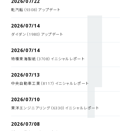
2026/07/22
乾汽船（9308）アップデート
2026/07/14
ダイダン（1980）アップデート
2026/07/14
特種東海製紙（3708）イニシャルレポート
2026/07/13
中央自動車工業（8117）イニシャルレポート
2026/07/10
東洋エンジニアリング（6330）イニシャルレポート
2026/07/08