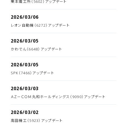
栗本鐵工所（5602）アップデート
2026/03/06
レオン自動機（6272）アップデート
2026/03/05
かわでん（6648）アップデート
2026/03/05
SPK（7466）アップデート
2026/03/03
ＡＺ－ＣＯＭ丸和ホールディングス（9090）アップデート
2026/03/02
高田機工（5923）アップデート