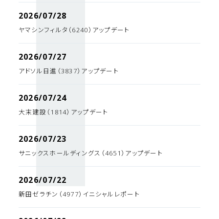
2026/07/28
ヤマシンフィルタ（6240）アップデート
2026/07/27
アドソル日進（3837）アップデート
2026/07/24
大末建設（1814）アップデート
2026/07/23
サニックスホールディングス（4651）アップデート
2026/07/22
新田ゼラチン（4977）イニシャルレポート