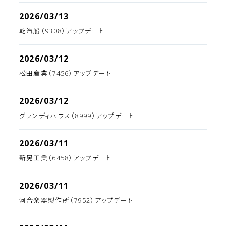
2026/03/13
乾汽船（9308）アップデート
2026/03/12
松田産業（7456）アップデート
2026/03/12
グランディハウス（8999）アップデート
2026/03/11
新晃工業（6458）アップデート
2026/03/11
河合楽器製作所（7952）アップデート