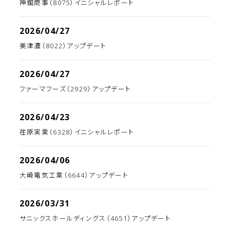
神鋼商事（8075）イニシャルレポート
2026/04/27
美津濃（8022）アップデート
2026/04/27
ファーマフーズ（2929）アップデート
2026/04/23
荏原実業（6328）イニシャルレポート
2026/04/06
大崎電気工業（6644）アップデート
2026/03/31
サニックスホールディングス（4651）アップデート