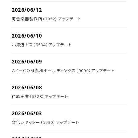
2026/06/12
河合楽器製作所（7952）アップデート
2026/06/10
北海道ガス（9534）アップデート
2026/06/09
ＡＺ－ＣＯＭ丸和ホールディングス（9090）アップデート
2026/06/08
荏原実業（6328）アップデート
2026/06/03
文化シヤッター（5930）アップデート