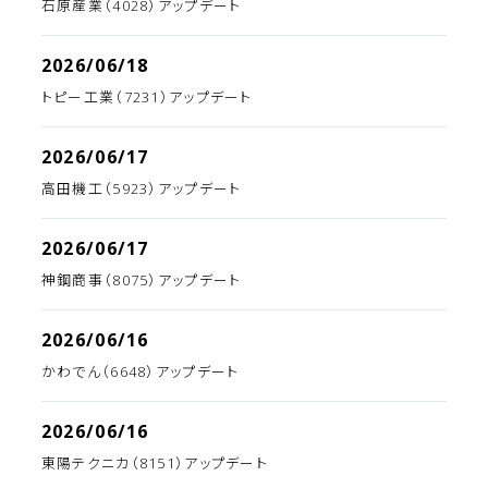
石原産業（4028）アップデート
2026/06/18
トピー工業（7231）アップデート
2026/06/17
高田機工（5923）アップデート
2026/06/17
神鋼商事（8075）アップデート
2026/06/16
かわでん（6648）アップデート
2026/06/16
東陽テクニカ（8151）アップデート