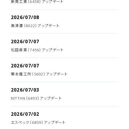
新晃工業（6458）アップデート
2026/07/08
美津濃（8022）アップデート
2026/07/07
松田産業（7456）アップデート
2026/07/07
栗本鐵工所（5602）アップデート
2026/07/03
NITTAN（6493）アップデート
2026/07/02
エスペック（6859）アップデート