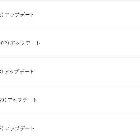
6）アップデート
02）アップデート
93）アップデート
59）アップデート
8）アップデート