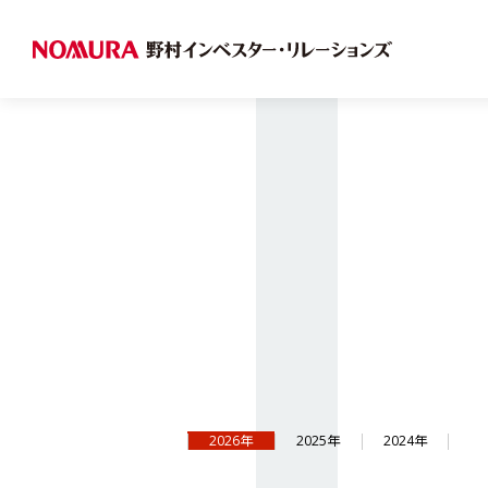
2026年
2025年
2024年