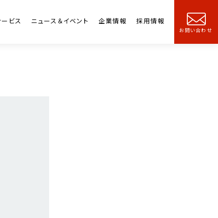
サービス
ニュース＆イベント
企業情報
採用情報
お問い合わせ