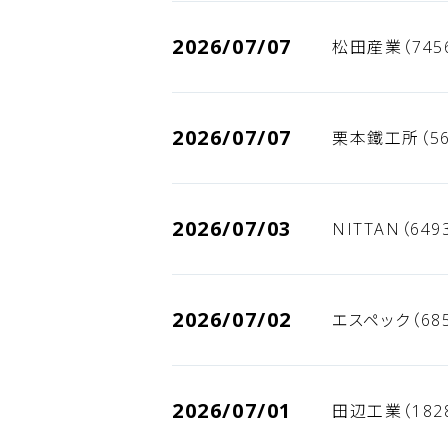
2026/07/07
松田産業（745
2026/07/07
栗本鐵工所（56
2026/07/03
NITTAN（64
2026/07/02
エスペック（68
2026/07/01
田辺工業（182