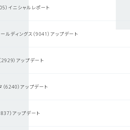
05）イニシャルレポート
ールディングス（9041）アップデート
2929）アップデート
（6240）アップデート
837）アップデート