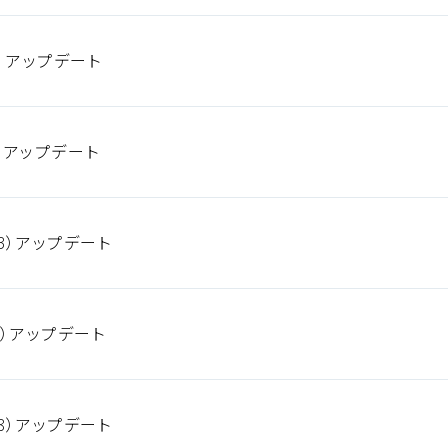
5）アップデート
8）アップデート
3）アップデート
4）アップデート
8）アップデート