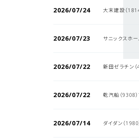
2026/07/24
大末建設（181
2026/07/23
サニックスホー
2026/07/22
新田ゼラチン（
2026/07/22
乾汽船（9308
2026/07/14
ダイダン（198