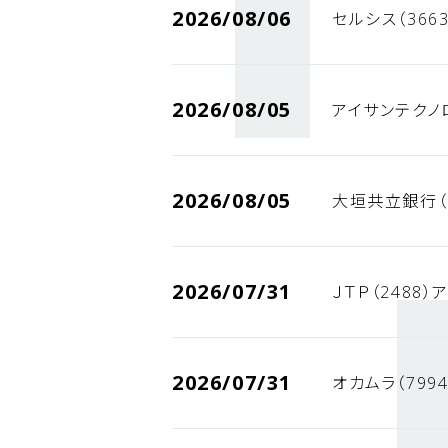
2026/08/06
セルシス（366
2026/08/05
アイサンテクノ
2026/08/05
大垣共立銀行（
2026/07/31
ＪＴＰ（2488
2026/07/31
オカムラ（799