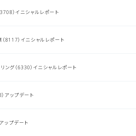
3708）イニシャルレポート
（8117）イニシャルレポート
リング（6330）イニシャルレポート
8）アップデート
）アップデート