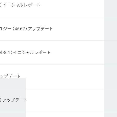
3）イニシャルレポート
ロジー（4667）アップデート
8361）イニシャルレポート
）アップデート
4）アップデート