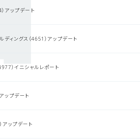
4）アップデート
ルディングス（4651）アップデート
4977）イニシャルレポート
）アップデート
0）アップデート