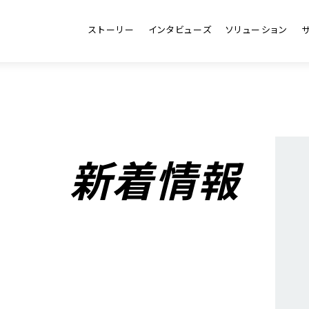
ストーリー
インタビューズ
ソリューション
新着情報