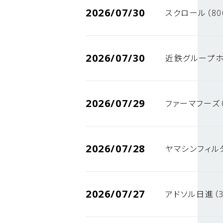
2026/07/30
スクロール（80
2026/07/30
近鉄グループホ
2026/07/29
ファーマフーズ（
2026/07/28
ヤマシンフィルタ
2026/07/27
アドソル日進（3