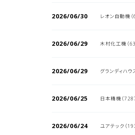
2026/06/30
レオン自動機（6
2026/06/29
木村化工機（63
2026/06/29
グランディハウス
2026/06/25
日本精機（728
2026/06/24
ユアテック（19