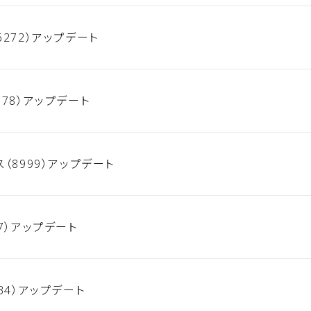
272）アップデート
78）アップデート
（8999）アップデート
7）アップデート
34）アップデート