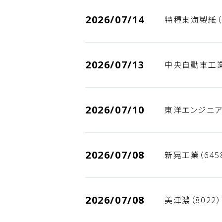
2026/07/14
特種東海製紙（
2026/07/13
中央自動車工業
2026/07/10
東洋エンジニア
2026/07/08
新晃工業（645
2026/07/08
美津濃（8022