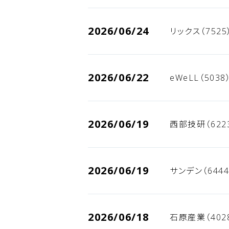
2026/06/24
リックス（752
2026/06/22
eWeLL（503
2026/06/19
西部技研（622
2026/06/19
サンデン（644
2026/06/18
石原産業（402