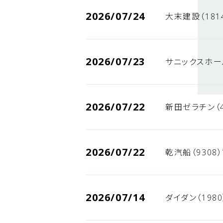
2026/07/24
大末建設（181
2026/07/23
サニックスホー
2026/07/22
新田ゼラチン（
2026/07/22
乾汽船（9308
2026/07/14
ダイダン（198