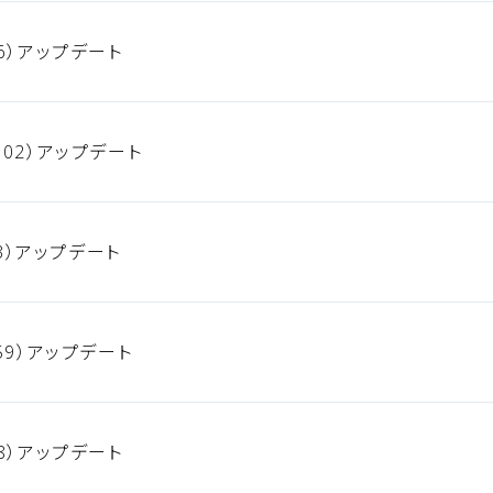
6）アップデート
02）アップデート
93）アップデート
59）アップデート
8）アップデート