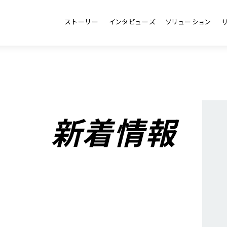
ストーリー
インタビューズ
ソリューション
新着情報