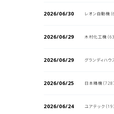
2026/06/30
レオン自動機（6
2026/06/29
木村化工機（63
2026/06/29
グランディハウス
2026/06/25
日本精機（728
2026/06/24
ユアテック（19