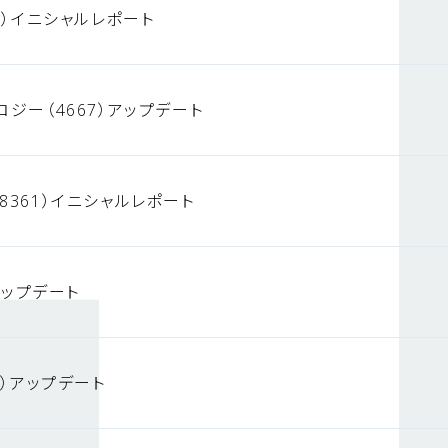
3）イニシャルレポート
ロジー（4667）アップデート
8361）イニシャルレポート
）アップデート
4）アップデート