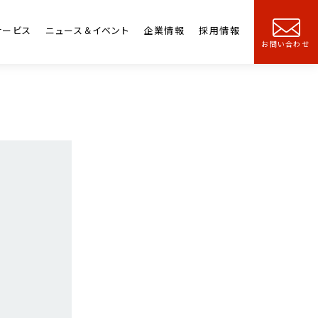
サービス
ニュース＆イベント
企業情報
採用情報
お問い合わせ