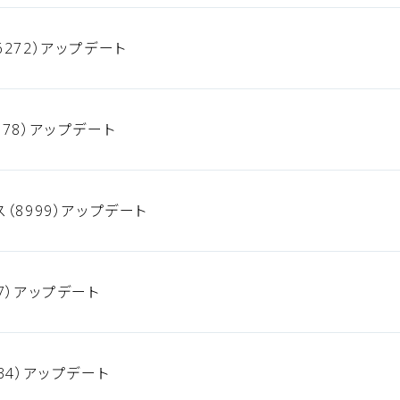
272）アップデート
78）アップデート
（8999）アップデート
7）アップデート
34）アップデート