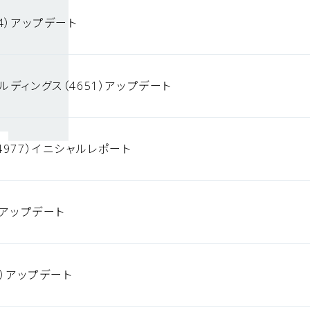
4）アップデート
ルディングス（4651）アップデート
4977）イニシャルレポート
）アップデート
0）アップデート