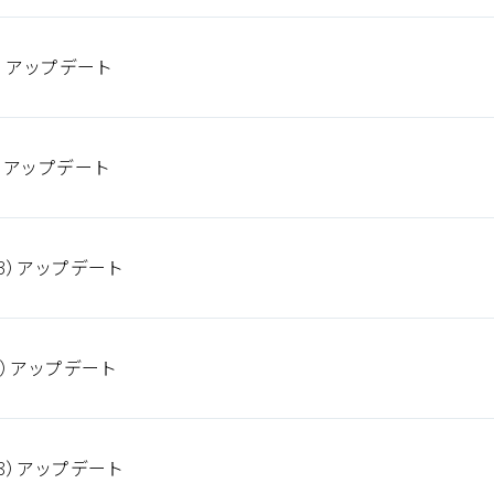
5）アップデート
8）アップデート
3）アップデート
4）アップデート
8）アップデート