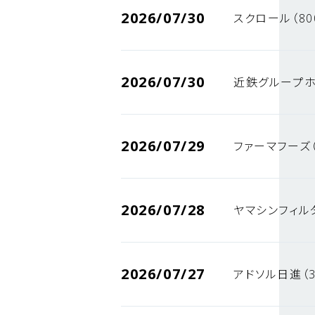
2026/07/30
スクロール（80
2026/07/30
近鉄グループホ
2026/07/29
ファーマフーズ（
2026/07/28
ヤマシンフィルタ
2026/07/27
アドソル日進（3