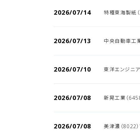
2026/07/14
特種東海製紙（
2026/07/13
中央自動車工業
2026/07/10
東洋エンジニア
2026/07/08
新晃工業（645
2026/07/08
美津濃（8022