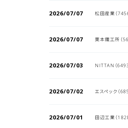
2026/07/07
松田産業（745
2026/07/07
栗本鐵工所（56
2026/07/03
NITTAN（64
2026/07/02
エスペック（68
2026/07/01
田辺工業（182