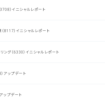
3708）イニシャルレポート
（8117）イニシャルレポート
リング（6330）イニシャルレポート
8）アップデート
）アップデート