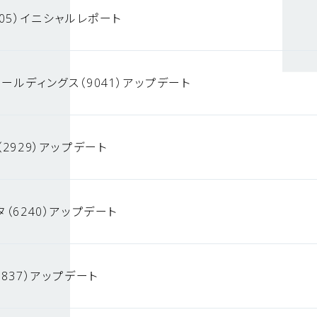
05）イニシャルレポート
ールディングス（9041）アップデート
2929）アップデート
（6240）アップデート
837）アップデート