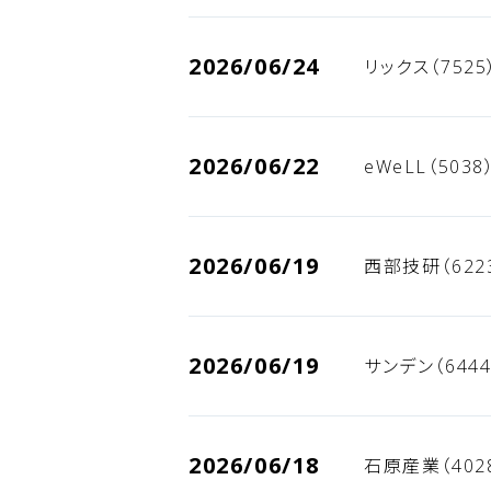
2026/06/24
リックス（752
2026/06/22
eWeLL（503
2026/06/19
西部技研（622
2026/06/19
サンデン（644
2026/06/18
石原産業（402