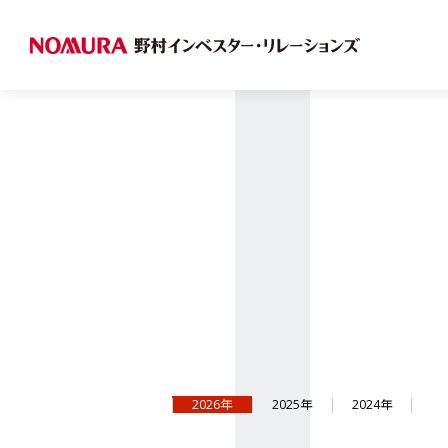
2026年
2025年
2024年