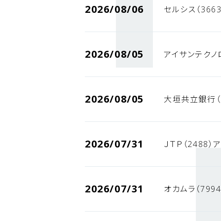
2026/08/06
セルシス（366
2026/08/05
アイサンテクノ
2026/08/05
大垣共立銀行（
2026/07/31
ＪＴＰ（2488
2026/07/31
オカムラ（799