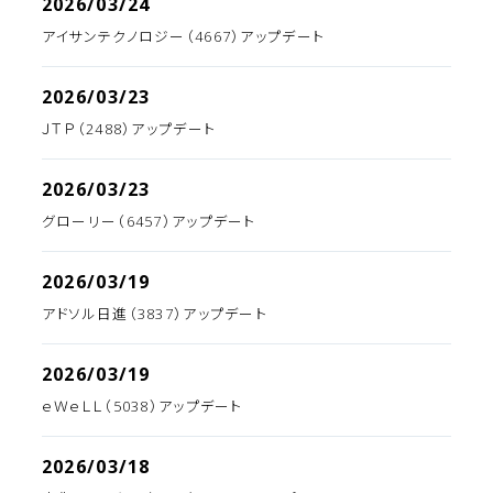
2026/03/24
アイサンテクノロジー（4667）アップデート
2026/03/23
ＪＴＰ（2488）アップデート
2026/03/23
グローリー（6457）アップデート
2026/03/19
アドソル日進（3837）アップデート
2026/03/19
ｅＷｅＬＬ（5038）アップデート
2026/03/18