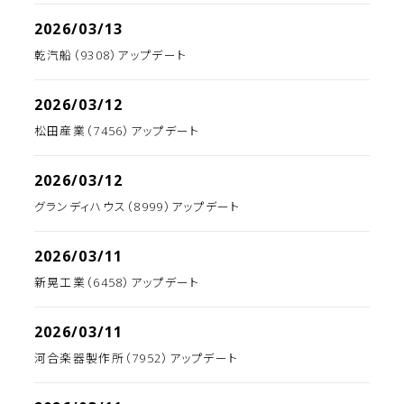
2026/03/13
乾汽船（9308）アップデート
2026/03/12
松田産業（7456）アップデート
2026/03/12
グランディハウス（8999）アップデート
2026/03/11
新晃工業（6458）アップデート
2026/03/11
河合楽器製作所（7952）アップデート