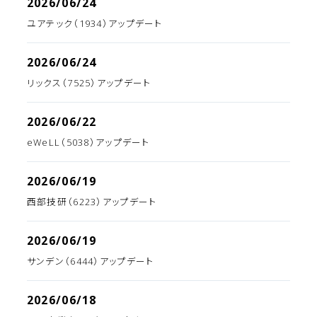
2026/06/24
ユアテック（1934）アップデート
2026/06/24
リックス（7525）アップデート
2026/06/22
eWeLL（5038）アップデート
2026/06/19
西部技研（6223）アップデート
2026/06/19
サンデン（6444）アップデート
2026/06/18