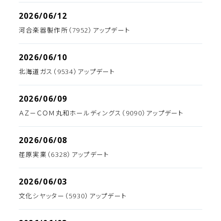
2026/06/12
河合楽器製作所（7952）アップデート
2026/06/10
北海道ガス（9534）アップデート
2026/06/09
ＡＺ－ＣＯＭ丸和ホールディングス（9090）アップデート
2026/06/08
荏原実業（6328）アップデート
2026/06/03
文化シヤッター（5930）アップデート