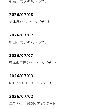
新晃工業（6458）アップデート
2026/07/08
美津濃（8022）アップデート
2026/07/07
松田産業（7456）アップデート
2026/07/07
栗本鐵工所（5602）アップデート
2026/07/03
NITTAN（6493）アップデート
2026/07/02
エスペック（6859）アップデート