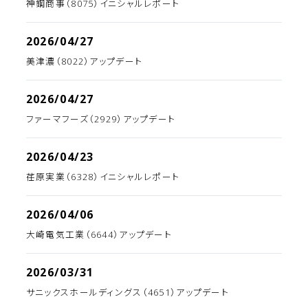
神鋼商事（8075）イニシャルレポート
2026/04/27
美津濃（8022）アップデート
2026/04/27
ファーマフーズ（2929）アップデート
2026/04/23
荏原実業（6328）イニシャルレポート
2026/04/06
大崎電気工業（6644）アップデート
2026/03/31
サニックスホールディングス（4651）アップデート