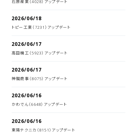
石原産業（4028）アップデート
2026/06/18
トピー工業（7231）アップデート
2026/06/17
高田機工（5923）アップデート
2026/06/17
神鋼商事（8075）アップデート
2026/06/16
かわでん（6648）アップデート
2026/06/16
東陽テクニカ（8151）アップデート