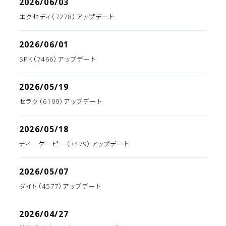
2026/06/03
エクセディ（7278）アップデート
2026/06/01
SPK（7466）アップデート
2026/05/19
セラク（6199）アップデート
2026/05/18
ティーケーピー（3479）アップデート
2026/05/07
ダイト（4577）アップデート
2026/04/27