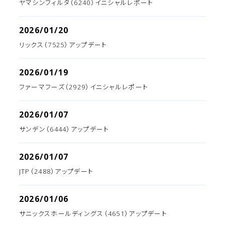
ヤマシンフィルタ（6240）イニシャルレポート
2026/01/20
リックス（7525）アップデート
2026/01/19
ファーマフーズ（2929）イニシャルレポート
2026/01/07
サンデン（6444）アップデート
2026/01/07
JTP（2488）アップデート
2026/01/06
サニックスホールディングス（4651）アップデート