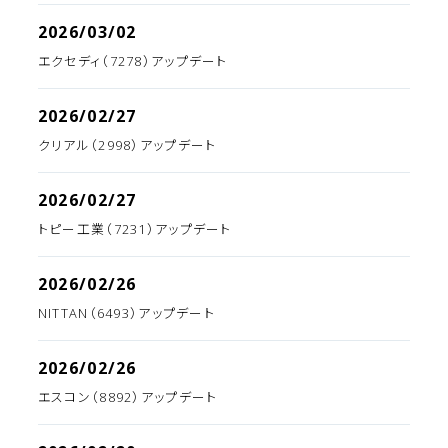
2026/03/02
エクセディ（7278）アップデート
2026/02/27
クリアル（2998）アップデート
2026/02/27
トピー工業（7231）アップデート
2026/02/26
NITTAN（6493）アップデート
2026/02/26
エスコン（8892）アップデート