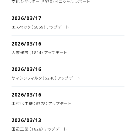
文化シヤッター（5930）イニシャルレポート
2026/03/17
エスペック（6859）アップデート
2026/03/16
大末建設（1814）アップデート
2026/03/16
ヤマシンフィルタ（6240）アップデート
2026/03/16
木村化工機（6378）アップデート
2026/03/13
田辺工業（1828）アップデート