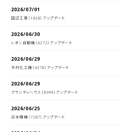
2026/07/01
田辺工業（1828）アップデート
2026/06/30
レオン自動機（6272）アップデート
2026/06/29
木村化工機（6378）アップデート
2026/06/29
グランディハウス（8999）アップデート
2026/06/25
日本精機（7287）アップデート