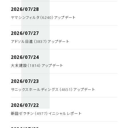
2026/07/28
ヤマシンフィルタ（6240）アップデート
2026/07/27
アドソル日進（3837）アップデート
2026/07/24
大末建設（1814）アップデート
2026/07/23
サニックスホールディングス（4651）アップデート
2026/07/22
新田ゼラチン（4977）イニシャルレポート