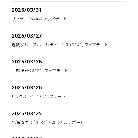
2026/03/31
サンデン（6444）アップデート
2026/03/27
近鉄グループホールディングス（9041）アップデート
2026/03/26
西部技研（6223）アップデート
2026/03/26
リックス（7525）アップデート
2026/03/25
北海道ガス（9534）イニシャルレポート