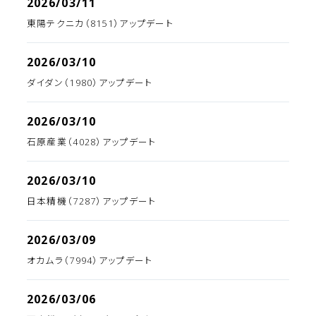
2026/03/11
東陽テクニカ（8151）アップデート
2026/03/10
ダイダン（1980）アップデート
2026/03/10
石原産業（4028）アップデート
2026/03/10
日本精機（7287）アップデート
2026/03/09
オカムラ（7994）アップデート
2026/03/06