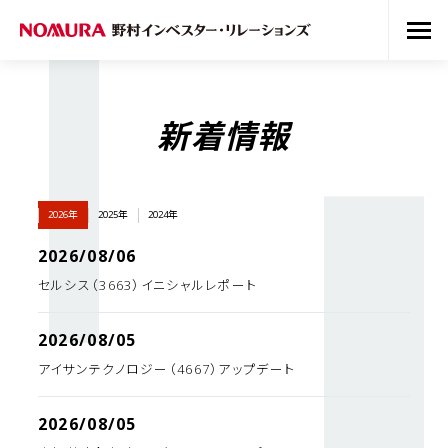
新着情報
2026年
2025年
2024年
2026/08/06
セルシス（3663）イニシャルレポート
2026/08/05
アイサンテクノロジー（4667）アップデート
2026/08/05