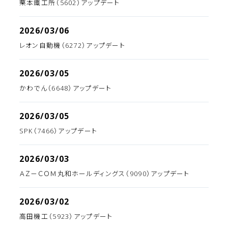
栗本鐵工所（5602）アップデート
2026/03/06
レオン自動機（6272）アップデート
2026/03/05
かわでん（6648）アップデート
2026/03/05
SPK（7466）アップデート
2026/03/03
ＡＺ－ＣＯＭ丸和ホールディングス（9090）アップデート
2026/03/02
高田機工（5923）アップデート