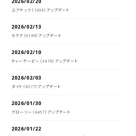
2026/02/20
ユアテック（1934）アップデート
2026/02/13
セラク（6199）アップデート
2026/02/10
ティーケーピー（3479）アップデート
2026/02/03
ダイト（4577）アップデート
2026/01/30
グローリー（6457）アップデート
2026/01/22