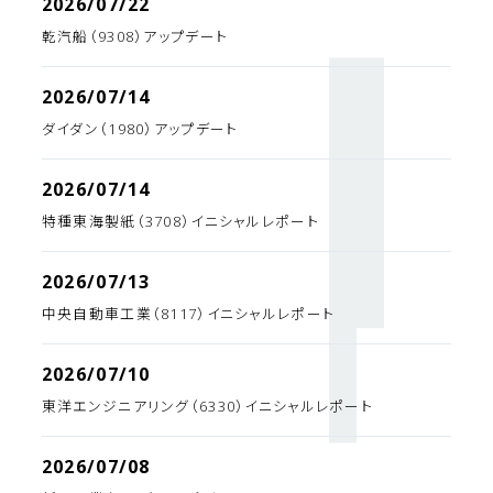
2026/07/22
乾汽船（9308）アップデート
2026/07/14
ダイダン（1980）アップデート
2026/07/14
特種東海製紙（3708）イニシャルレポート
2026/07/13
中央自動車工業（8117）イニシャルレポート
2026/07/10
東洋エンジニアリング（6330）イニシャルレポート
2026/07/08