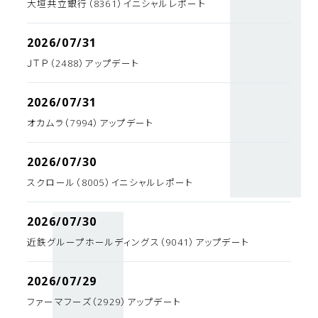
大垣共立銀行（8361）イニシャルレポート
2026/07/31
ＪＴＰ（2488）アップデート
2026/07/31
オカムラ（7994）アップデート
2026/07/30
スクロール（8005）イニシャルレポート
2026/07/30
近鉄グループホールディングス（9041）アップデート
2026/07/29
ファーマフーズ（2929）アップデート