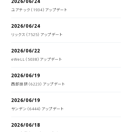
2026/06/24
ユアテック（1934）アップデート
2026/06/24
リックス（7525）アップデート
2026/06/22
eWeLL（5038）アップデート
2026/06/19
西部技研（6223）アップデート
2026/06/19
サンデン（6444）アップデート
2026/06/18