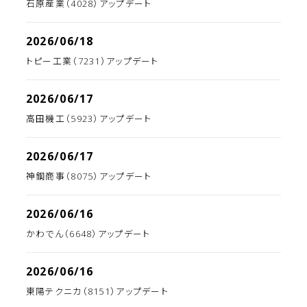
石原産業（4028）アップデート
2026/06/18
トピー工業（7231）アップデート
2026/06/17
高田機工（5923）アップデート
2026/06/17
神鋼商事（8075）アップデート
2026/06/16
かわでん（6648）アップデート
2026/06/16
東陽テクニカ（8151）アップデート