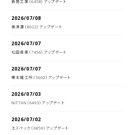
新晃工業（6458）アップデート
2026/07/08
美津濃（8022）アップデート
2026/07/07
松田産業（7456）アップデート
2026/07/07
栗本鐵工所（5602）アップデート
2026/07/03
NITTAN（6493）アップデート
2026/07/02
エスペック（6859）アップデート