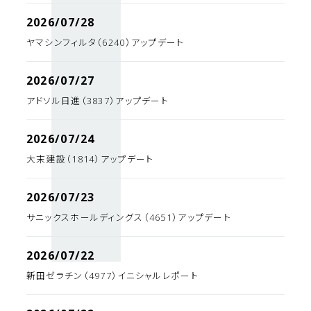
2026/07/28
ヤマシンフィルタ（6240）アップデート
2026/07/27
アドソル日進（3837）アップデート
2026/07/24
大末建設（1814）アップデート
2026/07/23
サニックスホールディングス（4651）アップデート
2026/07/22
新田ゼラチン（4977）イニシャルレポート