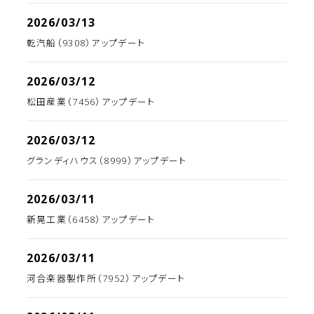
2026/03/13
乾汽船（9308）アップデート
2026/03/12
松田産業（7456）アップデート
2026/03/12
グランディハウス（8999）アップデート
2026/03/11
新晃工業（6458）アップデート
2026/03/11
河合楽器製作所（7952）アップデート