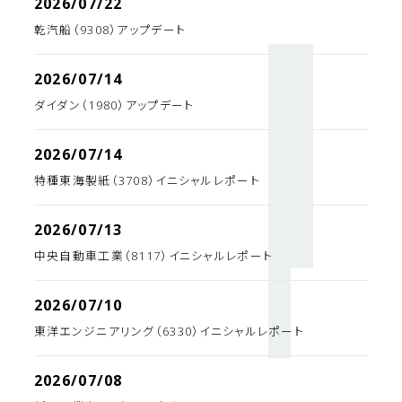
2026/07/22
乾汽船（9308）アップデート
2026/07/14
ダイダン（1980）アップデート
2026/07/14
特種東海製紙（3708）イニシャルレポート
2026/07/13
中央自動車工業（8117）イニシャルレポート
2026/07/10
東洋エンジニアリング（6330）イニシャルレポート
2026/07/08