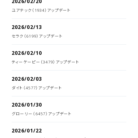
2026/02/20
ユアテック（1934）アップデート
2026/02/13
セラク（6199）アップデート
2026/02/10
ティーケーピー（3479）アップデート
2026/02/03
ダイト（4577）アップデート
2026/01/30
グローリー（6457）アップデート
2026/01/22