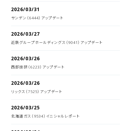
2026/03/31
サンデン（6444）アップデート
2026/03/27
近鉄グループホールディングス（9041）アップデート
2026/03/26
西部技研（6223）アップデート
2026/03/26
リックス（7525）アップデート
2026/03/25
北海道ガス（9534）イニシャルレポート