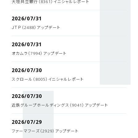
大垣共立銀行（8361）イニシャルレポート
2026/07/31
ＪＴＰ（2488）アップデート
2026/07/31
オカムラ（7994）アップデート
2026/07/30
スクロール（8005）イニシャルレポート
2026/07/30
近鉄グループホールディングス（9041）アップデート
2026/07/29
ファーマフーズ（2929）アップデート