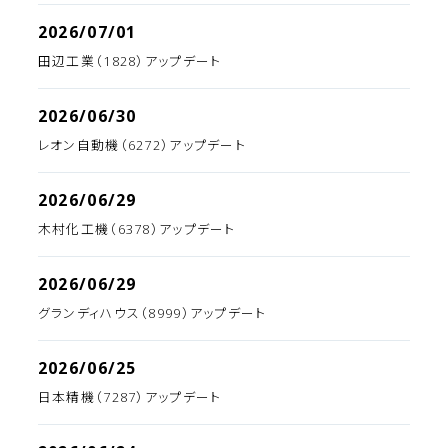
2026/07/01
田辺工業（1828）アップデート
2026/06/30
レオン自動機（6272）アップデート
2026/06/29
木村化工機（6378）アップデート
2026/06/29
グランディハウス（8999）アップデート
2026/06/25
日本精機（7287）アップデート