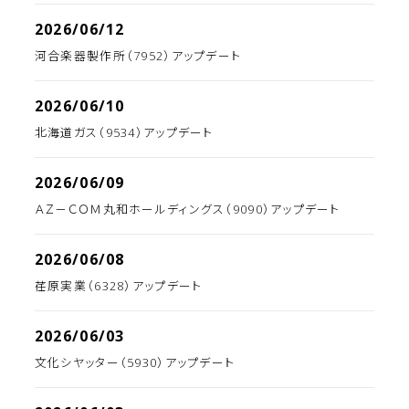
2026/06/12
河合楽器製作所（7952）アップデート
2026/06/10
北海道ガス（9534）アップデート
2026/06/09
ＡＺ－ＣＯＭ丸和ホールディングス（9090）アップデート
2026/06/08
荏原実業（6328）アップデート
2026/06/03
文化シヤッター（5930）アップデート