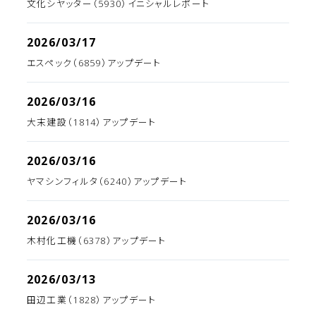
文化シヤッター（5930）イニシャルレポート
2026/03/17
エスペック（6859）アップデート
2026/03/16
大末建設（1814）アップデート
2026/03/16
ヤマシンフィルタ（6240）アップデート
2026/03/16
木村化工機（6378）アップデート
2026/03/13
田辺工業（1828）アップデート