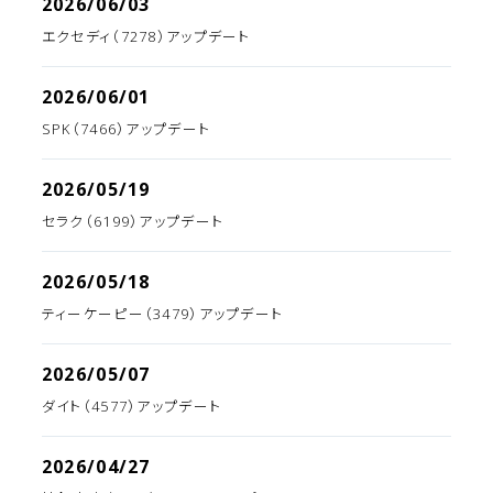
2026/06/03
エクセディ（7278）アップデート
2026/06/01
SPK（7466）アップデート
2026/05/19
セラク（6199）アップデート
2026/05/18
ティーケーピー（3479）アップデート
2026/05/07
ダイト（4577）アップデート
2026/04/27