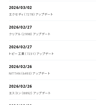
2026/03/02
エクセディ（7278）アップデート
2026/02/27
クリアル（2998）アップデート
2026/02/27
トピー工業（7231）アップデート
2026/02/26
NITTAN（6493）アップデート
2026/02/26
エスコン（8892）アップデート