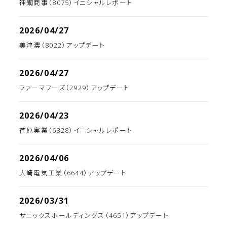
神鋼商事（8075）イニシャルレポート
2026/04/27
美津濃（8022）アップデート
2026/04/27
ファーマフーズ（2929）アップデート
2026/04/23
荏原実業（6328）イニシャルレポート
2026/04/06
大崎電気工業（6644）アップデート
2026/03/31
サニックスホールディングス（4651）アップデート