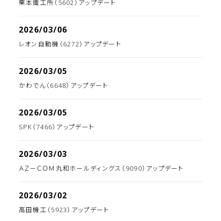
栗本鐵工所（5602）アップデート
2026/03/06
レオン自動機（6272）アップデート
2026/03/05
かわでん（6648）アップデート
2026/03/05
SPK（7466）アップデート
2026/03/03
ＡＺ－ＣＯＭ丸和ホールディングス（9090）アップデート
2026/03/02
高田機工（5923）アップデート