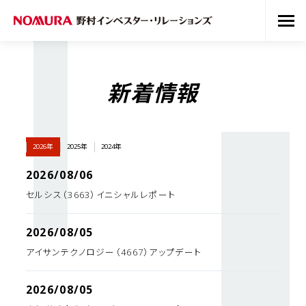
新着情報
2026年
2025年
2024年
2026/08/06
セルシス（3663）イニシャルレポート
2026/08/05
アイサンテクノロジー（4667）アップデート
2026/08/05