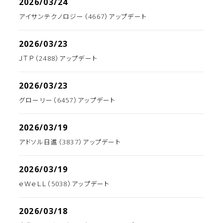
2026/03/24
アイサンテクノロジー（4667）アップデート
2026/03/23
ＪＴＰ（2488）アップデート
2026/03/23
グローリー（6457）アップデート
2026/03/19
アドソル日進（3837）アップデート
2026/03/19
ｅＷｅＬＬ（5038）アップデート
2026/03/18