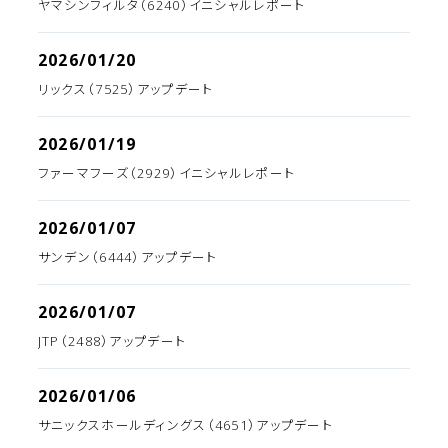
ヤマシンフィルタ（6240）イニシャルレポート
2026/01/20
リックス（7525）アップデート
2026/01/19
ファーマフーズ（2929）イニシャルレポート
2026/01/07
サンデン（6444）アップデート
2026/01/07
JTP（2488）アップデート
2026/01/06
サニックスホールディングス（4651）アップデート