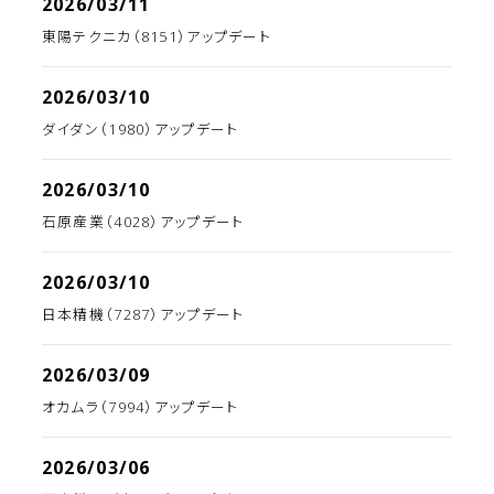
2026/03/11
東陽テクニカ（8151）アップデート
2026/03/10
ダイダン（1980）アップデート
2026/03/10
石原産業（4028）アップデート
2026/03/10
日本精機（7287）アップデート
2026/03/09
オカムラ（7994）アップデート
2026/03/06