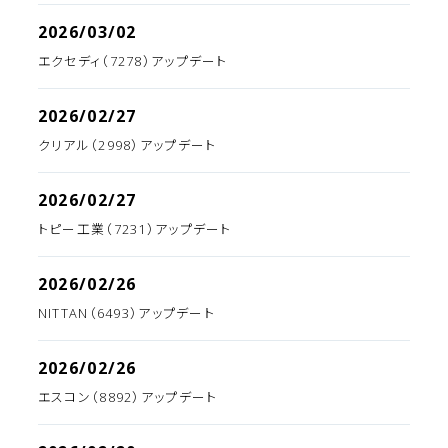
2026/03/02
エクセディ（7278）アップデート
2026/02/27
クリアル（2998）アップデート
2026/02/27
トピー工業（7231）アップデート
2026/02/26
NITTAN（6493）アップデート
2026/02/26
エスコン（8892）アップデート