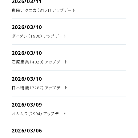
2026/03/11
東陽テクニカ（8151）アップデート
2026/03/10
ダイダン（1980）アップデート
2026/03/10
石原産業（4028）アップデート
2026/03/10
日本精機（7287）アップデート
2026/03/09
オカムラ（7994）アップデート
2026/03/06