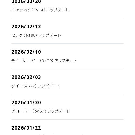
2026/02/20
ユアテック（1934）アップデート
2026/02/13
セラク（6199）アップデート
2026/02/10
ティーケーピー（3479）アップデート
2026/02/03
ダイト（4577）アップデート
2026/01/30
グローリー（6457）アップデート
2026/01/22