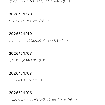
ヤマシンフィルタ（6240）イニシャルレポート
2026/01/20
リックス（7525）アップデート
2026/01/19
ファーマフーズ（2929）イニシャルレポート
2026/01/07
サンデン（6444）アップデート
2026/01/07
JTP（2488）アップデート
2026/01/06
サニックスホールディングス（4651）アップデート