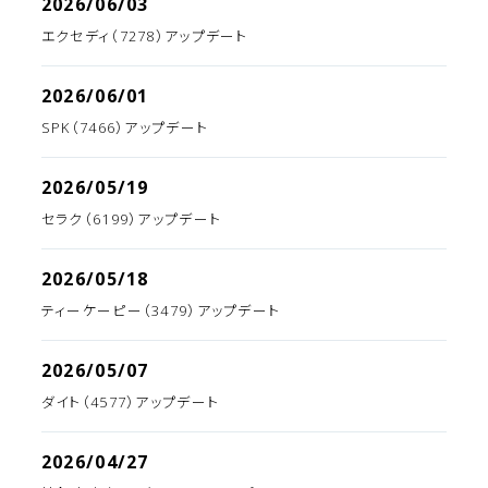
2026/06/03
エクセディ（7278）アップデート
2026/06/01
SPK（7466）アップデート
2026/05/19
セラク（6199）アップデート
2026/05/18
ティーケーピー（3479）アップデート
2026/05/07
ダイト（4577）アップデート
2026/04/27