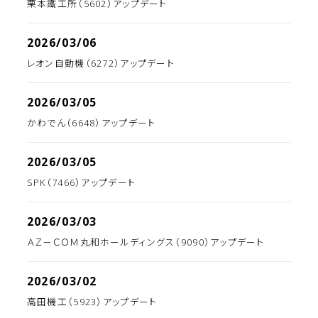
栗本鐵工所（5602）アップデート
2026/03/06
レオン自動機（6272）アップデート
2026/03/05
かわでん（6648）アップデート
2026/03/05
SPK（7466）アップデート
2026/03/03
ＡＺ－ＣＯＭ丸和ホールディングス（9090）アップデート
2026/03/02
高田機工（5923）アップデート