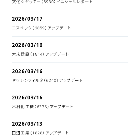
文化シヤッター（5930）イニシャルレポート
2026/03/17
エスペック（6859）アップデート
2026/03/16
大末建設（1814）アップデート
2026/03/16
ヤマシンフィルタ（6240）アップデート
2026/03/16
木村化工機（6378）アップデート
2026/03/13
田辺工業（1828）アップデート