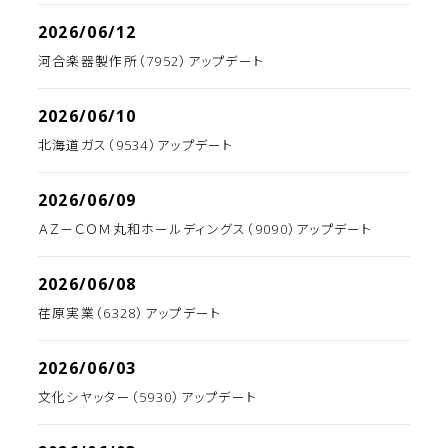
2026/06/12
河合楽器製作所（7952）アップデート
2026/06/10
北海道ガス（9534）アップデート
2026/06/09
ＡＺ－ＣＯＭ丸和ホールディングス（9090）アップデート
2026/06/08
荏原実業（6328）アップデート
2026/06/03
文化シヤッター（5930）アップデート