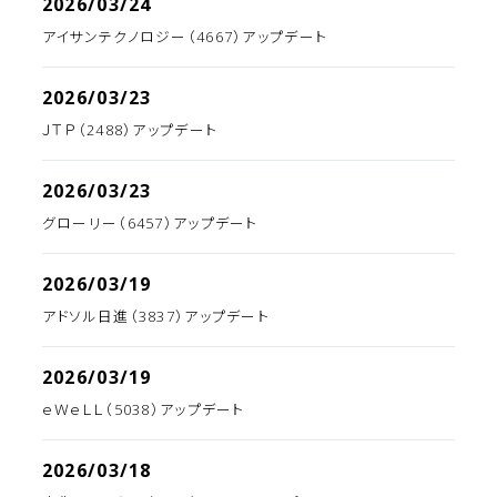
2026/03/24
アイサンテクノロジー（4667）アップデート
2026/03/23
ＪＴＰ（2488）アップデート
2026/03/23
グローリー（6457）アップデート
2026/03/19
アドソル日進（3837）アップデート
2026/03/19
ｅＷｅＬＬ（5038）アップデート
2026/03/18