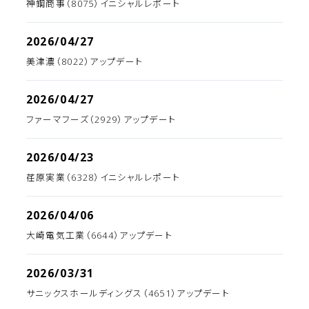
神鋼商事（8075）イニシャルレポート
2026/04/27
美津濃（8022）アップデート
2026/04/27
ファーマフーズ（2929）アップデート
2026/04/23
荏原実業（6328）イニシャルレポート
2026/04/06
大崎電気工業（6644）アップデート
2026/03/31
サニックスホールディングス（4651）アップデート