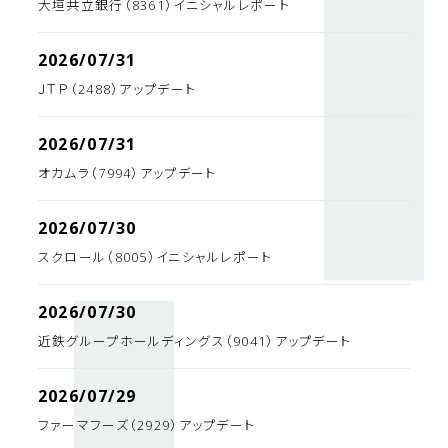
大垣共立銀行（8361）イニシャルレポート
2026/07/31
ＪＴＰ（2488）アップデート
2026/07/31
オカムラ（7994）アップデート
2026/07/30
スクロール（8005）イニシャルレポート
2026/07/30
近鉄グループホールディングス（9041）アップデート
2026/07/29
ファーマフーズ（2929）アップデート