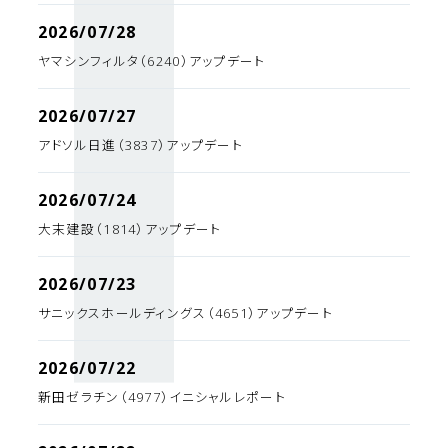
2026/07/28
ヤマシンフィルタ（6240）アップデート
2026/07/27
アドソル日進（3837）アップデート
2026/07/24
大末建設（1814）アップデート
2026/07/23
サニックスホールディングス（4651）アップデート
2026/07/22
新田ゼラチン（4977）イニシャルレポート