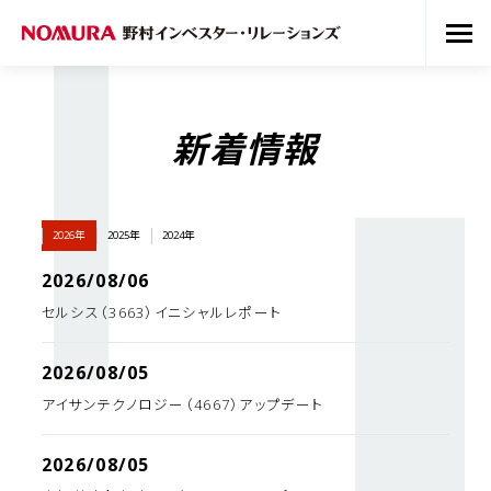
新着情報
2026年
2025年
2024年
2026/08/06
セルシス（3663）イニシャルレポート
2026/08/05
アイサンテクノロジー（4667）アップデート
2026/08/05