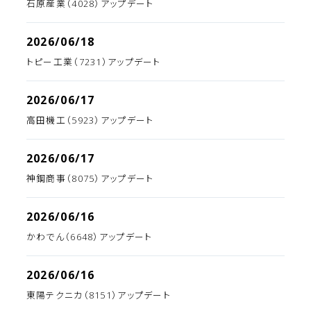
石原産業（4028）アップデート
2026/06/18
トピー工業（7231）アップデート
2026/06/17
高田機工（5923）アップデート
2026/06/17
神鋼商事（8075）アップデート
2026/06/16
かわでん（6648）アップデート
2026/06/16
東陽テクニカ（8151）アップデート