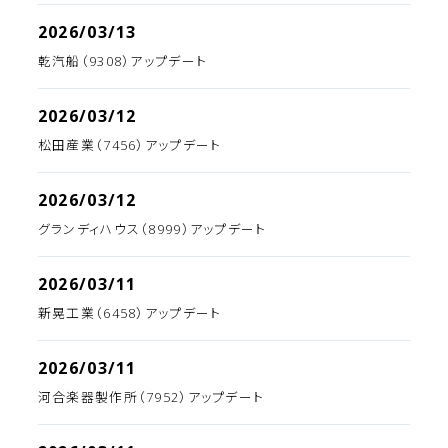
2026/03/13
乾汽船（9308）アップデート
2026/03/12
松田産業（7456）アップデート
2026/03/12
グランディハウス（8999）アップデート
2026/03/11
新晃工業（6458）アップデート
2026/03/11
河合楽器製作所（7952）アップデート