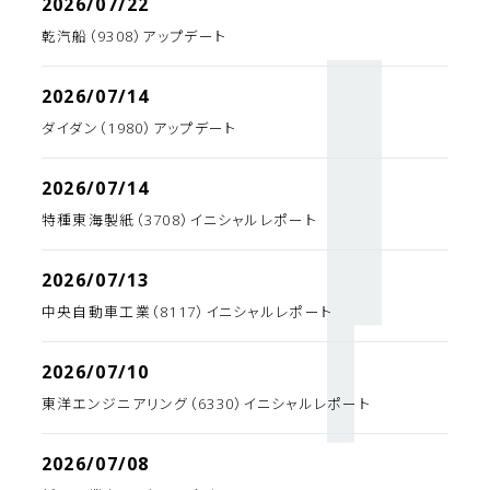
2026/07/22
乾汽船（9308）アップデート
2026/07/14
ダイダン（1980）アップデート
2026/07/14
特種東海製紙（3708）イニシャルレポート
2026/07/13
中央自動車工業（8117）イニシャルレポート
2026/07/10
東洋エンジニアリング（6330）イニシャルレポート
2026/07/08