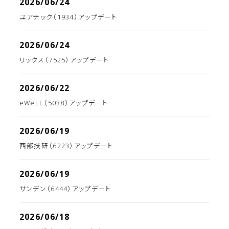
2026/06/24
ユアテック（1934）アップデート
2026/06/24
リックス（7525）アップデート
2026/06/22
eWeLL（5038）アップデート
2026/06/19
西部技研（6223）アップデート
2026/06/19
サンデン（6444）アップデート
2026/06/18