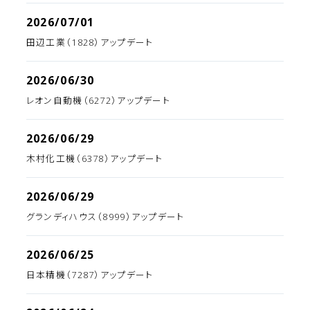
2026/07/01
田辺工業（1828）アップデート
2026/06/30
レオン自動機（6272）アップデート
2026/06/29
木村化工機（6378）アップデート
2026/06/29
グランディハウス（8999）アップデート
2026/06/25
日本精機（7287）アップデート