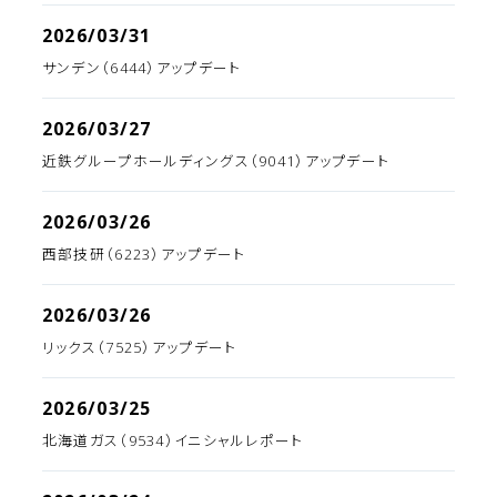
2026/03/31
サンデン（6444）アップデート
2026/03/27
近鉄グループホールディングス（9041）アップデート
2026/03/26
西部技研（6223）アップデート
2026/03/26
リックス（7525）アップデート
2026/03/25
北海道ガス（9534）イニシャルレポート