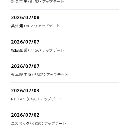
新晃工業（6458）アップデート
2026/07/08
美津濃（8022）アップデート
2026/07/07
松田産業（7456）アップデート
2026/07/07
栗本鐵工所（5602）アップデート
2026/07/03
NITTAN（6493）アップデート
2026/07/02
エスペック（6859）アップデート