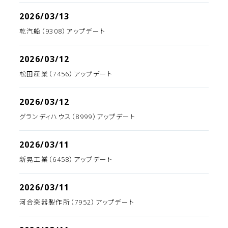
2026/03/13
乾汽船（9308）アップデート
2026/03/12
松田産業（7456）アップデート
2026/03/12
グランディハウス（8999）アップデート
2026/03/11
新晃工業（6458）アップデート
2026/03/11
河合楽器製作所（7952）アップデート