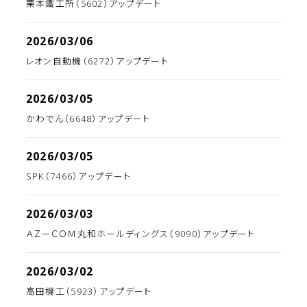
栗本鐵工所（5602）アップデート
2026/03/06
レオン自動機（6272）アップデート
2026/03/05
かわでん（6648）アップデート
2026/03/05
SPK（7466）アップデート
2026/03/03
ＡＺ－ＣＯＭ丸和ホールディングス（9090）アップデート
2026/03/02
高田機工（5923）アップデート