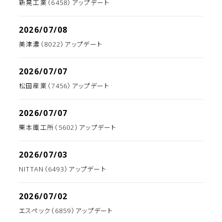
新晃工業（6458）アップデート
2026/07/08
美津濃（8022）アップデート
2026/07/07
松田産業（7456）アップデート
2026/07/07
栗本鐵工所（5602）アップデート
2026/07/03
NITTAN（6493）アップデート
2026/07/02
エスペック（6859）アップデート