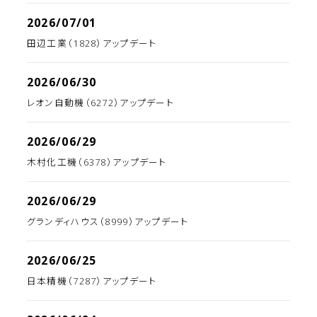
2026/07/01
田辺工業（1828）アップデート
2026/06/30
レオン自動機（6272）アップデート
2026/06/29
木村化工機（6378）アップデート
2026/06/29
グランディハウス（8999）アップデート
2026/06/25
日本精機（7287）アップデート