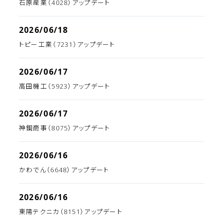
石原産業（4028）アップデート
2026/06/18
トピー工業（7231）アップデート
2026/06/17
高田機工（5923）アップデート
2026/06/17
神鋼商事（8075）アップデート
2026/06/16
かわでん（6648）アップデート
2026/06/16
東陽テクニカ（8151）アップデート