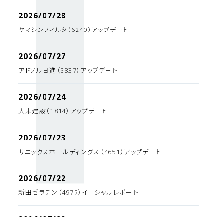
2026/07/28
ヤマシンフィルタ（6240）アップデート
2026/07/27
アドソル日進（3837）アップデート
2026/07/24
大末建設（1814）アップデート
2026/07/23
サニックスホールディングス（4651）アップデート
2026/07/22
新田ゼラチン（4977）イニシャルレポート