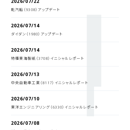
2026/07/22
乾汽船（9308）アップデート
2026/07/14
ダイダン（1980）アップデート
2026/07/14
特種東海製紙（3708）イニシャルレポート
2026/07/13
中央自動車工業（8117）イニシャルレポート
2026/07/10
東洋エンジニアリング（6330）イニシャルレポート
2026/07/08