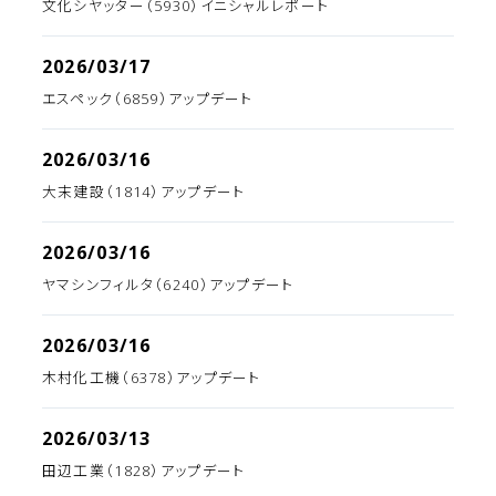
文化シヤッター（5930）イニシャルレポート
2026/03/17
エスペック（6859）アップデート
2026/03/16
大末建設（1814）アップデート
2026/03/16
ヤマシンフィルタ（6240）アップデート
2026/03/16
木村化工機（6378）アップデート
2026/03/13
田辺工業（1828）アップデート