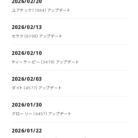
2026/02/20
ユアテック（1934）アップデート
2026/02/13
セラク（6199）アップデート
2026/02/10
ティーケーピー（3479）アップデート
2026/02/03
ダイト（4577）アップデート
2026/01/30
グローリー（6457）アップデート
2026/01/22