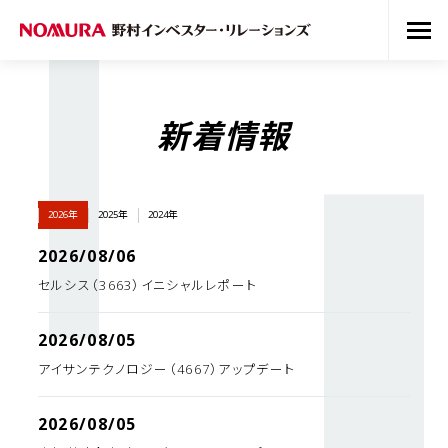
新着情報
2026年
2025年
2024年
2026/08/06
セルシス（3663）イニシャルレポート
2026/08/05
アイサンテクノロジー（4667）アップデート
2026/08/05