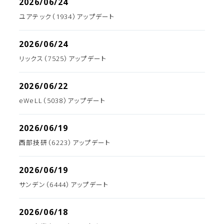
2026/06/24
ユアテック（1934）アップデート
2026/06/24
リックス（7525）アップデート
2026/06/22
eWeLL（5038）アップデート
2026/06/19
西部技研（6223）アップデート
2026/06/19
サンデン（6444）アップデート
2026/06/18