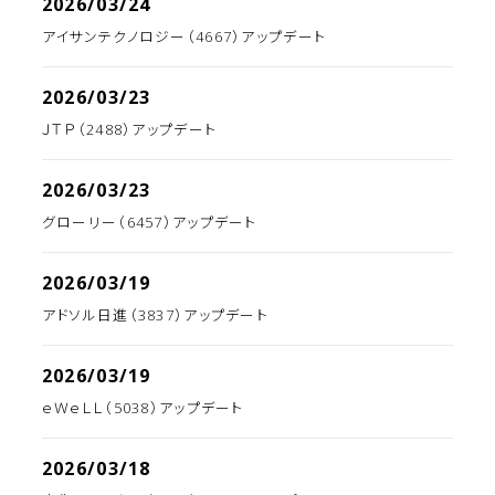
2026/03/24
アイサンテクノロジー（4667）アップデート
2026/03/23
ＪＴＰ（2488）アップデート
2026/03/23
グローリー（6457）アップデート
2026/03/19
アドソル日進（3837）アップデート
2026/03/19
ｅＷｅＬＬ（5038）アップデート
2026/03/18