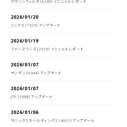
ヤマシンフィルタ（6240）イニシャルレポート
2026/01/20
リックス（7525）アップデート
2026/01/19
ファーマフーズ（2929）イニシャルレポート
2026/01/07
サンデン（6444）アップデート
2026/01/07
JTP（2488）アップデート
2026/01/06
サニックスホールディングス（4651）アップデート