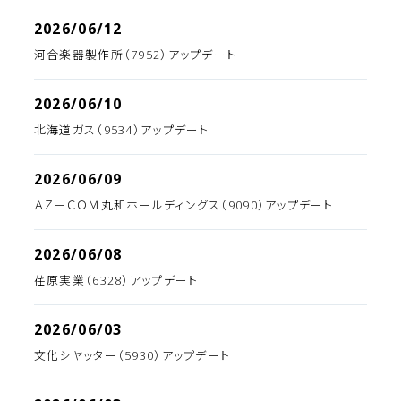
2026/06/12
河合楽器製作所（7952）アップデート
2026/06/10
北海道ガス（9534）アップデート
2026/06/09
ＡＺ－ＣＯＭ丸和ホールディングス（9090）アップデート
2026/06/08
荏原実業（6328）アップデート
2026/06/03
文化シヤッター（5930）アップデート