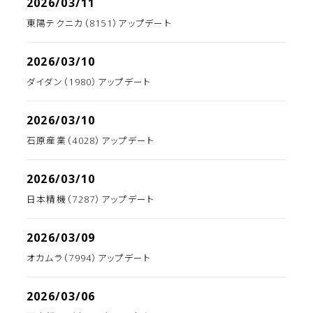
2026/03/11
東陽テクニカ（8151）アップデート
2026/03/10
ダイダン（1980）アップデート
2026/03/10
石原産業（4028）アップデート
2026/03/10
日本精機（7287）アップデート
2026/03/09
オカムラ（7994）アップデート
2026/03/06