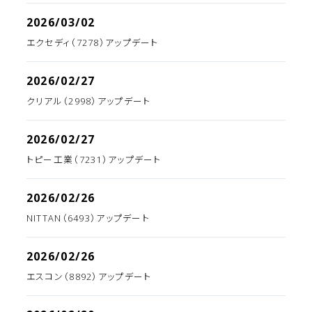
2026/03/02
エクセディ（7278）アップデート
2026/02/27
クリアル（2998）アップデート
2026/02/27
トピー工業（7231）アップデート
2026/02/26
NITTAN（6493）アップデート
2026/02/26
エスコン（8892）アップデート