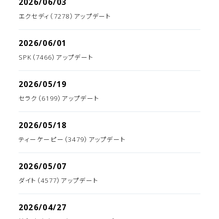
2026/06/03
エクセディ（7278）アップデート
2026/06/01
SPK（7466）アップデート
2026/05/19
セラク（6199）アップデート
2026/05/18
ティーケーピー（3479）アップデート
2026/05/07
ダイト（4577）アップデート
2026/04/27