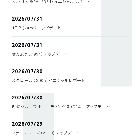
大垣共立銀行（8361）イニシャルレポート
2026/07/31
ＪＴＰ（2488）アップデート
2026/07/31
オカムラ（7994）アップデート
2026/07/30
スクロール（8005）イニシャルレポート
2026/07/30
近鉄グループホールディングス（9041）アップデート
2026/07/29
ファーマフーズ（2929）アップデート