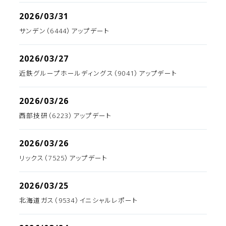
2026/03/31
サンデン（6444）アップデート
2026/03/27
近鉄グループホールディングス（9041）アップデート
2026/03/26
西部技研（6223）アップデート
2026/03/26
リックス（7525）アップデート
2026/03/25
北海道ガス（9534）イニシャルレポート