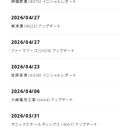
神鋼商事（8075）イニシャルレポート
2026/04/27
美津濃（8022）アップデート
2026/04/27
ファーマフーズ（2929）アップデート
2026/04/23
荏原実業（6328）イニシャルレポート
2026/04/06
大崎電気工業（6644）アップデート
2026/03/31
サニックスホールディングス（4651）アップデート