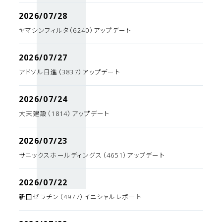
2026/07/28
ヤマシンフィルタ（6240）アップデート
2026/07/27
アドソル日進（3837）アップデート
2026/07/24
大末建設（1814）アップデート
2026/07/23
サニックスホールディングス（4651）アップデート
2026/07/22
新田ゼラチン（4977）イニシャルレポート