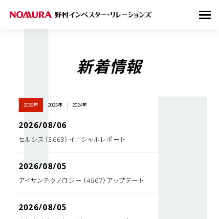
新着情報
2026年
2025年
2024年
2026/08/06
セルシス（3663）イニシャルレポート
2026/08/05
アイサンテクノロジー（4667）アップデート
2026/08/05