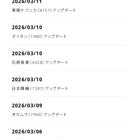
2026/03/11
東陽テクニカ（8151）アップデート
2026/03/10
ダイダン（1980）アップデート
2026/03/10
石原産業（4028）アップデート
2026/03/10
日本精機（7287）アップデート
2026/03/09
オカムラ（7994）アップデート
2026/03/06