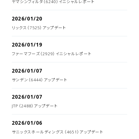
ヤマシンフィルタ（6240）イニシャルレポート
2026/01/20
リックス（7525）アップデート
2026/01/19
ファーマフーズ（2929）イニシャルレポート
2026/01/07
サンデン（6444）アップデート
2026/01/07
JTP（2488）アップデート
2026/01/06
サニックスホールディングス（4651）アップデート