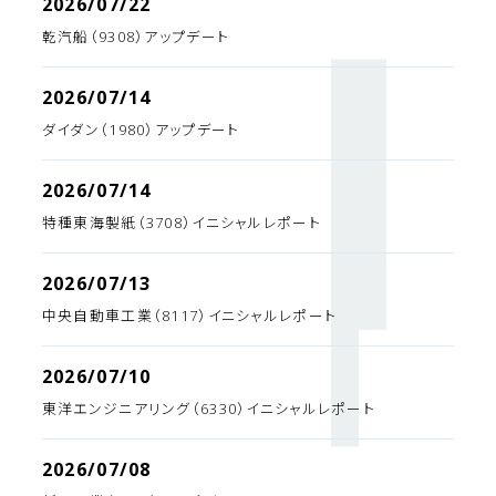
2026/07/22
乾汽船（9308）アップデート
2026/07/14
ダイダン（1980）アップデート
2026/07/14
特種東海製紙（3708）イニシャルレポート
2026/07/13
中央自動車工業（8117）イニシャルレポート
2026/07/10
東洋エンジニアリング（6330）イニシャルレポート
2026/07/08