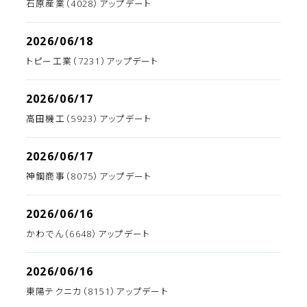
石原産業（4028）アップデート
2026/06/18
トピー工業（7231）アップデート
2026/06/17
高田機工（5923）アップデート
2026/06/17
神鋼商事（8075）アップデート
2026/06/16
かわでん（6648）アップデート
2026/06/16
東陽テクニカ（8151）アップデート