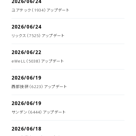
2026/06/24
ユアテック（1934）アップデート
2026/06/24
リックス（7525）アップデート
2026/06/22
eWeLL（5038）アップデート
2026/06/19
西部技研（6223）アップデート
2026/06/19
サンデン（6444）アップデート
2026/06/18