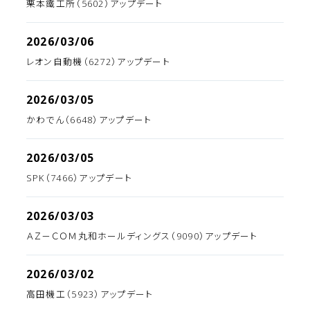
栗本鐵工所（5602）アップデート
2026/03/06
レオン自動機（6272）アップデート
2026/03/05
かわでん（6648）アップデート
2026/03/05
SPK（7466）アップデート
2026/03/03
ＡＺ－ＣＯＭ丸和ホールディングス（9090）アップデート
2026/03/02
高田機工（5923）アップデート