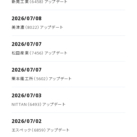
新晃工業（6458）アップデート
2026/07/08
美津濃（8022）アップデート
2026/07/07
松田産業（7456）アップデート
2026/07/07
栗本鐵工所（5602）アップデート
2026/07/03
NITTAN（6493）アップデート
2026/07/02
エスペック（6859）アップデート