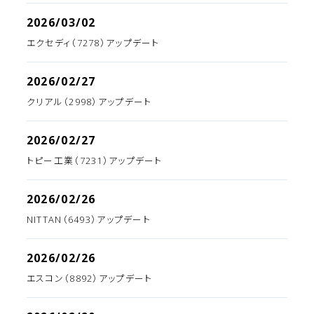
2026/03/02
エクセディ（7278）アップデート
2026/02/27
クリアル（2998）アップデート
2026/02/27
トピー工業（7231）アップデート
2026/02/26
NITTAN（6493）アップデート
2026/02/26
エスコン（8892）アップデート