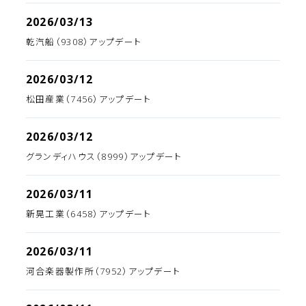
2026/03/13
乾汽船（9308）アップデート
2026/03/12
松田産業（7456）アップデート
2026/03/12
グランディハウス（8999）アップデート
2026/03/11
新晃工業（6458）アップデート
2026/03/11
河合楽器製作所（7952）アップデート