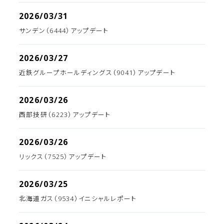
2026/03/31
サンデン（6444）アップデート
2026/03/27
近鉄グループホールディングス（9041）アップデート
2026/03/26
西部技研（6223）アップデート
2026/03/26
リックス（7525）アップデート
2026/03/25
北海道ガス（9534）イニシャルレポート