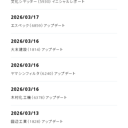
文化シヤッター（5930）イニシャルレポート
2026/03/17
エスペック（6859）アップデート
2026/03/16
大末建設（1814）アップデート
2026/03/16
ヤマシンフィルタ（6240）アップデート
2026/03/16
木村化工機（6378）アップデート
2026/03/13
田辺工業（1828）アップデート