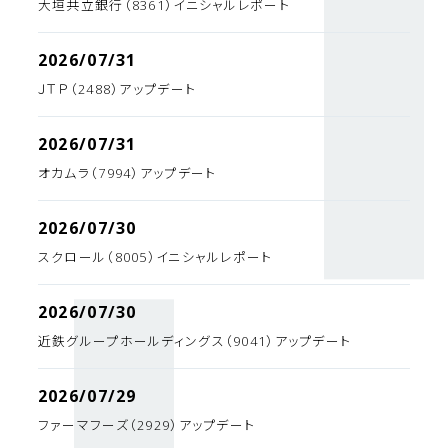
大垣共立銀行（8361）イニシャルレポート
2026/07/31
ＪＴＰ（2488）アップデート
2026/07/31
オカムラ（7994）アップデート
2026/07/30
スクロール（8005）イニシャルレポート
2026/07/30
近鉄グループホールディングス（9041）アップデート
2026/07/29
ファーマフーズ（2929）アップデート