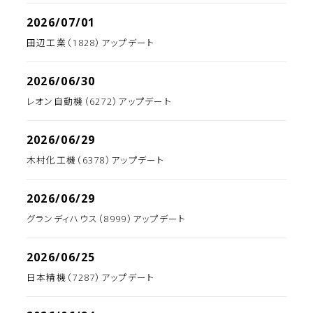
2026/07/01
田辺工業（1828）アップデート
2026/06/30
レオン自動機（6272）アップデート
2026/06/29
木村化工機（6378）アップデート
2026/06/29
グランディハウス（8999）アップデート
2026/06/25
日本精機（7287）アップデート