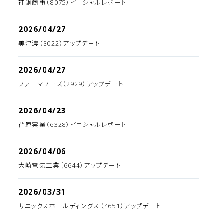
神鋼商事（8075）イニシャルレポート
2026/04/27
美津濃（8022）アップデート
2026/04/27
ファーマフーズ（2929）アップデート
2026/04/23
荏原実業（6328）イニシャルレポート
2026/04/06
大崎電気工業（6644）アップデート
2026/03/31
サニックスホールディングス（4651）アップデート