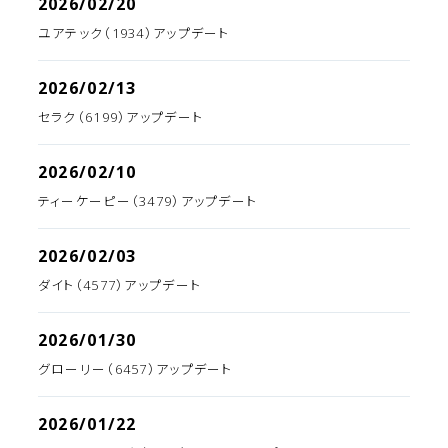
2026/02/20
ユアテック（1934）アップデート
2026/02/13
セラク（6199）アップデート
2026/02/10
ティーケーピー（3479）アップデート
2026/02/03
ダイト（4577）アップデート
2026/01/30
グローリー（6457）アップデート
2026/01/22