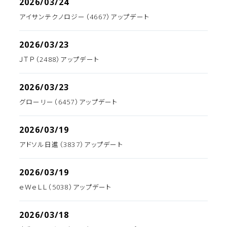
2026/03/24
アイサンテクノロジー（4667）アップデート
2026/03/23
ＪＴＰ（2488）アップデート
2026/03/23
グローリー（6457）アップデート
2026/03/19
アドソル日進（3837）アップデート
2026/03/19
ｅＷｅＬＬ（5038）アップデート
2026/03/18