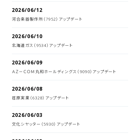
2026/06/12
河合楽器製作所（7952）アップデート
2026/06/10
北海道ガス（9534）アップデート
2026/06/09
ＡＺ－ＣＯＭ丸和ホールディングス（9090）アップデート
2026/06/08
荏原実業（6328）アップデート
2026/06/03
文化シヤッター（5930）アップデート