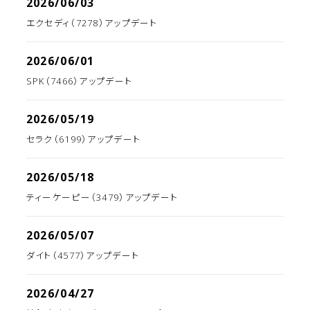
2026/06/03
エクセディ（7278）アップデート
2026/06/01
SPK（7466）アップデート
2026/05/19
セラク（6199）アップデート
2026/05/18
ティーケーピー（3479）アップデート
2026/05/07
ダイト（4577）アップデート
2026/04/27