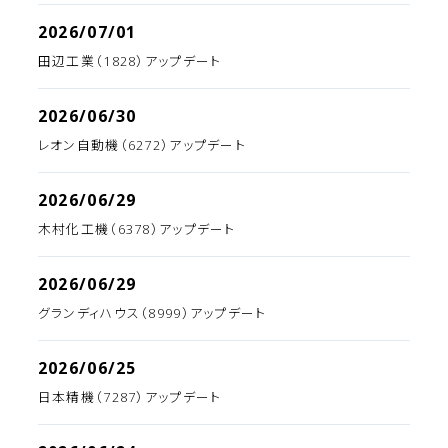
2026/07/01
田辺工業（1828）アップデート
2026/06/30
レオン自動機（6272）アップデート
2026/06/29
木村化工機（6378）アップデート
2026/06/29
グランディハウス（8999）アップデート
2026/06/25
日本精機（7287）アップデート