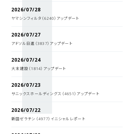
2026/07/28
ヤマシンフィルタ（6240）アップデート
2026/07/27
アドソル日進（3837）アップデート
2026/07/24
大末建設（1814）アップデート
2026/07/23
サニックスホールディングス（4651）アップデート
2026/07/22
新田ゼラチン（4977）イニシャルレポート