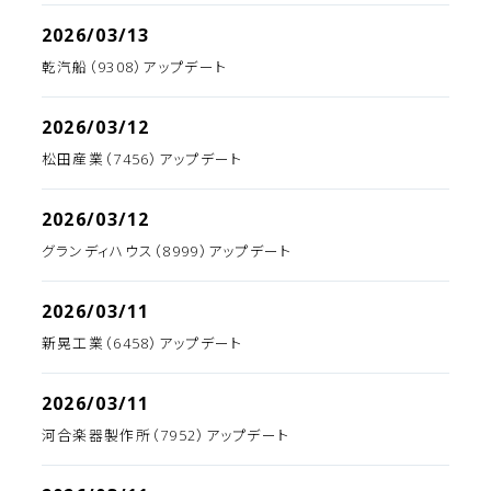
2026/03/13
乾汽船（9308）アップデート
2026/03/12
松田産業（7456）アップデート
2026/03/12
グランディハウス（8999）アップデート
2026/03/11
新晃工業（6458）アップデート
2026/03/11
河合楽器製作所（7952）アップデート