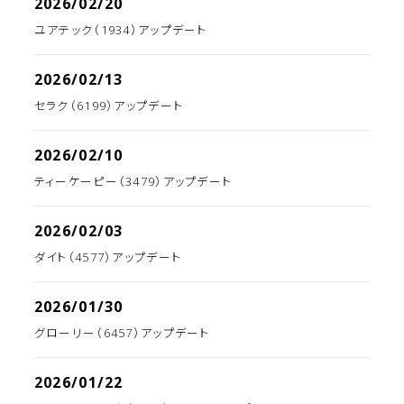
2026/02/20
ユアテック（1934）アップデート
2026/02/13
セラク（6199）アップデート
2026/02/10
ティーケーピー（3479）アップデート
2026/02/03
ダイト（4577）アップデート
2026/01/30
グローリー（6457）アップデート
2026/01/22