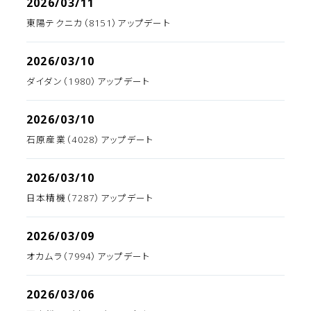
2026/03/11
東陽テクニカ（8151）アップデート
2026/03/10
ダイダン（1980）アップデート
2026/03/10
石原産業（4028）アップデート
2026/03/10
日本精機（7287）アップデート
2026/03/09
オカムラ（7994）アップデート
2026/03/06