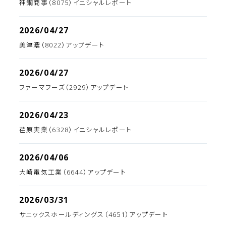
神鋼商事（8075）イニシャルレポート
2026/04/27
美津濃（8022）アップデート
2026/04/27
ファーマフーズ（2929）アップデート
2026/04/23
荏原実業（6328）イニシャルレポート
2026/04/06
大崎電気工業（6644）アップデート
2026/03/31
サニックスホールディングス（4651）アップデート