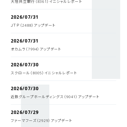
大垣共立銀行（8361）イニシャルレポート
2026/07/31
ＪＴＰ（2488）アップデート
2026/07/31
オカムラ（7994）アップデート
2026/07/30
スクロール（8005）イニシャルレポート
2026/07/30
近鉄グループホールディングス（9041）アップデート
2026/07/29
ファーマフーズ（2929）アップデート