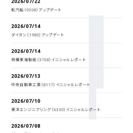
2026/07/22
乾汽船（9308）アップデート
2026/07/14
ダイダン（1980）アップデート
2026/07/14
特種東海製紙（3708）イニシャルレポート
2026/07/13
中央自動車工業（8117）イニシャルレポート
2026/07/10
東洋エンジニアリング（6330）イニシャルレポート
2026/07/08