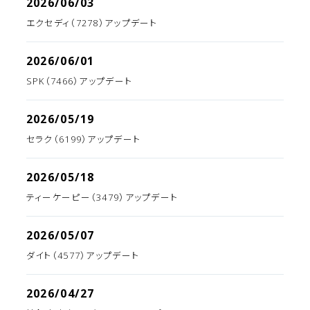
2026/06/03
エクセディ（7278）アップデート
2026/06/01
SPK（7466）アップデート
2026/05/19
セラク（6199）アップデート
2026/05/18
ティーケーピー（3479）アップデート
2026/05/07
ダイト（4577）アップデート
2026/04/27