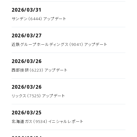
2026/03/31
サンデン（6444）アップデート
2026/03/27
近鉄グループホールディングス（9041）アップデート
2026/03/26
西部技研（6223）アップデート
2026/03/26
リックス（7525）アップデート
2026/03/25
北海道ガス（9534）イニシャルレポート