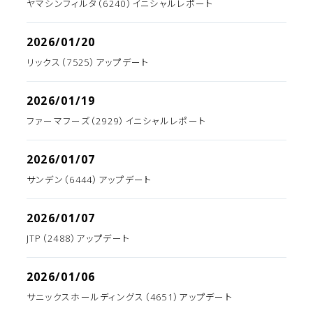
ヤマシンフィルタ（6240）イニシャルレポート
2026/01/20
リックス（7525）アップデート
2026/01/19
ファーマフーズ（2929）イニシャルレポート
2026/01/07
サンデン（6444）アップデート
2026/01/07
JTP（2488）アップデート
2026/01/06
サニックスホールディングス（4651）アップデート