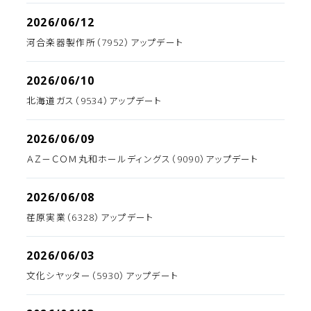
2026/06/12
河合楽器製作所（7952）アップデート
2026/06/10
北海道ガス（9534）アップデート
2026/06/09
ＡＺ－ＣＯＭ丸和ホールディングス（9090）アップデート
2026/06/08
荏原実業（6328）アップデート
2026/06/03
文化シヤッター（5930）アップデート