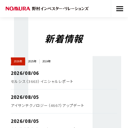
新着情報
2026年
2025年
2024年
2026/08/06
セルシス（3663）イニシャルレポート
2026/08/05
アイサンテクノロジー（4667）アップデート
2026/08/05