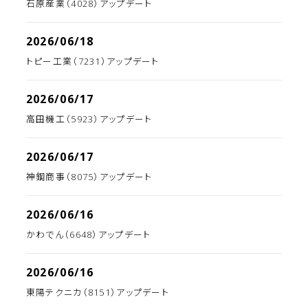
石原産業（4028）アップデート
2026/06/18
トピー工業（7231）アップデート
2026/06/17
高田機工（5923）アップデート
2026/06/17
神鋼商事（8075）アップデート
2026/06/16
かわでん（6648）アップデート
2026/06/16
東陽テクニカ（8151）アップデート