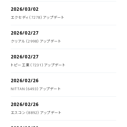
2026/03/02
エクセディ（7278）アップデート
2026/02/27
クリアル（2998）アップデート
2026/02/27
トピー工業（7231）アップデート
2026/02/26
NITTAN（6493）アップデート
2026/02/26
エスコン（8892）アップデート