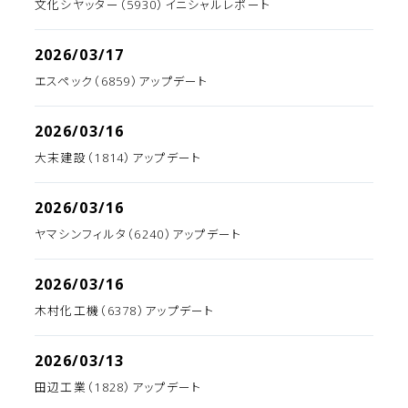
文化シヤッター（5930）イニシャルレポート
2026/03/17
エスペック（6859）アップデート
2026/03/16
大末建設（1814）アップデート
2026/03/16
ヤマシンフィルタ（6240）アップデート
2026/03/16
木村化工機（6378）アップデート
2026/03/13
田辺工業（1828）アップデート