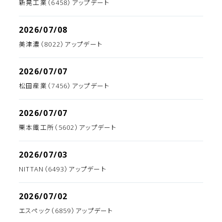
新晃工業（6458）アップデート
2026/07/08
美津濃（8022）アップデート
2026/07/07
松田産業（7456）アップデート
2026/07/07
栗本鐵工所（5602）アップデート
2026/07/03
NITTAN（6493）アップデート
2026/07/02
エスペック（6859）アップデート