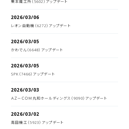
栗本鐵工所（5602）アップデート
2026/03/06
レオン自動機（6272）アップデート
2026/03/05
かわでん（6648）アップデート
2026/03/05
SPK（7466）アップデート
2026/03/03
ＡＺ－ＣＯＭ丸和ホールディングス（9090）アップデート
2026/03/02
高田機工（5923）アップデート