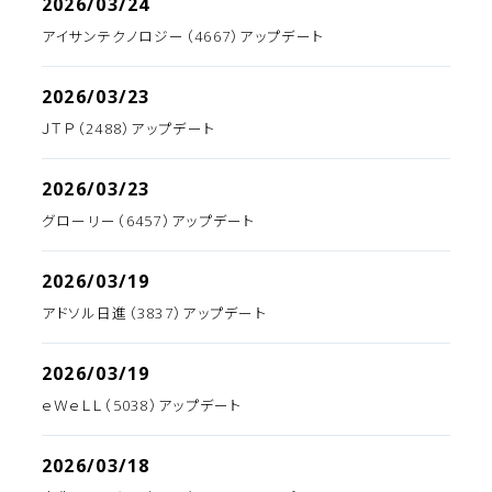
2026/03/24
アイサンテクノロジー（4667）アップデート
2026/03/23
ＪＴＰ（2488）アップデート
2026/03/23
グローリー（6457）アップデート
2026/03/19
アドソル日進（3837）アップデート
2026/03/19
ｅＷｅＬＬ（5038）アップデート
2026/03/18