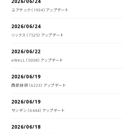
2026/06/24
ユアテック（1934）アップデート
2026/06/24
リックス（7525）アップデート
2026/06/22
eWeLL（5038）アップデート
2026/06/19
西部技研（6223）アップデート
2026/06/19
サンデン（6444）アップデート
2026/06/18