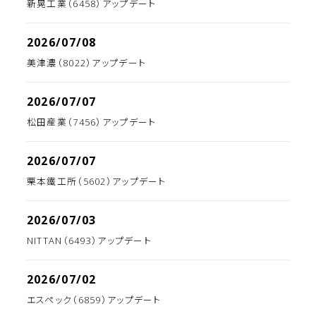
新晃工業（6458）アップデート
2026/07/08
美津濃（8022）アップデート
2026/07/07
松田産業（7456）アップデート
2026/07/07
栗本鐵工所（5602）アップデート
2026/07/03
NITTAN（6493）アップデート
2026/07/02
エスペック（6859）アップデート