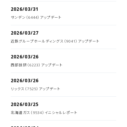
2026/03/31
サンデン（6444）アップデート
2026/03/27
近鉄グループホールディングス（9041）アップデート
2026/03/26
西部技研（6223）アップデート
2026/03/26
リックス（7525）アップデート
2026/03/25
北海道ガス（9534）イニシャルレポート