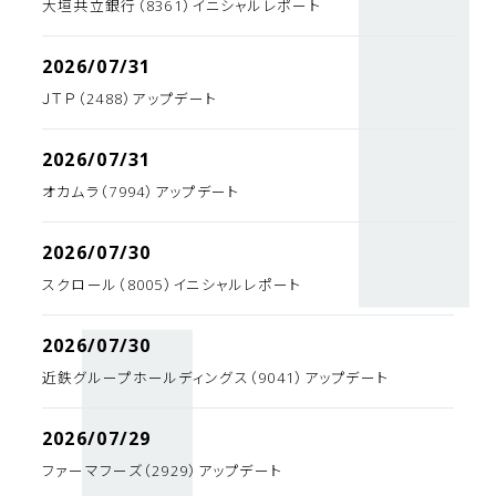
大垣共立銀行（8361）イニシャルレポート
2026/07/31
ＪＴＰ（2488）アップデート
2026/07/31
オカムラ（7994）アップデート
2026/07/30
スクロール（8005）イニシャルレポート
2026/07/30
近鉄グループホールディングス（9041）アップデート
2026/07/29
ファーマフーズ（2929）アップデート