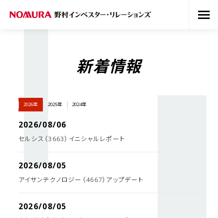
新着情報
2026年
2025年
2024年
2026/08/06
セルシス（3663）イニシャルレポート
2026/08/05
アイサンテクノロジー（4667）アップデート
2026/08/05