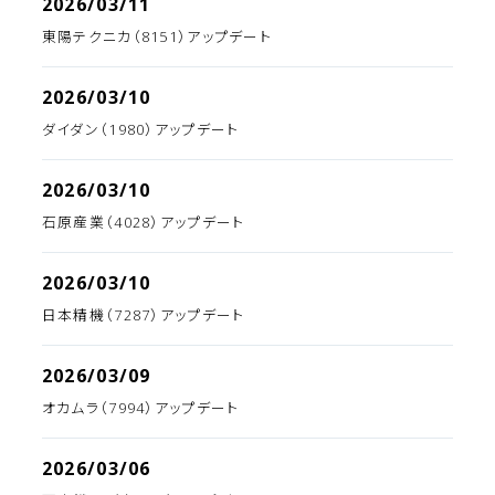
2026/03/11
東陽テクニカ（8151）アップデート
2026/03/10
ダイダン（1980）アップデート
2026/03/10
石原産業（4028）アップデート
2026/03/10
日本精機（7287）アップデート
2026/03/09
オカムラ（7994）アップデート
2026/03/06