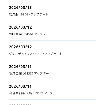
2026/03/13
乾汽船（9308）アップデート
2026/03/12
松田産業（7456）アップデート
2026/03/12
グランディハウス（8999）アップデート
2026/03/11
新晃工業（6458）アップデート
2026/03/11
河合楽器製作所（7952）アップデート