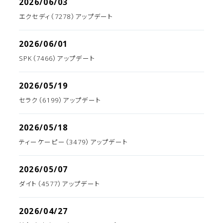
2026/06/03
エクセディ（7278）アップデート
2026/06/01
SPK（7466）アップデート
2026/05/19
セラク（6199）アップデート
2026/05/18
ティーケーピー（3479）アップデート
2026/05/07
ダイト（4577）アップデート
2026/04/27