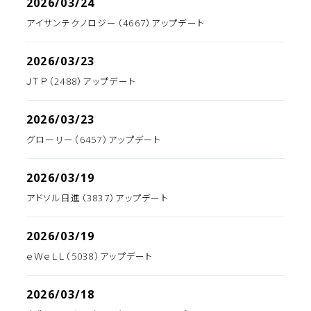
2026/03/24
アイサンテクノロジー（4667）アップデート
2026/03/23
ＪＴＰ（2488）アップデート
2026/03/23
グローリー（6457）アップデート
2026/03/19
アドソル日進（3837）アップデート
2026/03/19
ｅＷｅＬＬ（5038）アップデート
2026/03/18