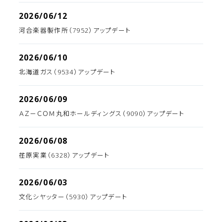
2026/06/12
河合楽器製作所（7952）アップデート
2026/06/10
北海道ガス（9534）アップデート
2026/06/09
ＡＺ－ＣＯＭ丸和ホールディングス（9090）アップデート
2026/06/08
荏原実業（6328）アップデート
2026/06/03
文化シヤッター（5930）アップデート