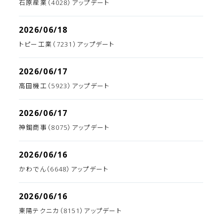
石原産業（4028）アップデート
2026/06/18
トピー工業（7231）アップデート
2026/06/17
高田機工（5923）アップデート
2026/06/17
神鋼商事（8075）アップデート
2026/06/16
かわでん（6648）アップデート
2026/06/16
東陽テクニカ（8151）アップデート