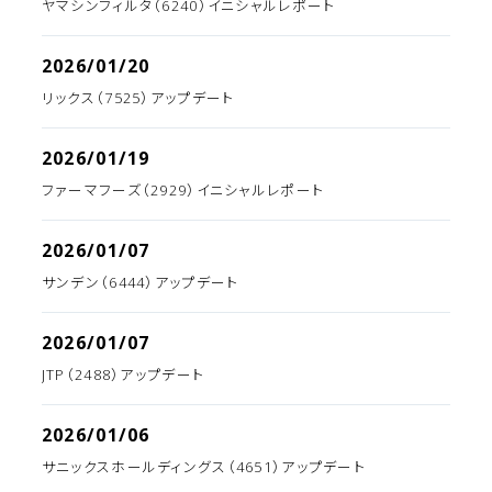
ヤマシンフィルタ（6240）イニシャルレポート
2026/01/20
リックス（7525）アップデート
2026/01/19
ファーマフーズ（2929）イニシャルレポート
2026/01/07
サンデン（6444）アップデート
2026/01/07
JTP（2488）アップデート
2026/01/06
サニックスホールディングス（4651）アップデート