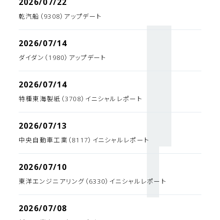
2026/07/22
乾汽船（9308）アップデート
2026/07/14
ダイダン（1980）アップデート
2026/07/14
特種東海製紙（3708）イニシャルレポート
2026/07/13
中央自動車工業（8117）イニシャルレポート
2026/07/10
東洋エンジニアリング（6330）イニシャルレポート
2026/07/08