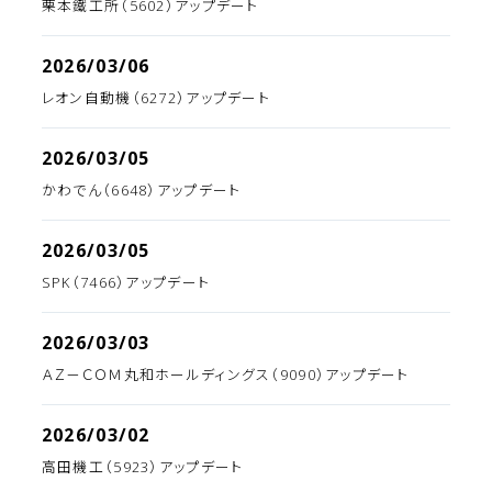
栗本鐵工所（5602）アップデート
2026/03/06
レオン自動機（6272）アップデート
2026/03/05
かわでん（6648）アップデート
2026/03/05
SPK（7466）アップデート
2026/03/03
ＡＺ－ＣＯＭ丸和ホールディングス（9090）アップデート
2026/03/02
高田機工（5923）アップデート