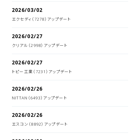
2026/03/02
エクセディ（7278）アップデート
2026/02/27
クリアル（2998）アップデート
2026/02/27
トピー工業（7231）アップデート
2026/02/26
NITTAN（6493）アップデート
2026/02/26
エスコン（8892）アップデート