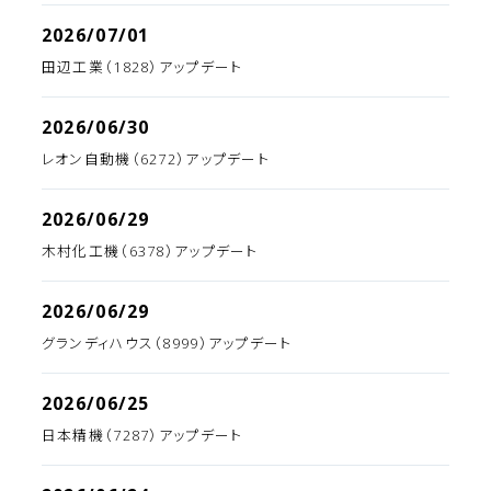
2026/07/01
田辺工業（1828）アップデート
2026/06/30
レオン自動機（6272）アップデート
2026/06/29
木村化工機（6378）アップデート
2026/06/29
グランディハウス（8999）アップデート
2026/06/25
日本精機（7287）アップデート