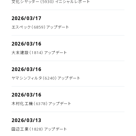
文化シヤッター（5930）イニシャルレポート
2026/03/17
エスペック（6859）アップデート
2026/03/16
大末建設（1814）アップデート
2026/03/16
ヤマシンフィルタ（6240）アップデート
2026/03/16
木村化工機（6378）アップデート
2026/03/13
田辺工業（1828）アップデート