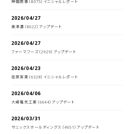
神鋼商事（8075）イニシャルレポート
2026/04/27
美津濃（8022）アップデート
2026/04/27
ファーマフーズ（2929）アップデート
2026/04/23
荏原実業（6328）イニシャルレポート
2026/04/06
大崎電気工業（6644）アップデート
2026/03/31
サニックスホールディングス（4651）アップデート