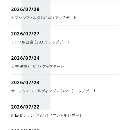
2026/07/28
ヤマシンフィルタ（6240）アップデート
2026/07/27
アドソル日進（3837）アップデート
2026/07/24
大末建設（1814）アップデート
2026/07/23
サニックスホールディングス（4651）アップデート
2026/07/22
新田ゼラチン（4977）イニシャルレポート