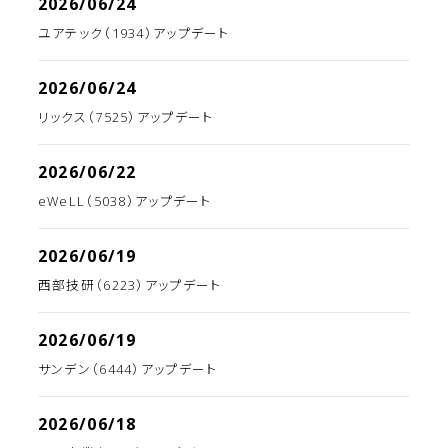
2026/06/24
ユアテック（1934）アップデート
2026/06/24
リックス（7525）アップデート
2026/06/22
eWeLL（5038）アップデート
2026/06/19
西部技研（6223）アップデート
2026/06/19
サンデン（6444）アップデート
2026/06/18