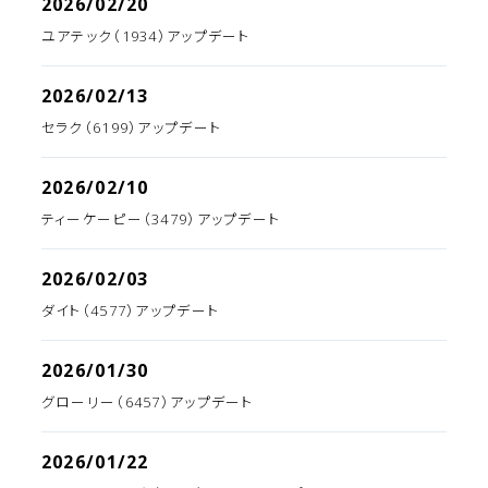
2026/02/20
ユアテック（1934）アップデート
2026/02/13
セラク（6199）アップデート
2026/02/10
ティーケーピー（3479）アップデート
2026/02/03
ダイト（4577）アップデート
2026/01/30
グローリー（6457）アップデート
2026/01/22