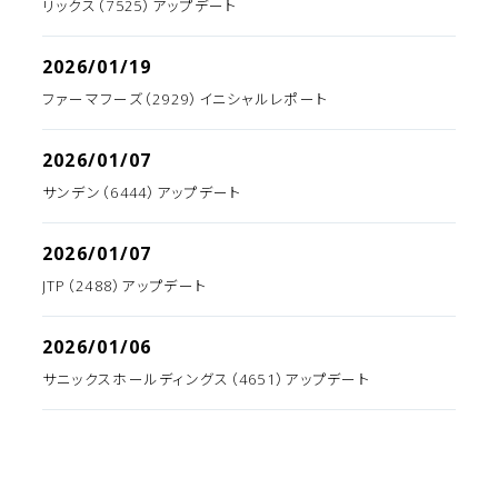
リックス（7525）アップデート
2026/01/19
ファーマフーズ（2929）イニシャルレポート
2026/01/07
サンデン（6444）アップデート
2026/01/07
JTP（2488）アップデート
2026/01/06
サニックスホールディングス（4651）アップデート