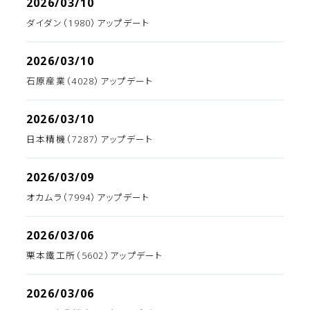
2026/03/10
ダイダン（1980）アップデート
2026/03/10
石原産業（4028）アップデート
2026/03/10
日本精機（7287）アップデート
2026/03/09
オカムラ（7994）アップデート
2026/03/06
栗本鐵工所（5602）アップデート
2026/03/06