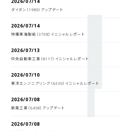
2026/07/14
ダイダン（1980）アップデート
2026/07/14
特種東海製紙（3708）イニシャルレポート
2026/07/13
中央自動車工業（8117）イニシャルレポート
2026/07/10
東洋エンジニアリング（6330）イニシャルレポート
2026/07/08
新晃工業（6458）アップデート
2026/07/08