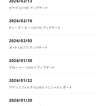
2026/02/13
セラク（6199）アップデート
2026/02/10
ティーケーピー（3479）アップデート
2026/02/03
ダイト（4577）アップデート
2026/01/30
グローリー（6457）アップデート
2026/01/22
ヤマシンフィルタ（6240）イニシャルレポート
2026/01/20