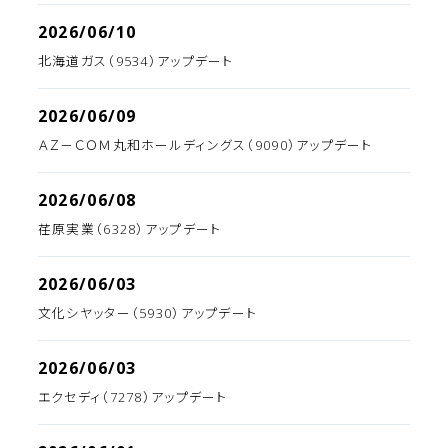
2026/06/10
北海道ガス（9534）アップデート
2026/06/09
ＡＺ－ＣＯＭ丸和ホールディングス（9090）アップデート
2026/06/08
荏原実業（6328）アップデート
2026/06/03
文化シヤッター（5930）アップデート
2026/06/03
エクセディ（7278）アップデート