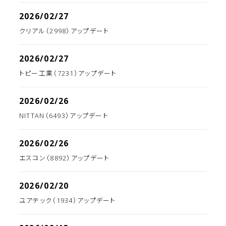
2026/02/27
クリアル（2998）アップデート
2026/02/27
トピー工業（7231）アップデート
2026/02/26
NITTAN（6493）アップデート
2026/02/26
エスコン（8892）アップデート
2026/02/20
ユアテック（1934）アップデート