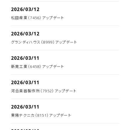
2026/03/12
松田産業（7456）アップデート
2026/03/12
グランディハウス（8999）アップデート
2026/03/11
新晃工業（6458）アップデート
2026/03/11
河合楽器製作所（7952）アップデート
2026/03/11
東陽テクニカ（8151）アップデート