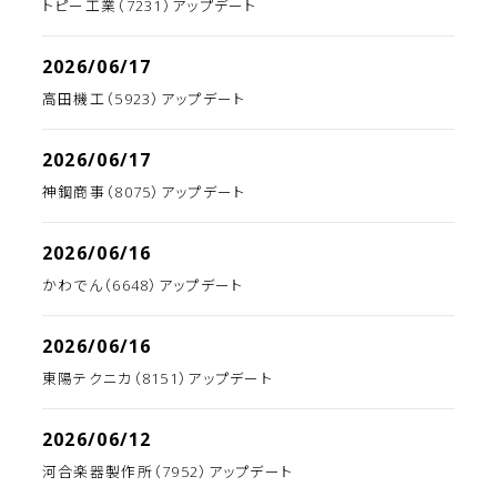
トピー工業（7231）アップデート
2026/06/17
高田機工（5923）アップデート
2026/06/17
神鋼商事（8075）アップデート
2026/06/16
かわでん（6648）アップデート
2026/06/16
東陽テクニカ（8151）アップデート
2026/06/12
河合楽器製作所（7952）アップデート