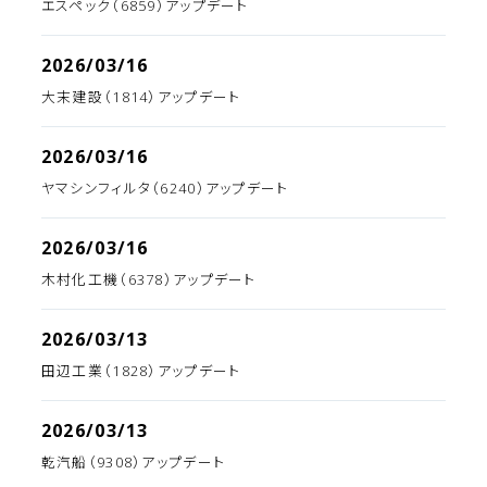
エスペック（6859）アップデート
2026/03/16
大末建設（1814）アップデート
2026/03/16
ヤマシンフィルタ（6240）アップデート
2026/03/16
木村化工機（6378）アップデート
2026/03/13
田辺工業（1828）アップデート
2026/03/13
乾汽船（9308）アップデート