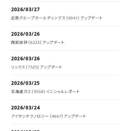
2026/03/27
近鉄グループホールディングス（9041）アップデート
2026/03/26
西部技研（6223）アップデート
2026/03/26
リックス（7525）アップデート
2026/03/25
北海道ガス（9534）イニシャルレポート
2026/03/24
アイサンテクノロジー（4667）アップデート