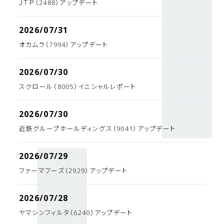
ＪＴＰ（2488）アップデート
2026/07/31
オカムラ（7994）アップデート
2026/07/30
スクロール（8005）イニシャルレポート
2026/07/30
近鉄グループホールディングス（9041）アップデート
2026/07/29
ファーマフーズ（2929）アップデート
2026/07/28
ヤマシンフィルタ（6240）アップデート