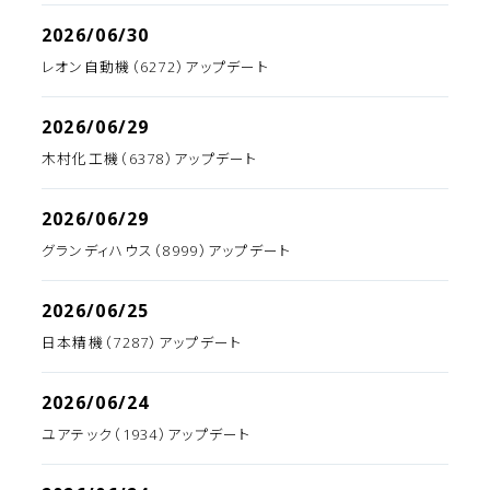
2026/06/30
レオン自動機（6272）アップデート
2026/06/29
木村化工機（6378）アップデート
2026/06/29
グランディハウス（8999）アップデート
2026/06/25
日本精機（7287）アップデート
2026/06/24
ユアテック（1934）アップデート