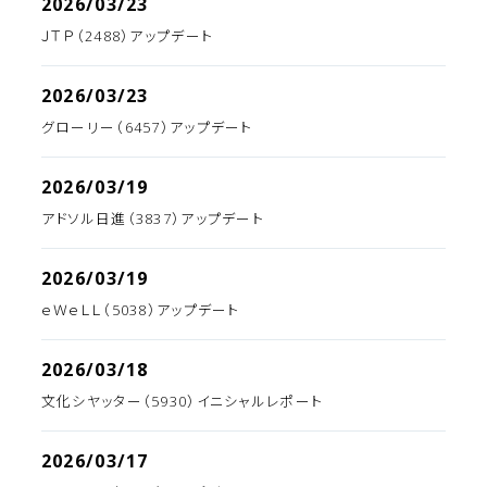
2026/03/23
ＪＴＰ（2488）アップデート
2026/03/23
グローリー（6457）アップデート
2026/03/19
アドソル日進（3837）アップデート
2026/03/19
ｅＷｅＬＬ（5038）アップデート
2026/03/18
文化シヤッター（5930）イニシャルレポート
2026/03/17