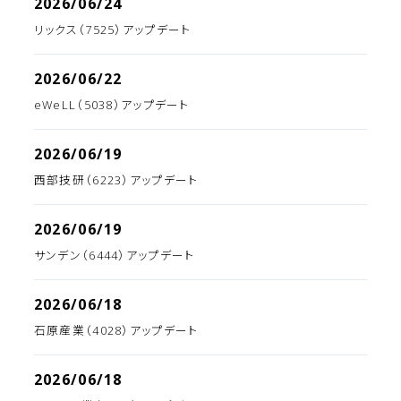
2026/06/24
リックス（7525）アップデート
2026/06/22
eWeLL（5038）アップデート
2026/06/19
西部技研（6223）アップデート
2026/06/19
サンデン（6444）アップデート
2026/06/18
石原産業（4028）アップデート
2026/06/18