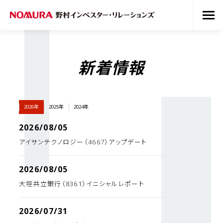
新着情報
2026年
2025年
2024年
2026/08/05
アイサンテクノロジー（4667）アップデート
2026/08/05
大垣共立銀行（8361）イニシャルレポート
2026/07/31