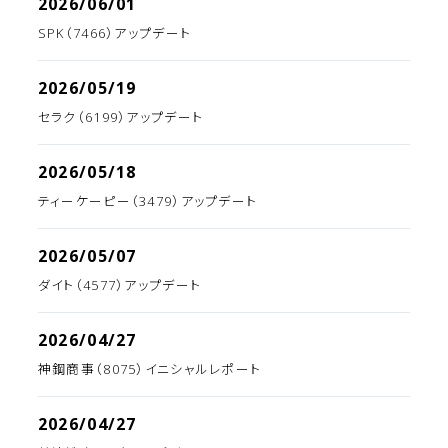
2026/06/01
SPK（7466）アップデート
2026/05/19
セラク（6199）アップデート
2026/05/18
ティーケーピー（3479）アップデート
2026/05/07
ダイト（4577）アップデート
2026/04/27
神鋼商事（8075）イニシャルレポート
2026/04/27