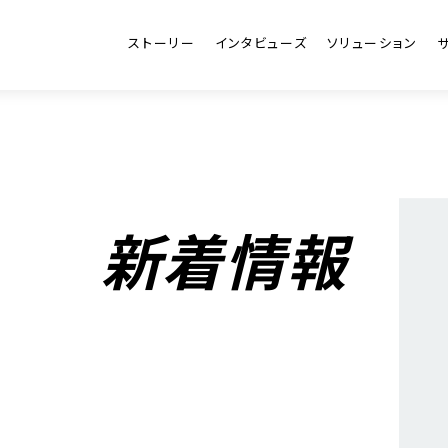
ストーリー
インタビューズ
ソリューション
新着情報