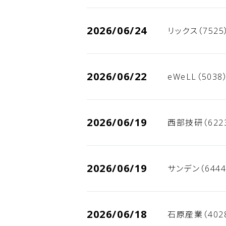
2026/06/24
リックス（752
2026/06/22
eWeLL（503
2026/06/19
西部技研（622
2026/06/19
サンデン（644
2026/06/18
石原産業（402