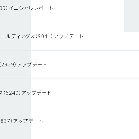
05）イニシャルレポート
ールディングス（9041）アップデート
2929）アップデート
（6240）アップデート
837）アップデート