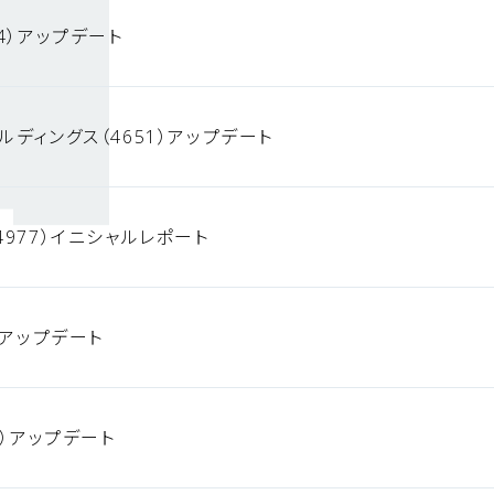
4）アップデート
ルディングス（4651）アップデート
4977）イニシャルレポート
）アップデート
0）アップデート