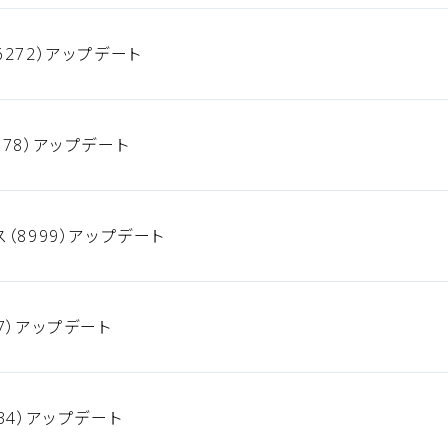
272）アップデート
78）アップデート
（8999）アップデート
7）アップデート
34）アップデート