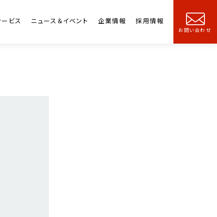
サービス
ニュース＆イベント
企業情報
採用情報
お問い合わせ