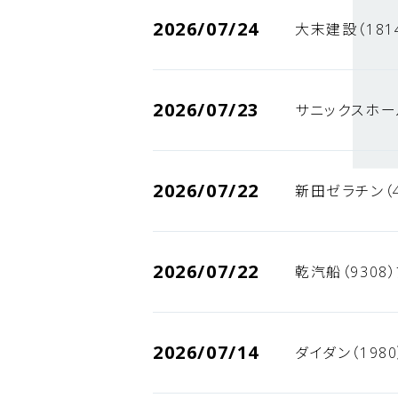
2026/07/24
大末建設（181
2026/07/23
サニックスホー
2026/07/22
新田ゼラチン（
2026/07/22
乾汽船（9308
2026/07/14
ダイダン（198