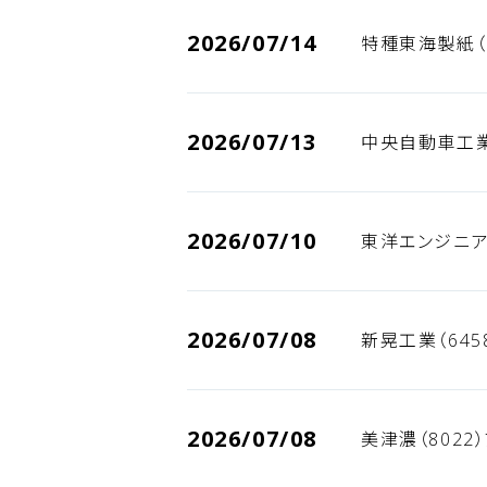
2026/07/14
特種東海製紙（
2026/07/13
中央自動車工業
2026/07/10
東洋エンジニア
2026/07/08
新晃工業（645
2026/07/08
美津濃（8022