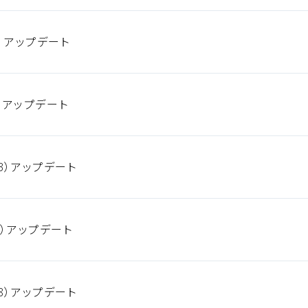
5）アップデート
8）アップデート
3）アップデート
4）アップデート
8）アップデート