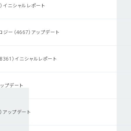
3）イニシャルレポート
ロジー（4667）アップデート
8361）イニシャルレポート
）アップデート
4）アップデート