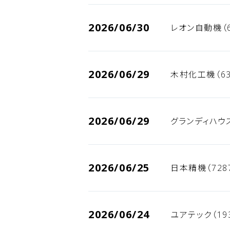
2026/06/30
レオン自動機（6
2026/06/29
木村化工機（63
2026/06/29
グランディハウス
2026/06/25
日本精機（728
2026/06/24
ユアテック（19