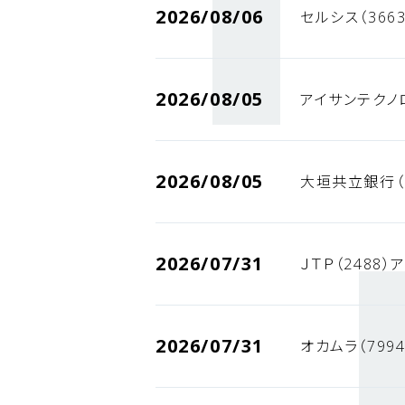
2026/08/06
セルシス（366
2026/08/05
アイサンテクノ
2026/08/05
大垣共立銀行（
2026/07/31
ＪＴＰ（2488
2026/07/31
オカムラ（799