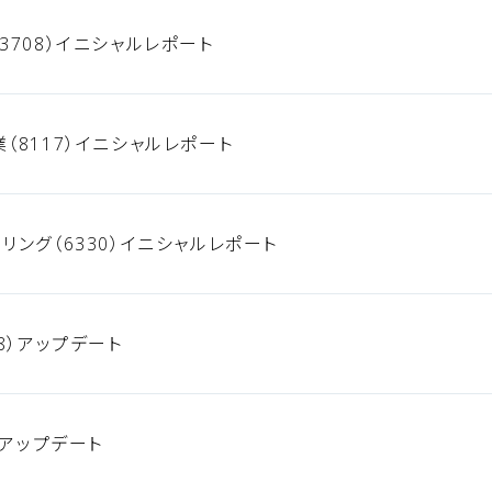
3708）イニシャルレポート
（8117）イニシャルレポート
リング（6330）イニシャルレポート
8）アップデート
）アップデート