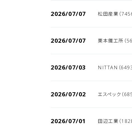
2026/07/07
松田産業（745
2026/07/07
栗本鐵工所（56
2026/07/03
NITTAN（64
2026/07/02
エスペック（68
2026/07/01
田辺工業（182