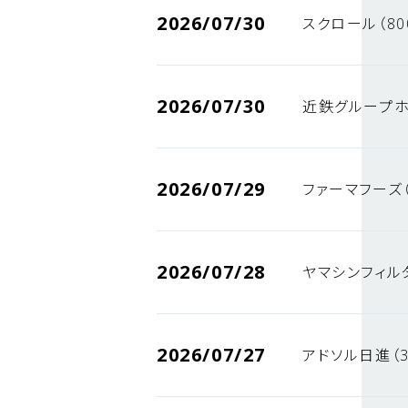
2026/07/30
スクロール（80
2026/07/30
近鉄グループホ
2026/07/29
ファーマフーズ（
2026/07/28
ヤマシンフィルタ
2026/07/27
アドソル日進（3