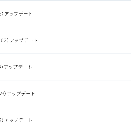
6）アップデート
02）アップデート
93）アップデート
59）アップデート
8）アップデート