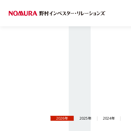
2026年
2025年
2024年