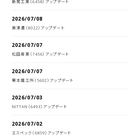
新晃工業（6458）アップデート
2026/07/08
美津濃（8022）アップデート
2026/07/07
松田産業（7456）アップデート
2026/07/07
栗本鐵工所（5602）アップデート
2026/07/03
NITTAN（6493）アップデート
2026/07/02
エスペック（6859）アップデート