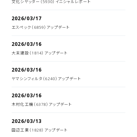
文化シヤッター（5930）イニシャルレポート
2026/03/17
エスペック（6859）アップデート
2026/03/16
大末建設（1814）アップデート
2026/03/16
ヤマシンフィルタ（6240）アップデート
2026/03/16
木村化工機（6378）アップデート
2026/03/13
田辺工業（1828）アップデート