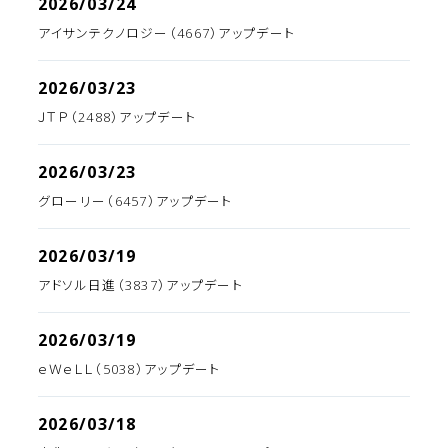
2026/03/24
アイサンテクノロジー（4667）アップデート
2026/03/23
ＪＴＰ（2488）アップデート
2026/03/23
グローリー（6457）アップデート
2026/03/19
アドソル日進（3837）アップデート
2026/03/19
ｅＷｅＬＬ（5038）アップデート
2026/03/18