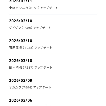
2026/03/11
東陽テクニカ（8151）アップデート
2026/03/10
ダイダン（1980）アップデート
2026/03/10
石原産業（4028）アップデート
2026/03/10
日本精機（7287）アップデート
2026/03/09
オカムラ（7994）アップデート
2026/03/06