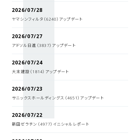
2026/07/28
ヤマシンフィルタ（6240）アップデート
2026/07/27
アドソル日進（3837）アップデート
2026/07/24
大末建設（1814）アップデート
2026/07/23
サニックスホールディングス（4651）アップデート
2026/07/22
新田ゼラチン（4977）イニシャルレポート