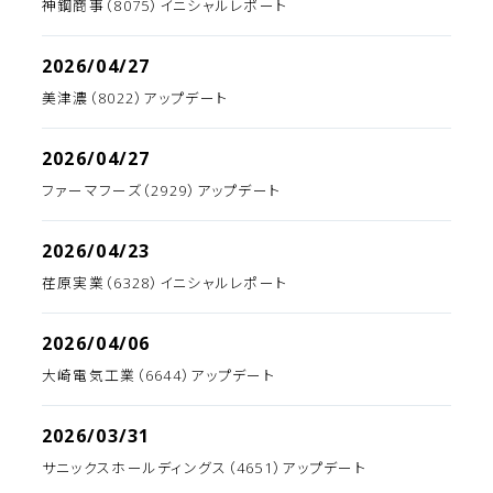
神鋼商事（8075）イニシャルレポート
2026/04/27
美津濃（8022）アップデート
2026/04/27
ファーマフーズ（2929）アップデート
2026/04/23
荏原実業（6328）イニシャルレポート
2026/04/06
大崎電気工業（6644）アップデート
2026/03/31
サニックスホールディングス（4651）アップデート