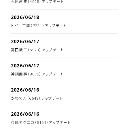
石原産業（4028）アップデート
2026/06/18
トピー工業（7231）アップデート
2026/06/17
高田機工（5923）アップデート
2026/06/17
神鋼商事（8075）アップデート
2026/06/16
かわでん（6648）アップデート
2026/06/16
東陽テクニカ（8151）アップデート