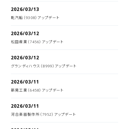
2026/03/13
乾汽船（9308）アップデート
2026/03/12
松田産業（7456）アップデート
2026/03/12
グランディハウス（8999）アップデート
2026/03/11
新晃工業（6458）アップデート
2026/03/11
河合楽器製作所（7952）アップデート