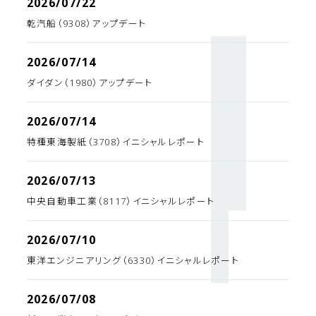
2026/07/22
乾汽船（9308）アップデート
2026/07/14
ダイダン（1980）アップデート
2026/07/14
特種東海製紙（3708）イニシャルレポート
2026/07/13
中央自動車工業（8117）イニシャルレポート
2026/07/10
東洋エンジニアリング（6330）イニシャルレポート
2026/07/08