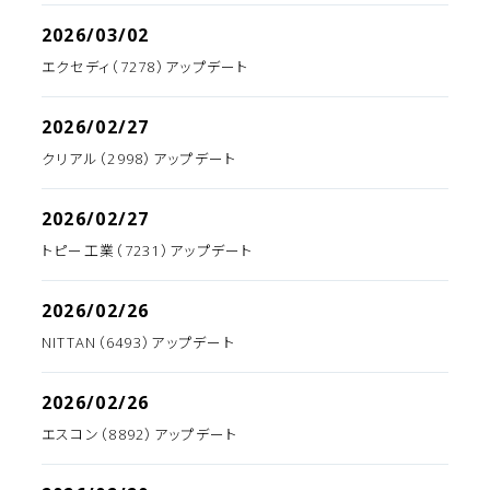
2026/03/02
エクセディ（7278）アップデート
2026/02/27
クリアル（2998）アップデート
2026/02/27
トピー工業（7231）アップデート
2026/02/26
NITTAN（6493）アップデート
2026/02/26
エスコン（8892）アップデート