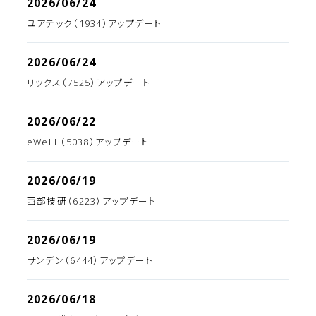
2026/06/24
ユアテック（1934）アップデート
2026/06/24
リックス（7525）アップデート
2026/06/22
eWeLL（5038）アップデート
2026/06/19
西部技研（6223）アップデート
2026/06/19
サンデン（6444）アップデート
2026/06/18