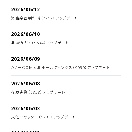
2026/06/12
河合楽器製作所（7952）アップデート
2026/06/10
北海道ガス（9534）アップデート
2026/06/09
ＡＺ－ＣＯＭ丸和ホールディングス（9090）アップデート
2026/06/08
荏原実業（6328）アップデート
2026/06/03
文化シヤッター（5930）アップデート