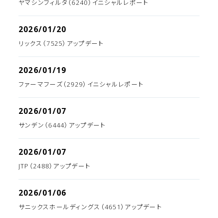
ヤマシンフィルタ（6240）イニシャルレポート
2026/01/20
リックス（7525）アップデート
2026/01/19
ファーマフーズ（2929）イニシャルレポート
2026/01/07
サンデン（6444）アップデート
2026/01/07
JTP（2488）アップデート
2026/01/06
サニックスホールディングス（4651）アップデート