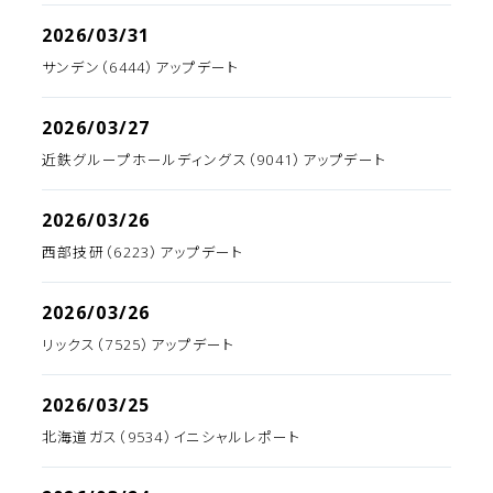
2026/03/31
サンデン（6444）アップデート
2026/03/27
近鉄グループホールディングス（9041）アップデート
2026/03/26
西部技研（6223）アップデート
2026/03/26
リックス（7525）アップデート
2026/03/25
北海道ガス（9534）イニシャルレポート