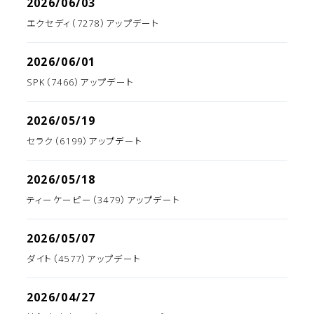
2026/06/03
エクセディ（7278）アップデート
2026/06/01
SPK（7466）アップデート
2026/05/19
セラク（6199）アップデート
2026/05/18
ティーケーピー（3479）アップデート
2026/05/07
ダイト（4577）アップデート
2026/04/27