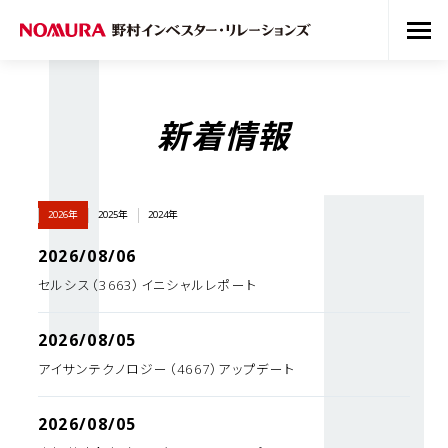
新着情報
2026年
2025年
2024年
2026/08/06
セルシス（3663）イニシャルレポート
2026/08/05
アイサンテクノロジー（4667）アップデート
2026/08/05