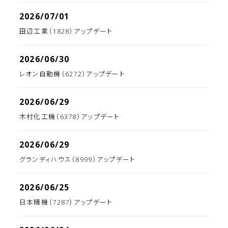
2026/07/01
田辺工業（1828）アップデート
2026/06/30
レオン自動機（6272）アップデート
2026/06/29
木村化工機（6378）アップデート
2026/06/29
グランディハウス（8999）アップデート
2026/06/25
日本精機（7287）アップデート