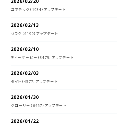
2026/02/20
ユアテック（1934）アップデート
2026/02/13
セラク（6199）アップデート
2026/02/10
ティーケーピー（3479）アップデート
2026/02/03
ダイト（4577）アップデート
2026/01/30
グローリー（6457）アップデート
2026/01/22