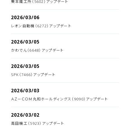
栗本鐵工所（5602）アップデート
2026/03/06
レオン自動機（6272）アップデート
2026/03/05
かわでん（6648）アップデート
2026/03/05
SPK（7466）アップデート
2026/03/03
ＡＺ－ＣＯＭ丸和ホールディングス（9090）アップデート
2026/03/02
高田機工（5923）アップデート