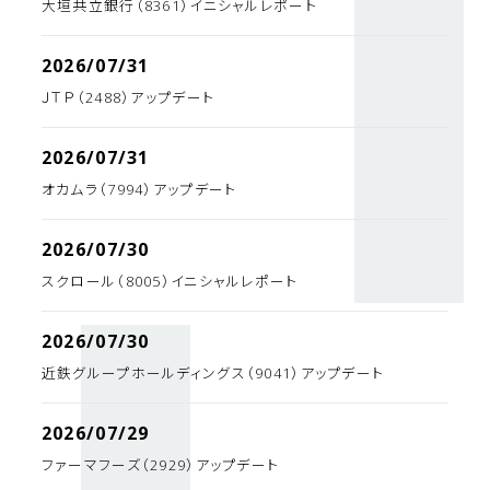
大垣共立銀行（8361）イニシャルレポート
2026/07/31
ＪＴＰ（2488）アップデート
2026/07/31
オカムラ（7994）アップデート
2026/07/30
スクロール（8005）イニシャルレポート
2026/07/30
近鉄グループホールディングス（9041）アップデート
2026/07/29
ファーマフーズ（2929）アップデート