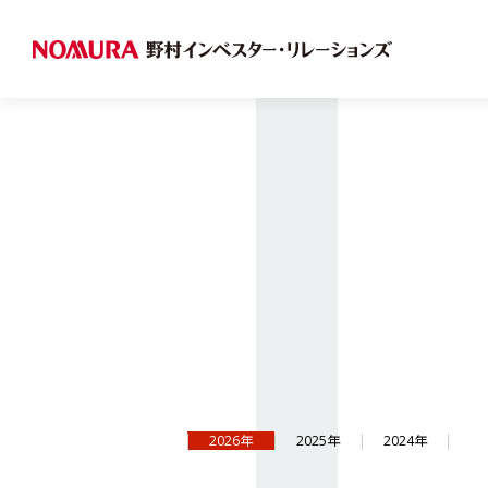
2026年
2025年
2024年