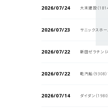
2026/07/24
大末建設（181
2026/07/23
サニックスホー
2026/07/22
新田ゼラチン（
2026/07/22
乾汽船（9308
2026/07/14
ダイダン（198