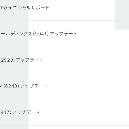
05）イニシャルレポート
ールディングス（9041）アップデート
2929）アップデート
（6240）アップデート
837）アップデート