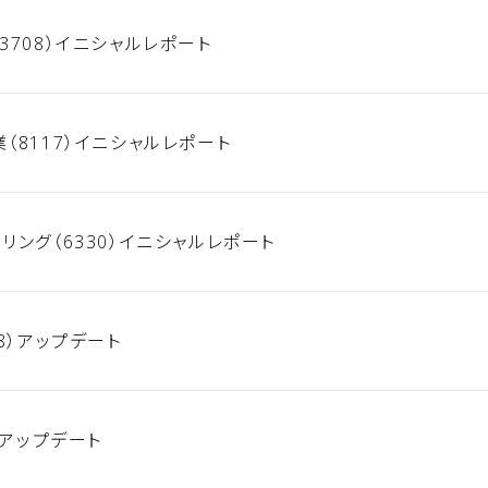
3708）イニシャルレポート
（8117）イニシャルレポート
リング（6330）イニシャルレポート
8）アップデート
）アップデート