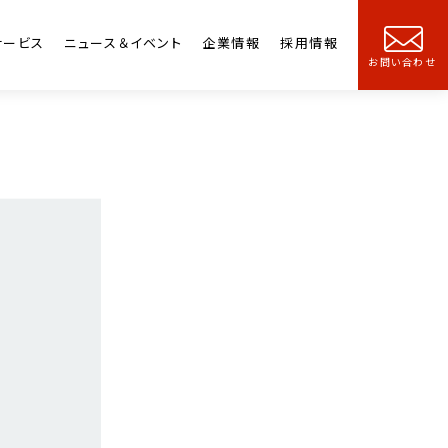
サービス
ニュース＆イベント
企業情報
採用情報
お問い合わせ