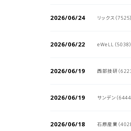
2026/06/24
リックス（752
2026/06/22
eWeLL（503
2026/06/19
西部技研（622
2026/06/19
サンデン（644
2026/06/18
石原産業（402