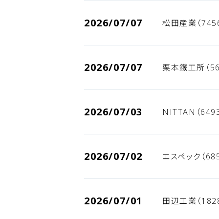
2026/07/07
松田産業（745
2026/07/07
栗本鐵工所（56
2026/07/03
NITTAN（64
2026/07/02
エスペック（68
2026/07/01
田辺工業（182