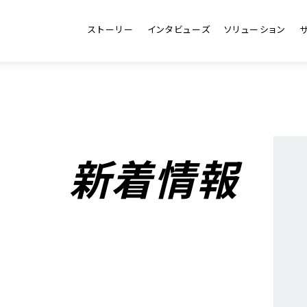
ストーリー
インタビューズ
ソリューション
新着情報