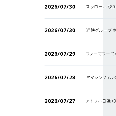
2026/07/30
スクロール（80
2026/07/30
近鉄グループホ
2026/07/29
ファーマフーズ（
2026/07/28
ヤマシンフィルタ
2026/07/27
アドソル日進（3