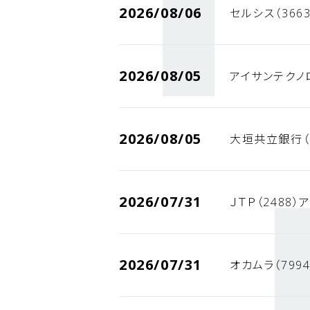
2026/08/06
セルシス（366
2026/08/05
アイサンテクノ
2026/08/05
大垣共立銀行（
2026/07/31
ＪＴＰ（2488
2026/07/31
オカムラ（799