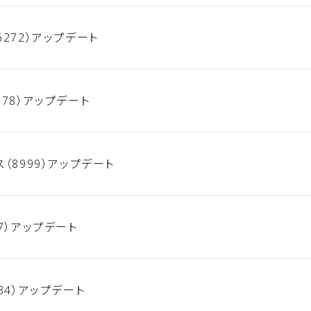
272）アップデート
78）アップデート
（8999）アップデート
7）アップデート
34）アップデート