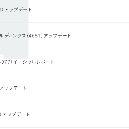
4）アップデート
ルディングス（4651）アップデート
4977）イニシャルレポート
）アップデート
0）アップデート