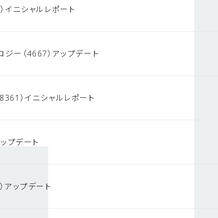
3）イニシャルレポート
ロジー（4667）アップデート
8361）イニシャルレポート
）アップデート
4）アップデート