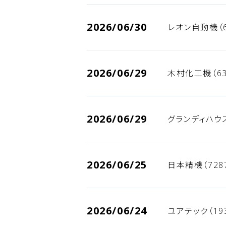
2026/06/30
レオン自動機（6
2026/06/29
木村化工機（63
2026/06/29
グランディハウス
2026/06/25
日本精機（728
2026/06/24
ユアテック（19