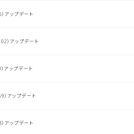
6）アップデート
02）アップデート
93）アップデート
59）アップデート
8）アップデート