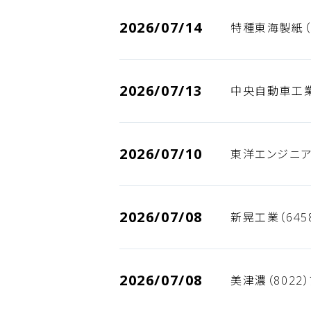
2026/07/14
特種東海製紙（
2026/07/13
中央自動車工業
2026/07/10
東洋エンジニア
2026/07/08
新晃工業（645
2026/07/08
美津濃（8022