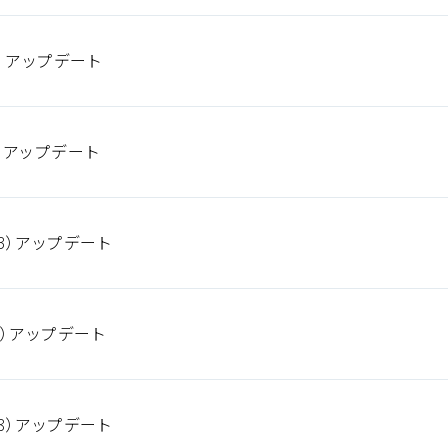
5）アップデート
8）アップデート
3）アップデート
4）アップデート
8）アップデート