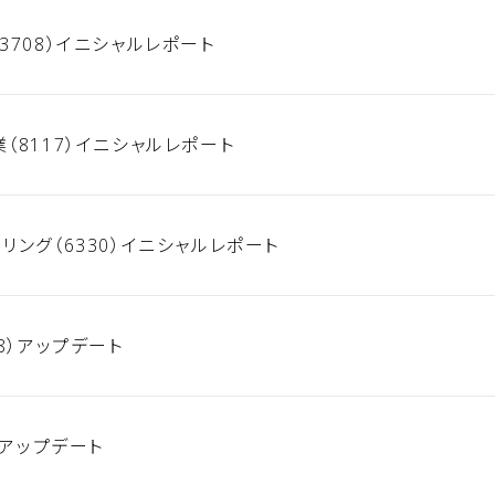
3708）イニシャルレポート
（8117）イニシャルレポート
リング（6330）イニシャルレポート
8）アップデート
）アップデート