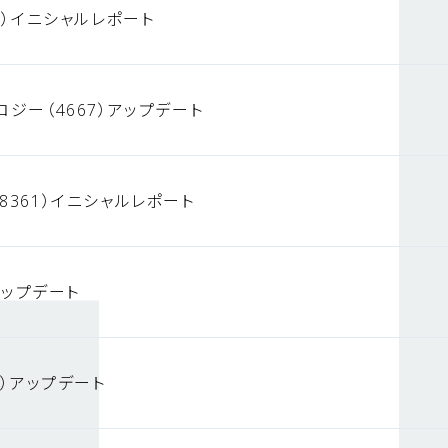
3）イニシャルレポート
ロジー（4667）アップデート
8361）イニシャルレポート
）アップデート
4）アップデート