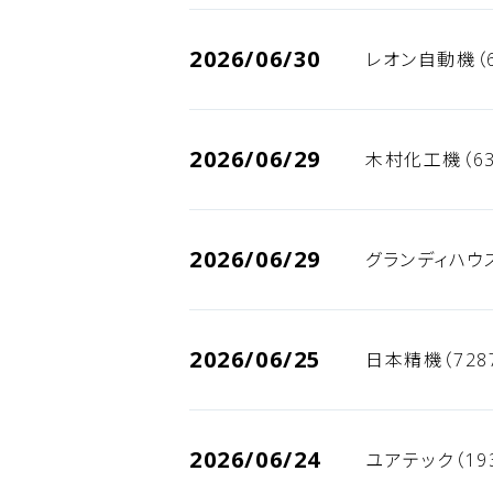
2026/06/30
レオン自動機（6
2026/06/29
木村化工機（63
2026/06/29
グランディハウス
2026/06/25
日本精機（728
2026/06/24
ユアテック（19