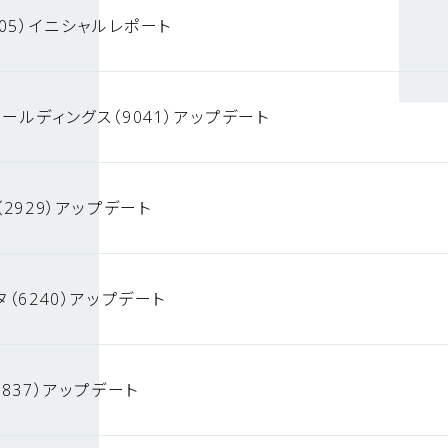
05）イニシャルレポート
ールディングス（9041）アップデート
2929）アップデート
（6240）アップデート
837）アップデート