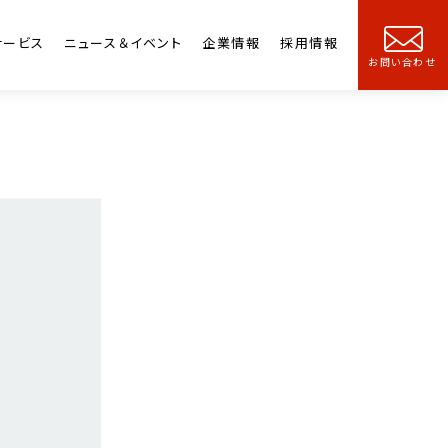
サービス
ニュース＆イベント
企業情報
採用情報
お問い合わせ