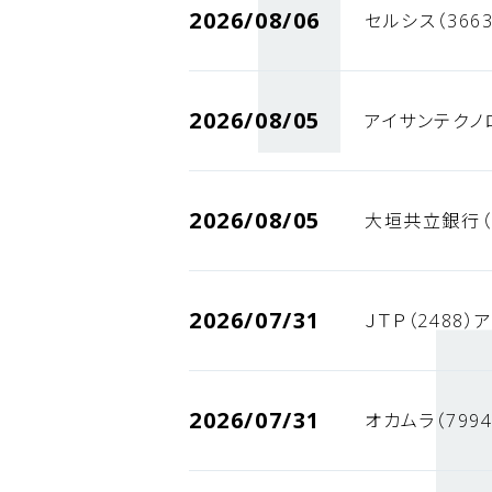
2026/08/06
セルシス（366
2026/08/05
アイサンテクノ
2026/08/05
大垣共立銀行（
2026/07/31
ＪＴＰ（2488
2026/07/31
オカムラ（799