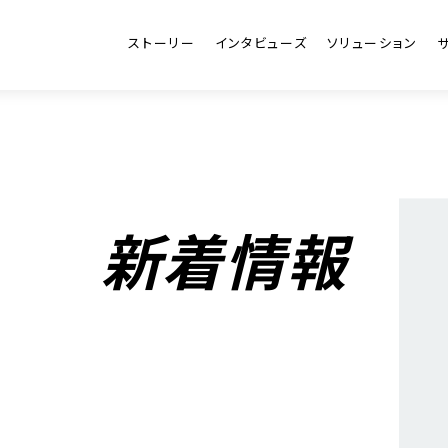
ストーリー
インタビューズ
ソリューション
新着情報