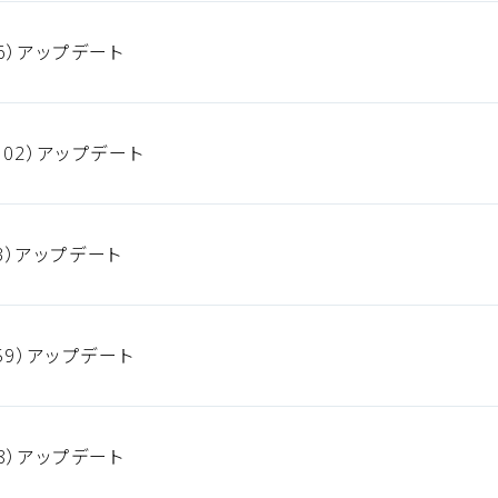
6）アップデート
02）アップデート
93）アップデート
59）アップデート
8）アップデート