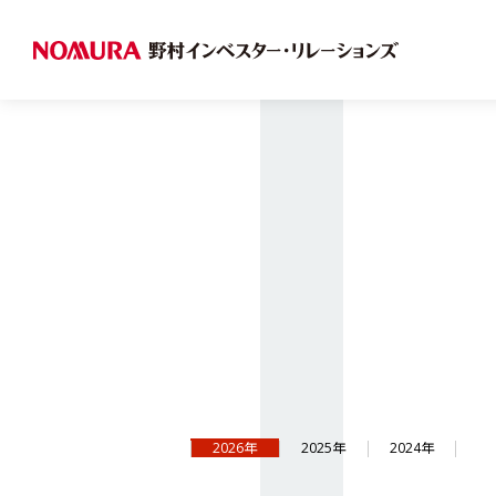
2026年
2025年
2024年