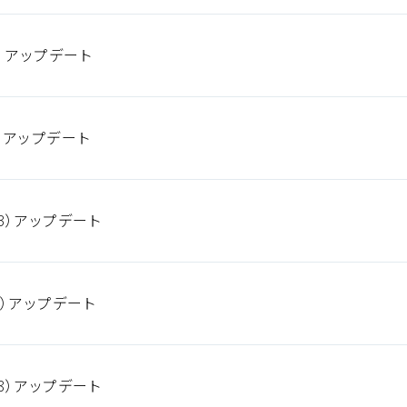
5）アップデート
8）アップデート
3）アップデート
4）アップデート
8）アップデート