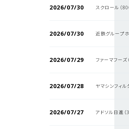
2026/07/30
スクロール（80
2026/07/30
近鉄グループホ
2026/07/29
ファーマフーズ（
2026/07/28
ヤマシンフィルタ
2026/07/27
アドソル日進（3