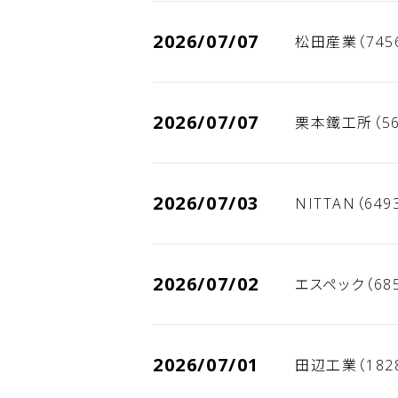
2026/07/07
松田産業（745
2026/07/07
栗本鐵工所（56
2026/07/03
NITTAN（64
2026/07/02
エスペック（68
2026/07/01
田辺工業（182