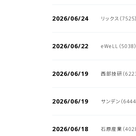
2026/06/24
リックス（752
2026/06/22
eWeLL（503
2026/06/19
西部技研（622
2026/06/19
サンデン（644
2026/06/18
石原産業（402