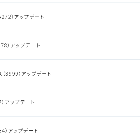
272）アップデート
78）アップデート
（8999）アップデート
7）アップデート
34）アップデート