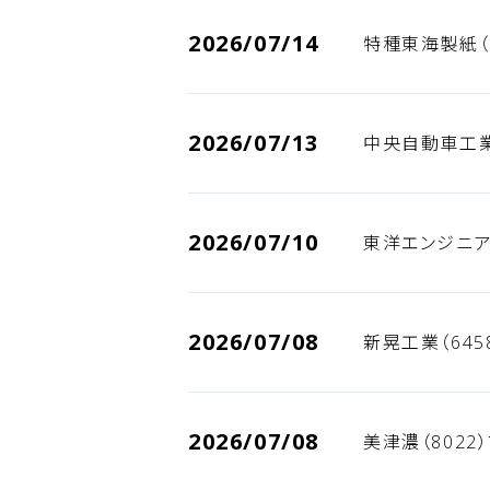
2026/07/14
特種東海製紙（
2026/07/13
中央自動車工業
2026/07/10
東洋エンジニア
2026/07/08
新晃工業（645
2026/07/08
美津濃（8022