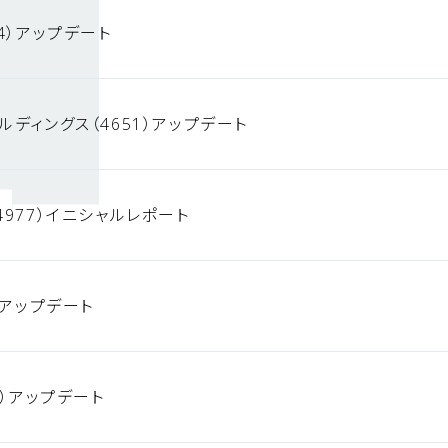
4）アップデート
ルディングス（4651）アップデート
4977）イニシャルレポート
）アップデート
0）アップデート