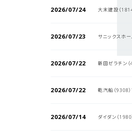
2026/07/24
大末建設（181
2026/07/23
サニックスホー
2026/07/22
新田ゼラチン（
2026/07/22
乾汽船（9308
2026/07/14
ダイダン（198