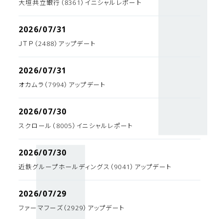
大垣共立銀行（8361）イニシャルレポート
2026/07/31
ＪＴＰ（2488）アップデート
2026/07/31
オカムラ（7994）アップデート
2026/07/30
スクロール（8005）イニシャルレポート
2026/07/30
近鉄グループホールディングス（9041）アップデート
2026/07/29
ファーマフーズ（2929）アップデート