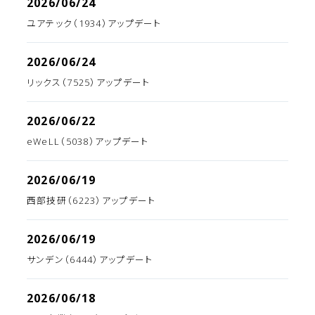
2026/06/24
ユアテック（1934）アップデート
2026/06/24
リックス（7525）アップデート
2026/06/22
eWeLL（5038）アップデート
2026/06/19
西部技研（6223）アップデート
2026/06/19
サンデン（6444）アップデート
2026/06/18