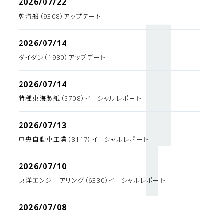
2026/07/22
乾汽船（9308）アップデート
2026/07/14
ダイダン（1980）アップデート
2026/07/14
特種東海製紙（3708）イニシャルレポート
2026/07/13
中央自動車工業（8117）イニシャルレポート
2026/07/10
東洋エンジニアリング（6330）イニシャルレポート
2026/07/08