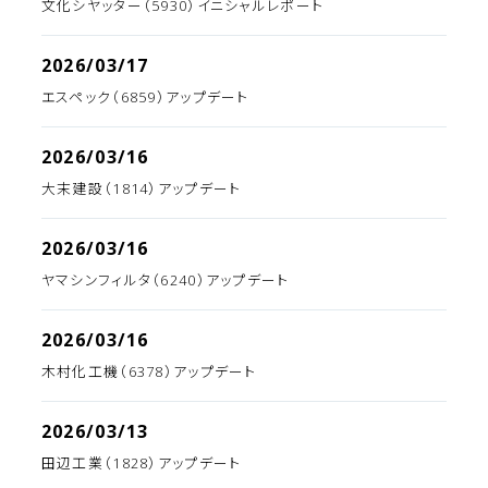
文化シヤッター（5930）イニシャルレポート
2026/03/17
エスペック（6859）アップデート
2026/03/16
大末建設（1814）アップデート
2026/03/16
ヤマシンフィルタ（6240）アップデート
2026/03/16
木村化工機（6378）アップデート
2026/03/13
田辺工業（1828）アップデート