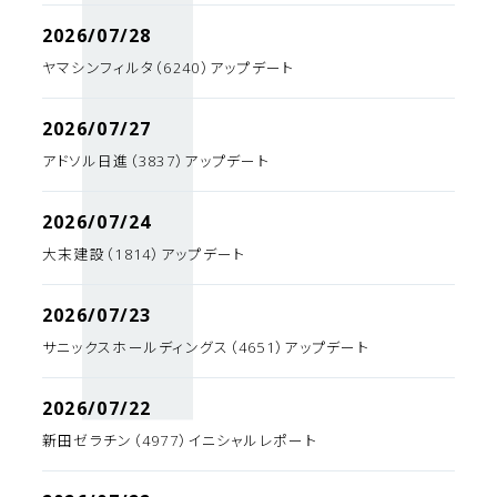
2026/07/28
ヤマシンフィルタ（6240）アップデート
2026/07/27
アドソル日進（3837）アップデート
2026/07/24
大末建設（1814）アップデート
2026/07/23
サニックスホールディングス（4651）アップデート
2026/07/22
新田ゼラチン（4977）イニシャルレポート