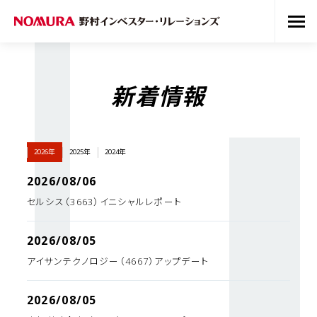
新着情報
2026年
2025年
2024年
2026/08/06
セルシス（3663）イニシャルレポート
2026/08/05
アイサンテクノロジー（4667）アップデート
2026/08/05