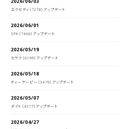
2026/06/03
エクセディ（7278）アップデート
2026/06/01
SPK（7466）アップデート
2026/05/19
セラク（6199）アップデート
2026/05/18
ティーケーピー（3479）アップデート
2026/05/07
ダイト（4577）アップデート
2026/04/27