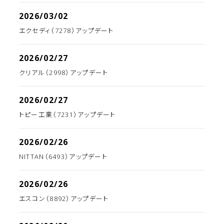
2026/03/02
エクセディ（7278）アップデート
2026/02/27
クリアル（2998）アップデート
2026/02/27
トピー工業（7231）アップデート
2026/02/26
NITTAN（6493）アップデート
2026/02/26
エスコン（8892）アップデート