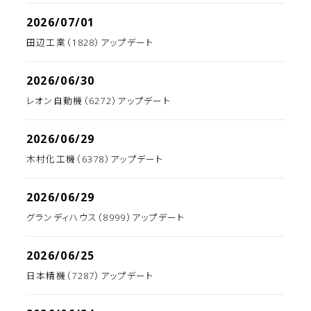
2026/07/01
田辺工業（1828）アップデート
2026/06/30
レオン自動機（6272）アップデート
2026/06/29
木村化工機（6378）アップデート
2026/06/29
グランディハウス（8999）アップデート
2026/06/25
日本精機（7287）アップデート