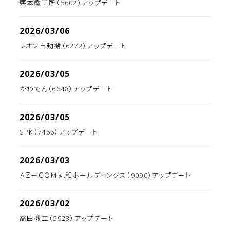
栗本鐵工所（5602）アップデート
2026/03/06
レオン自動機（6272）アップデート
2026/03/05
かわでん（6648）アップデート
2026/03/05
SPK（7466）アップデート
2026/03/03
ＡＺ－ＣＯＭ丸和ホールディングス（9090）アップデート
2026/03/02
高田機工（5923）アップデート