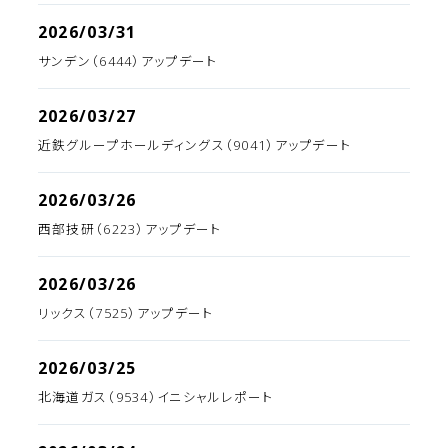
2026/03/31
サンデン（6444）アップデート
2026/03/27
近鉄グループホールディングス（9041）アップデート
2026/03/26
西部技研（6223）アップデート
2026/03/26
リックス（7525）アップデート
2026/03/25
北海道ガス（9534）イニシャルレポート