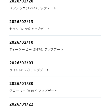
2026/02/20
ユアテック（1934）アップデート
2026/02/13
セラク（6199）アップデート
2026/02/10
ティーケーピー（3479）アップデート
2026/02/03
ダイト（4577）アップデート
2026/01/30
グローリー（6457）アップデート
2026/01/22