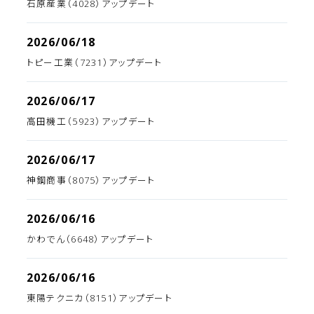
石原産業（4028）アップデート
2026/06/18
トピー工業（7231）アップデート
2026/06/17
高田機工（5923）アップデート
2026/06/17
神鋼商事（8075）アップデート
2026/06/16
かわでん（6648）アップデート
2026/06/16
東陽テクニカ（8151）アップデート