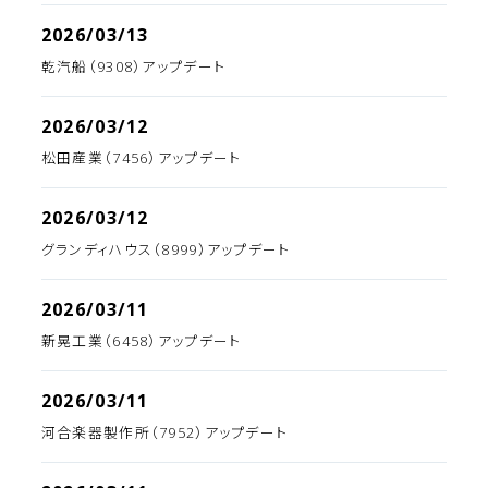
2026/03/13
乾汽船（9308）アップデート
2026/03/12
松田産業（7456）アップデート
2026/03/12
グランディハウス（8999）アップデート
2026/03/11
新晃工業（6458）アップデート
2026/03/11
河合楽器製作所（7952）アップデート