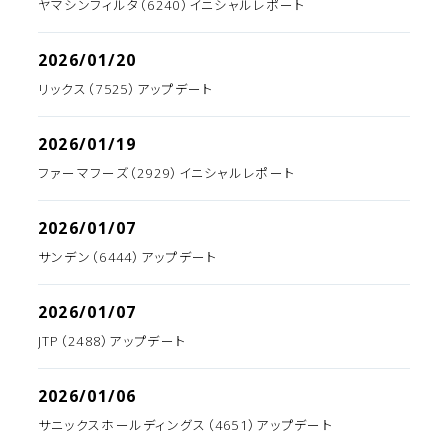
ヤマシンフィルタ（6240）イニシャルレポート
2026/01/20
リックス（7525）アップデート
2026/01/19
ファーマフーズ（2929）イニシャルレポート
2026/01/07
サンデン（6444）アップデート
2026/01/07
JTP（2488）アップデート
2026/01/06
サニックスホールディングス（4651）アップデート