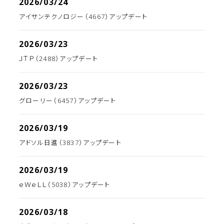
2026/03/24
アイサンテクノロジー（4667）アップデート
2026/03/23
ＪＴＰ（2488）アップデート
2026/03/23
グローリー（6457）アップデート
2026/03/19
アドソル日進（3837）アップデート
2026/03/19
ｅＷｅＬＬ（5038）アップデート
2026/03/18