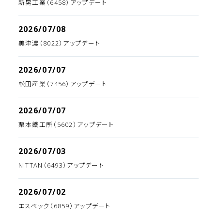
新晃工業（6458）アップデート
2026/07/08
美津濃（8022）アップデート
2026/07/07
松田産業（7456）アップデート
2026/07/07
栗本鐵工所（5602）アップデート
2026/07/03
NITTAN（6493）アップデート
2026/07/02
エスペック（6859）アップデート