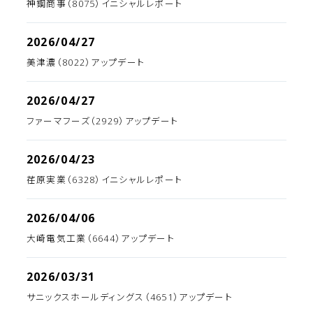
神鋼商事（8075）イニシャルレポート
2026/04/27
美津濃（8022）アップデート
2026/04/27
ファーマフーズ（2929）アップデート
2026/04/23
荏原実業（6328）イニシャルレポート
2026/04/06
大崎電気工業（6644）アップデート
2026/03/31
サニックスホールディングス（4651）アップデート