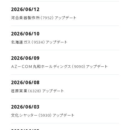
2026/06/12
河合楽器製作所（7952）アップデート
2026/06/10
北海道ガス（9534）アップデート
2026/06/09
ＡＺ－ＣＯＭ丸和ホールディングス（9090）アップデート
2026/06/08
荏原実業（6328）アップデート
2026/06/03
文化シヤッター（5930）アップデート