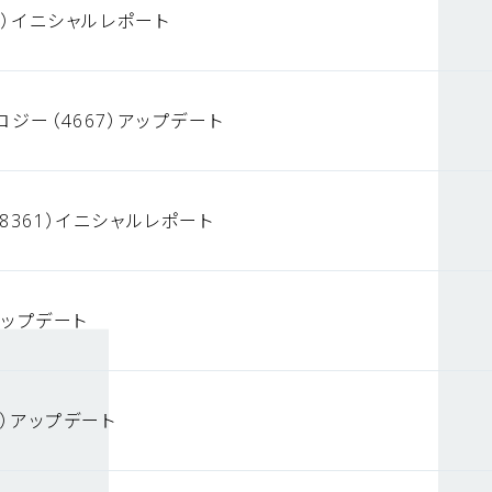
3）イニシャルレポート
ロジー（4667）アップデート
8361）イニシャルレポート
）アップデート
4）アップデート