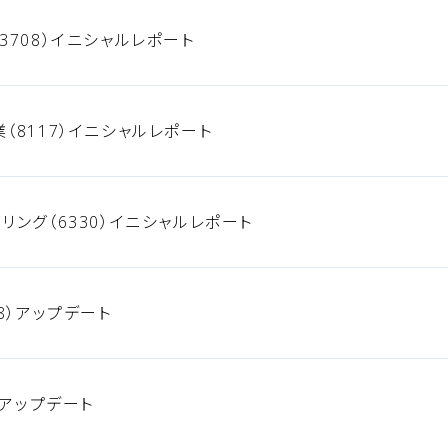
3708）イニシャルレポート
（8117）イニシャルレポート
リング（6330）イニシャルレポート
8）アップデート
）アップデート