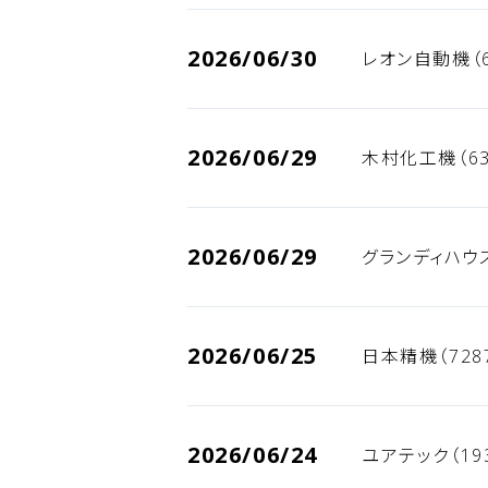
2026/06/30
レオン自動機（6
2026/06/29
木村化工機（63
2026/06/29
グランディハウス
2026/06/25
日本精機（728
2026/06/24
ユアテック（19