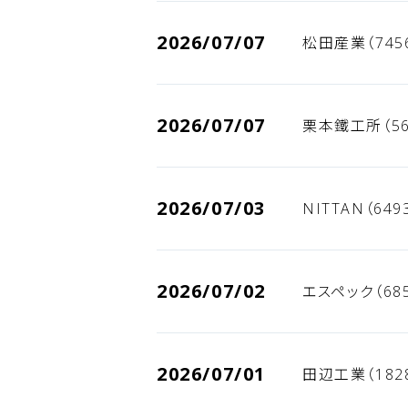
2026/07/07
松田産業（745
2026/07/07
栗本鐵工所（56
2026/07/03
NITTAN（64
2026/07/02
エスペック（68
2026/07/01
田辺工業（182