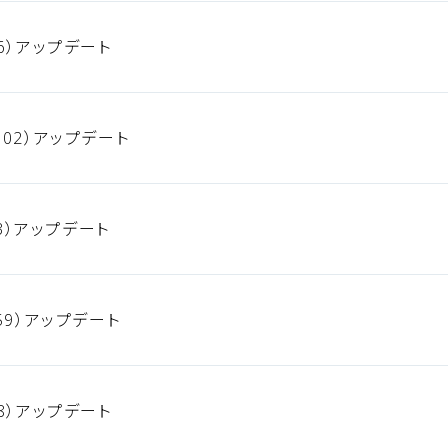
6）アップデート
02）アップデート
93）アップデート
59）アップデート
8）アップデート