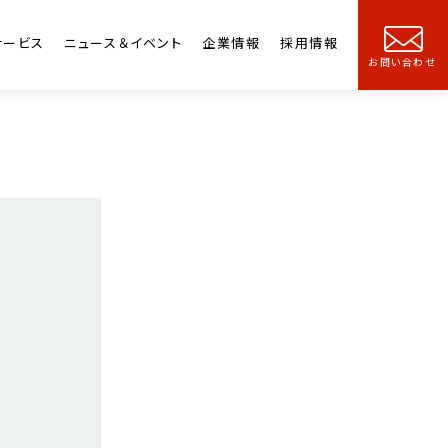
サービス
ニュース＆イベント
企業情報
採用情報
お問い合わせ