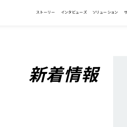
ストーリー
インタビューズ
ソリューション
新着情報