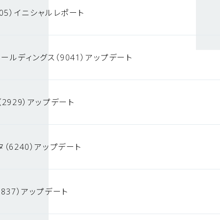
05）イニシャルレポート
ールディングス（9041）アップデート
2929）アップデート
（6240）アップデート
837）アップデート