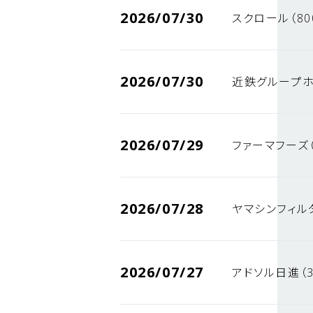
2026/07/30
スクロール（80
2026/07/30
近鉄グループホ
2026/07/29
ファーマフーズ（
2026/07/28
ヤマシンフィルタ
2026/07/27
アドソル日進（3