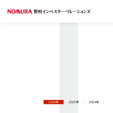
2026年
2025年
2024年