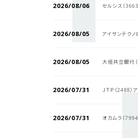
2026/08/06
セルシス（366
2026/08/05
アイサンテクノ
2026/08/05
大垣共立銀行（
2026/07/31
ＪＴＰ（2488
2026/07/31
オカムラ（799