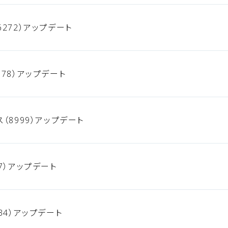
272）アップデート
78）アップデート
（8999）アップデート
7）アップデート
34）アップデート