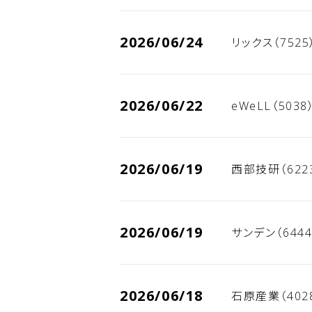
2026/06/24
リックス（752
2026/06/22
eWeLL（503
2026/06/19
西部技研（622
2026/06/19
サンデン（644
2026/06/18
石原産業（402