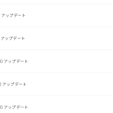
5）アップデート
8）アップデート
3）アップデート
4）アップデート
8）アップデート