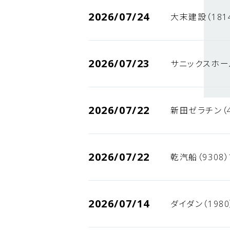
2026/07/24
大末建設（181
2026/07/23
サニックスホー
2026/07/22
新田ゼラチン（
2026/07/22
乾汽船（9308
2026/07/14
ダイダン（198