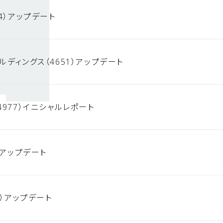
4）アップデート
ルディングス（4651）アップデート
4977）イニシャルレポート
）アップデート
0）アップデート