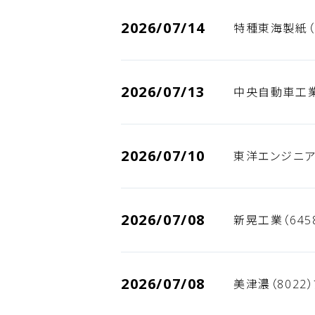
2026/07/14
特種東海製紙（
2026/07/13
中央自動車工業
2026/07/10
東洋エンジニア
2026/07/08
新晃工業（645
2026/07/08
美津濃（8022