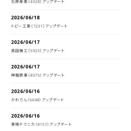
石原産業（4028）アップデート
2026/06/18
トピー工業（7231）アップデート
2026/06/17
高田機工（5923）アップデート
2026/06/17
神鋼商事（8075）アップデート
2026/06/16
かわでん（6648）アップデート
2026/06/16
東陽テクニカ（8151）アップデート