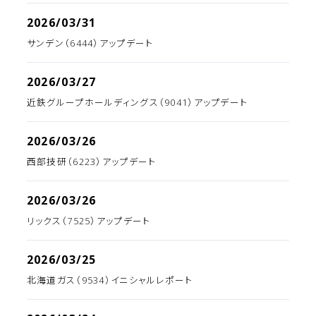
2026/03/31
サンデン（6444）アップデート
2026/03/27
近鉄グループホールディングス（9041）アップデート
2026/03/26
西部技研（6223）アップデート
2026/03/26
リックス（7525）アップデート
2026/03/25
北海道ガス（9534）イニシャルレポート