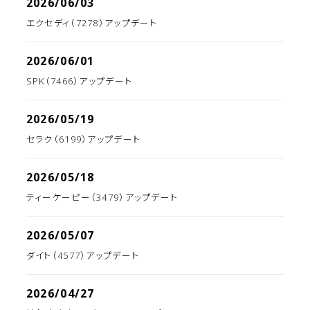
2026/06/03
エクセディ（7278）アップデート
2026/06/01
SPK（7466）アップデート
2026/05/19
セラク（6199）アップデート
2026/05/18
ティーケーピー（3479）アップデート
2026/05/07
ダイト（4577）アップデート
2026/04/27