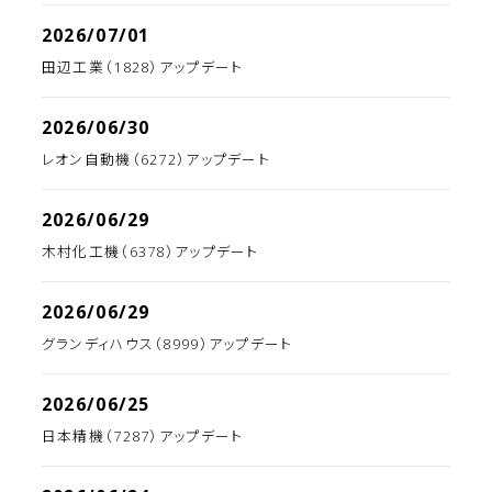
2026/07/01
田辺工業（1828）アップデート
2026/06/30
レオン自動機（6272）アップデート
2026/06/29
木村化工機（6378）アップデート
2026/06/29
グランディハウス（8999）アップデート
2026/06/25
日本精機（7287）アップデート