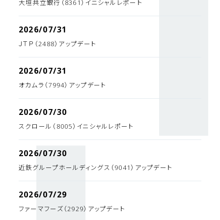
大垣共立銀行（8361）イニシャルレポート
2026/07/31
ＪＴＰ（2488）アップデート
2026/07/31
オカムラ（7994）アップデート
2026/07/30
スクロール（8005）イニシャルレポート
2026/07/30
近鉄グループホールディングス（9041）アップデート
2026/07/29
ファーマフーズ（2929）アップデート