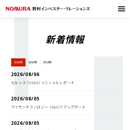
新着情報
2026年
2025年
2024年
2026/08/06
セルシス（3663）イニシャルレポート
2026/08/05
アイサンテクノロジー（4667）アップデート
2026/08/05