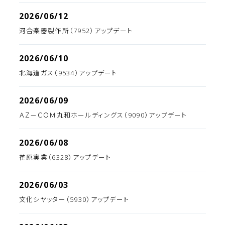
2026/06/12
河合楽器製作所（7952）アップデート
2026/06/10
北海道ガス（9534）アップデート
2026/06/09
ＡＺ－ＣＯＭ丸和ホールディングス（9090）アップデート
2026/06/08
荏原実業（6328）アップデート
2026/06/03
文化シヤッター（5930）アップデート