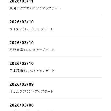
2026/03/11
東陽テクニカ（8151）アップデート
2026/03/10
ダイダン（1980）アップデート
2026/03/10
石原産業（4028）アップデート
2026/03/10
日本精機（7287）アップデート
2026/03/09
オカムラ（7994）アップデート
2026/03/06