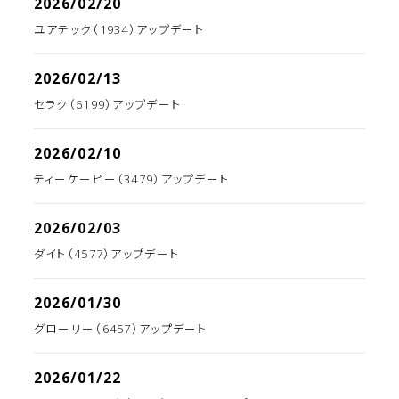
2026/02/20
ユアテック（1934）アップデート
2026/02/13
セラク（6199）アップデート
2026/02/10
ティーケーピー（3479）アップデート
2026/02/03
ダイト（4577）アップデート
2026/01/30
グローリー（6457）アップデート
2026/01/22