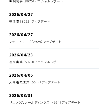
神鋼商事（8075）イニシャルレポート
2026/04/27
美津濃（8022）アップデート
2026/04/27
ファーマフーズ（2929）アップデート
2026/04/23
荏原実業（6328）イニシャルレポート
2026/04/06
大崎電気工業（6644）アップデート
2026/03/31
サニックスホールディングス（4651）アップデート