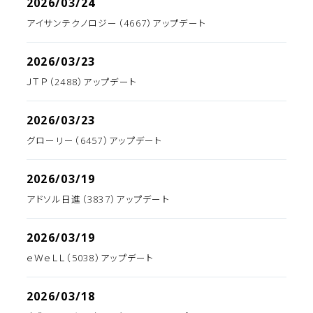
2026/03/24
アイサンテクノロジー（4667）アップデート
2026/03/23
ＪＴＰ（2488）アップデート
2026/03/23
グローリー（6457）アップデート
2026/03/19
アドソル日進（3837）アップデート
2026/03/19
ｅＷｅＬＬ（5038）アップデート
2026/03/18