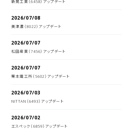
新晃工業（6458）アップデート
2026/07/08
美津濃（8022）アップデート
2026/07/07
松田産業（7456）アップデート
2026/07/07
栗本鐵工所（5602）アップデート
2026/07/03
NITTAN（6493）アップデート
2026/07/02
エスペック（6859）アップデート