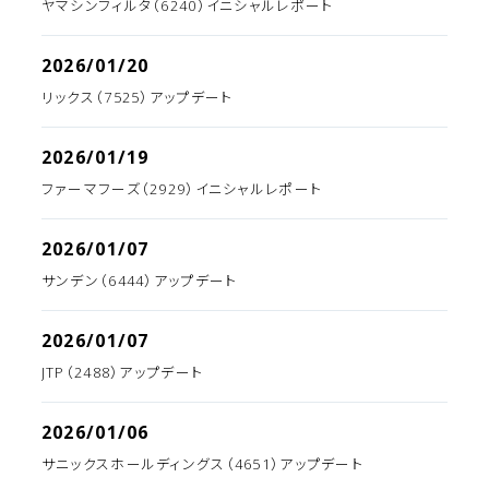
ヤマシンフィルタ（6240）イニシャルレポート
2026/01/20
リックス（7525）アップデート
2026/01/19
ファーマフーズ（2929）イニシャルレポート
2026/01/07
サンデン（6444）アップデート
2026/01/07
JTP（2488）アップデート
2026/01/06
サニックスホールディングス（4651）アップデート