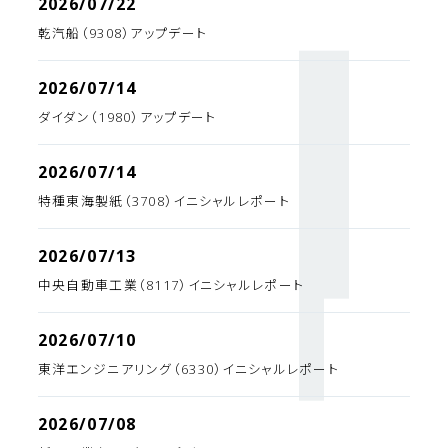
2026/07/22
乾汽船（9308）アップデート
2026/07/14
ダイダン（1980）アップデート
2026/07/14
特種東海製紙（3708）イニシャルレポート
2026/07/13
中央自動車工業（8117）イニシャルレポート
2026/07/10
東洋エンジニアリング（6330）イニシャルレポート
2026/07/08