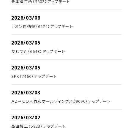
栗本鐵工所（5602）アップデート
2026/03/06
レオン自動機（6272）アップデート
2026/03/05
かわでん（6648）アップデート
2026/03/05
SPK（7466）アップデート
2026/03/03
ＡＺ－ＣＯＭ丸和ホールディングス（9090）アップデート
2026/03/02
高田機工（5923）アップデート