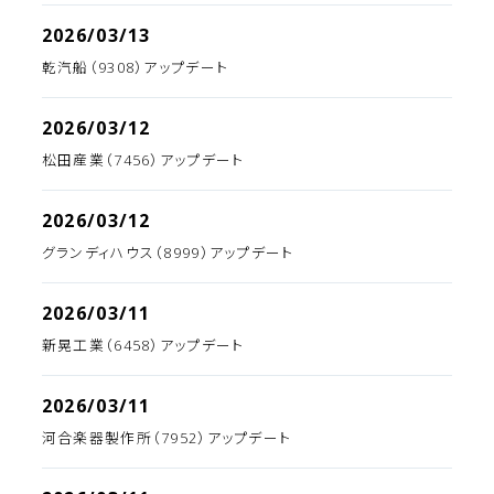
2026/03/13
乾汽船（9308）アップデート
2026/03/12
松田産業（7456）アップデート
2026/03/12
グランディハウス（8999）アップデート
2026/03/11
新晃工業（6458）アップデート
2026/03/11
河合楽器製作所（7952）アップデート