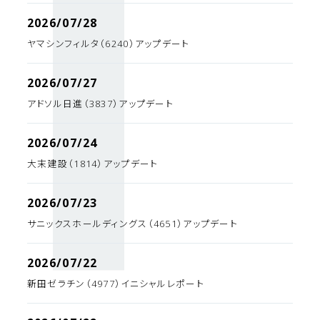
2026/07/28
ヤマシンフィルタ（6240）アップデート
2026/07/27
アドソル日進（3837）アップデート
2026/07/24
大末建設（1814）アップデート
2026/07/23
サニックスホールディングス（4651）アップデート
2026/07/22
新田ゼラチン（4977）イニシャルレポート