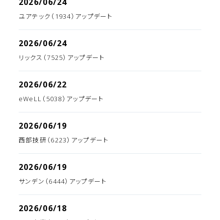
2026/06/24
ユアテック（1934）アップデート
2026/06/24
リックス（7525）アップデート
2026/06/22
eWeLL（5038）アップデート
2026/06/19
西部技研（6223）アップデート
2026/06/19
サンデン（6444）アップデート
2026/06/18