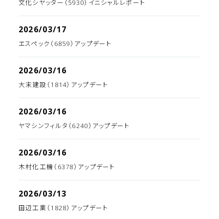
文化シヤッター（5930）イニシャルレポート
2026/03/17
エスペック（6859）アップデート
2026/03/16
大末建設（1814）アップデート
2026/03/16
ヤマシンフィルタ（6240）アップデート
2026/03/16
木村化工機（6378）アップデート
2026/03/13
田辺工業（1828）アップデート