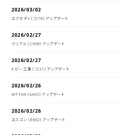
2026/03/02
エクセディ（7278）アップデート
2026/02/27
クリアル（2998）アップデート
2026/02/27
トピー工業（7231）アップデート
2026/02/26
NITTAN（6493）アップデート
2026/02/26
エスコン（8892）アップデート