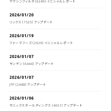
ヤマシンフィルタ（6240）イニシャルレポート
2026/01/20
リックス（7525）アップデート
2026/01/19
ファーマフーズ（2929）イニシャルレポート
2026/01/07
サンデン（6444）アップデート
2026/01/07
JTP（2488）アップデート
2026/01/06
サニックスホールディングス（4651）アップデート