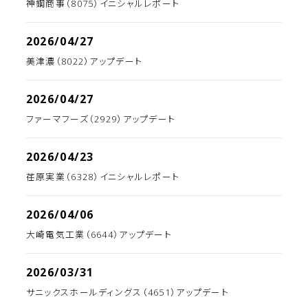
神鋼商事（8075）イニシャルレポート
2026/04/27
美津濃（8022）アップデート
2026/04/27
ファーマフーズ（2929）アップデート
2026/04/23
荏原実業（6328）イニシャルレポート
2026/04/06
大崎電気工業（6644）アップデート
2026/03/31
サニックスホールディングス（4651）アップデート