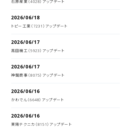
石原産業（4028）アップデート
2026/06/18
トピー工業（7231）アップデート
2026/06/17
高田機工（5923）アップデート
2026/06/17
神鋼商事（8075）アップデート
2026/06/16
かわでん（6648）アップデート
2026/06/16
東陽テクニカ（8151）アップデート