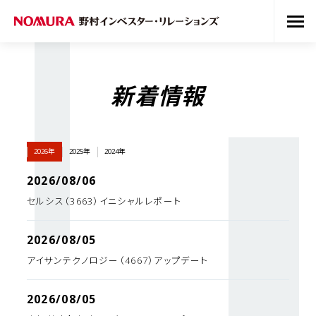
新着情報
2026年
2025年
2024年
2026/08/06
セルシス（3663）イニシャルレポート
2026/08/05
アイサンテクノロジー（4667）アップデート
2026/08/05