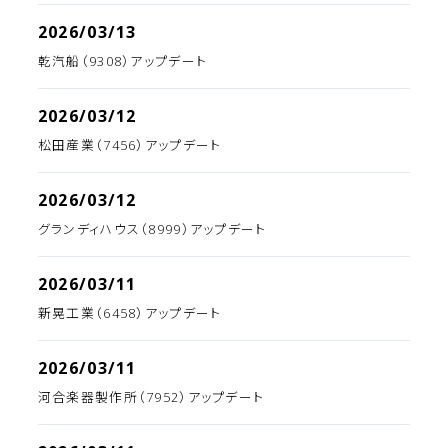
2026/03/13
乾汽船（9308）アップデート
2026/03/12
松田産業（7456）アップデート
2026/03/12
グランディハウス（8999）アップデート
2026/03/11
新晃工業（6458）アップデート
2026/03/11
河合楽器製作所（7952）アップデート