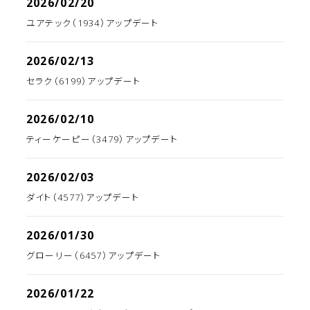
2026/02/20
ユアテック（1934）アップデート
2026/02/13
セラク（6199）アップデート
2026/02/10
ティーケーピー（3479）アップデート
2026/02/03
ダイト（4577）アップデート
2026/01/30
グローリー（6457）アップデート
2026/01/22