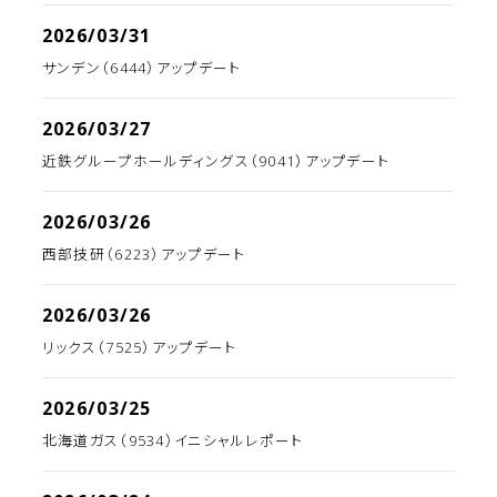
2026/03/31
サンデン（6444）アップデート
2026/03/27
近鉄グループホールディングス（9041）アップデート
2026/03/26
西部技研（6223）アップデート
2026/03/26
リックス（7525）アップデート
2026/03/25
北海道ガス（9534）イニシャルレポート