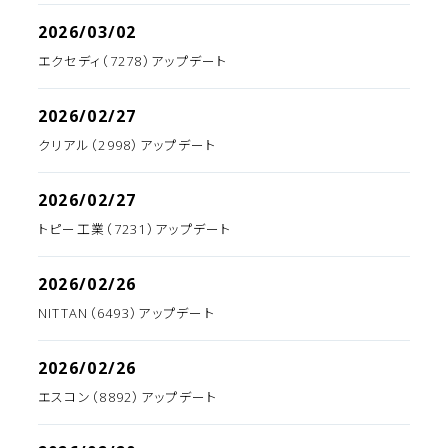
2026/03/02
エクセディ（7278）アップデート
2026/02/27
クリアル（2998）アップデート
2026/02/27
トピー工業（7231）アップデート
2026/02/26
NITTAN（6493）アップデート
2026/02/26
エスコン（8892）アップデート