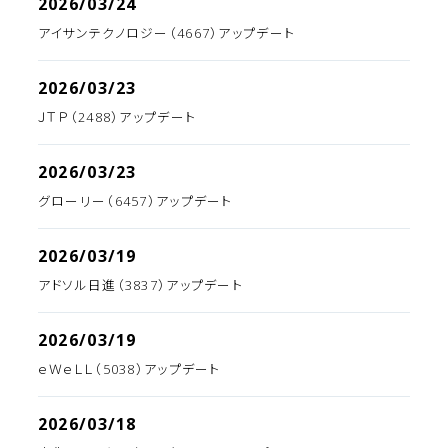
2026/03/24
アイサンテクノロジー（4667）アップデート
2026/03/23
ＪＴＰ（2488）アップデート
2026/03/23
グローリー（6457）アップデート
2026/03/19
アドソル日進（3837）アップデート
2026/03/19
ｅＷｅＬＬ（5038）アップデート
2026/03/18