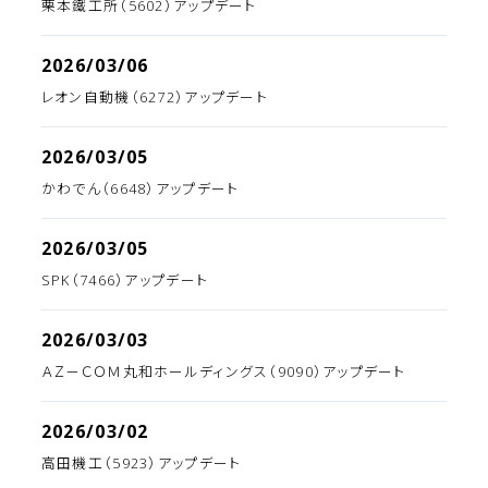
栗本鐵工所（5602）アップデート
2026/03/06
レオン自動機（6272）アップデート
2026/03/05
かわでん（6648）アップデート
2026/03/05
SPK（7466）アップデート
2026/03/03
ＡＺ－ＣＯＭ丸和ホールディングス（9090）アップデート
2026/03/02
高田機工（5923）アップデート