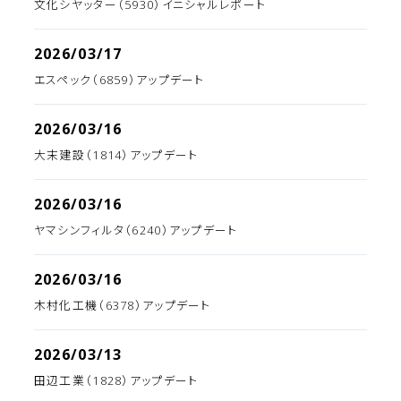
文化シヤッター（5930）イニシャルレポート
2026/03/17
エスペック（6859）アップデート
2026/03/16
大末建設（1814）アップデート
2026/03/16
ヤマシンフィルタ（6240）アップデート
2026/03/16
木村化工機（6378）アップデート
2026/03/13
田辺工業（1828）アップデート