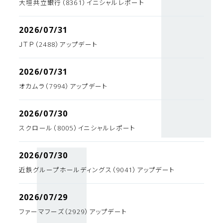
大垣共立銀行（8361）イニシャルレポート
2026/07/31
ＪＴＰ（2488）アップデート
2026/07/31
オカムラ（7994）アップデート
2026/07/30
スクロール（8005）イニシャルレポート
2026/07/30
近鉄グループホールディングス（9041）アップデート
2026/07/29
ファーマフーズ（2929）アップデート