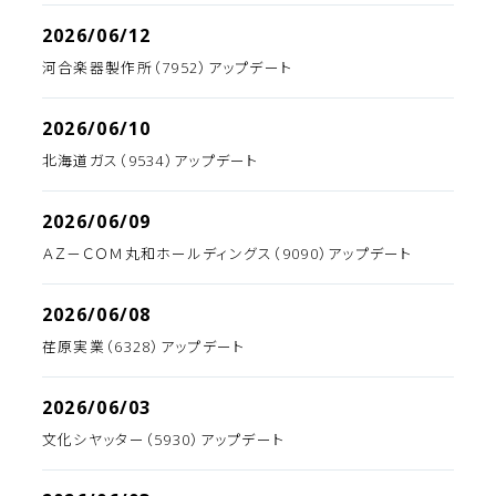
2026/06/12
河合楽器製作所（7952）アップデート
2026/06/10
北海道ガス（9534）アップデート
2026/06/09
ＡＺ－ＣＯＭ丸和ホールディングス（9090）アップデート
2026/06/08
荏原実業（6328）アップデート
2026/06/03
文化シヤッター（5930）アップデート