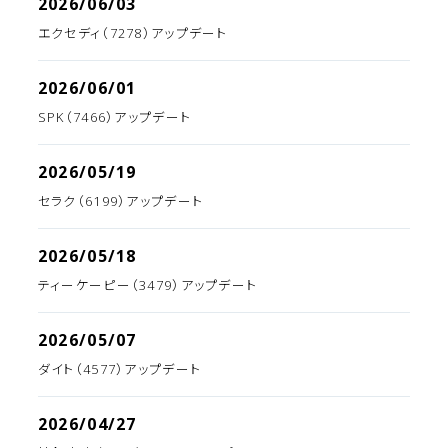
2026/06/03
エクセディ（7278）アップデート
2026/06/01
SPK（7466）アップデート
2026/05/19
セラク（6199）アップデート
2026/05/18
ティーケーピー（3479）アップデート
2026/05/07
ダイト（4577）アップデート
2026/04/27