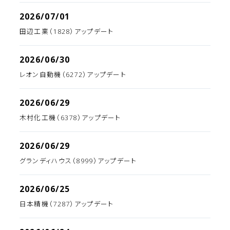
2026/07/01
田辺工業（1828）アップデート
2026/06/30
レオン自動機（6272）アップデート
2026/06/29
木村化工機（6378）アップデート
2026/06/29
グランディハウス（8999）アップデート
2026/06/25
日本精機（7287）アップデート