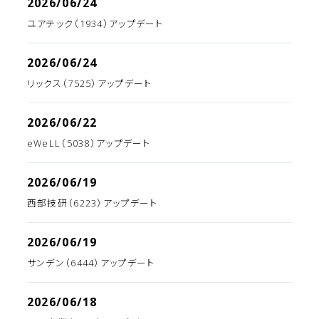
2026/06/24
ユアテック（1934）アップデート
2026/06/24
リックス（7525）アップデート
2026/06/22
eWeLL（5038）アップデート
2026/06/19
西部技研（6223）アップデート
2026/06/19
サンデン（6444）アップデート
2026/06/18