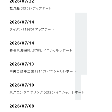
2026/07/22
乾汽船（9308）アップデート
2026/07/14
ダイダン（1980）アップデート
2026/07/14
特種東海製紙（3708）イニシャルレポート
2026/07/13
中央自動車工業（8117）イニシャルレポート
2026/07/10
東洋エンジニアリング（6330）イニシャルレポート
2026/07/08