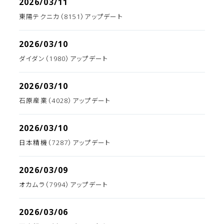
2026/03/11
東陽テクニカ（8151）アップデート
2026/03/10
ダイダン（1980）アップデート
2026/03/10
石原産業（4028）アップデート
2026/03/10
日本精機（7287）アップデート
2026/03/09
オカムラ（7994）アップデート
2026/03/06