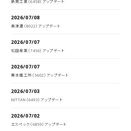
新晃工業（6458）アップデート
2026/07/08
美津濃（8022）アップデート
2026/07/07
松田産業（7456）アップデート
2026/07/07
栗本鐵工所（5602）アップデート
2026/07/03
NITTAN（6493）アップデート
2026/07/02
エスペック（6859）アップデート