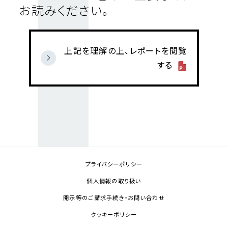
お読みください。
上記を理解の上、レポートを閲覧
する
プライバシーポリシー
個人情報の取り扱い
開示等のご請求手続き・お問い合わせ
クッキーポリシー