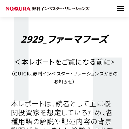
2929_ファーマフーズ
＜本レポートをご覧になる前に
>
（
QUICK
、野村インベスター・リレーションズからの
お知らせ）
本レポートは、読者として主に機
関投資家を想定しているため、各
種用語の解説や記述内容の背景