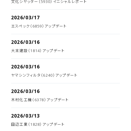
文化シヤッター（5930）イニシャルレポート
2026/03/17
エスペック（6859）アップデート
2026/03/16
大末建設（1814）アップデート
2026/03/16
ヤマシンフィルタ（6240）アップデート
2026/03/16
木村化工機（6378）アップデート
2026/03/13
田辺工業（1828）アップデート