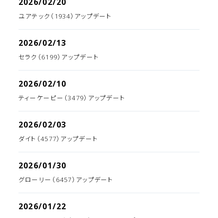
2026/02/20
ユアテック（1934）アップデート
2026/02/13
セラク（6199）アップデート
2026/02/10
ティーケーピー（3479）アップデート
2026/02/03
ダイト（4577）アップデート
2026/01/30
グローリー（6457）アップデート
2026/01/22