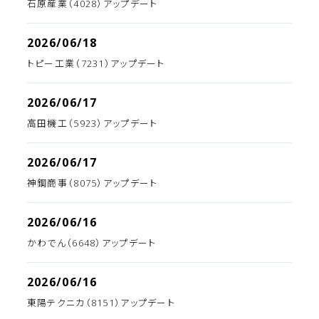
石原産業（4028）アップデート
2026/06/18
トピー工業（7231）アップデート
2026/06/17
高田機工（5923）アップデート
2026/06/17
神鋼商事（8075）アップデート
2026/06/16
かわでん（6648）アップデート
2026/06/16
東陽テクニカ（8151）アップデート