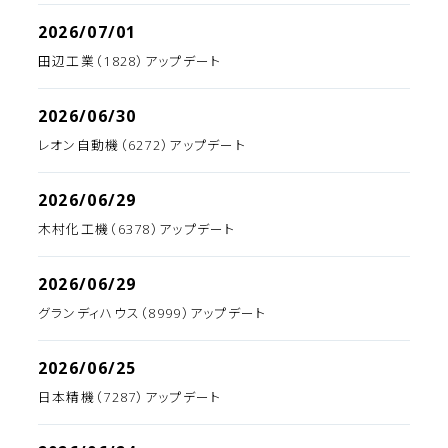
2026/07/01
田辺工業（1828）アップデート
2026/06/30
レオン自動機（6272）アップデート
2026/06/29
木村化工機（6378）アップデート
2026/06/29
グランディハウス（8999）アップデート
2026/06/25
日本精機（7287）アップデート