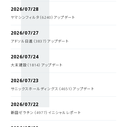
2026/07/28
ヤマシンフィルタ（6240）アップデート
2026/07/27
アドソル日進（3837）アップデート
2026/07/24
大末建設（1814）アップデート
2026/07/23
サニックスホールディングス（4651）アップデート
2026/07/22
新田ゼラチン（4977）イニシャルレポート