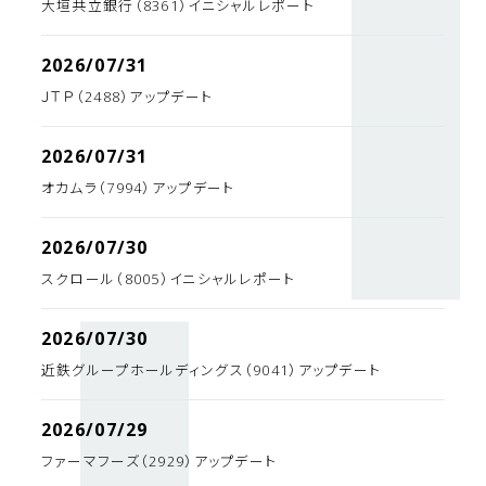
大垣共立銀行（8361）イニシャルレポート
2026/07/31
ＪＴＰ（2488）アップデート
2026/07/31
オカムラ（7994）アップデート
2026/07/30
スクロール（8005）イニシャルレポート
2026/07/30
近鉄グループホールディングス（9041）アップデート
2026/07/29
ファーマフーズ（2929）アップデート