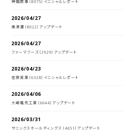
神鋼商事（8075）イニシャルレポート
2026/04/27
美津濃（8022）アップデート
2026/04/27
ファーマフーズ（2929）アップデート
2026/04/23
荏原実業（6328）イニシャルレポート
2026/04/06
大崎電気工業（6644）アップデート
2026/03/31
サニックスホールディングス（4651）アップデート