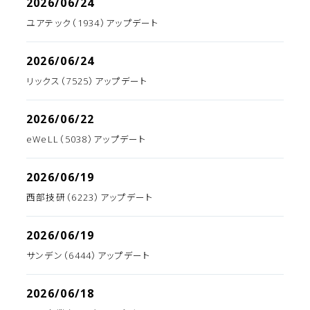
2026/06/24
ユアテック（1934）アップデート
2026/06/24
リックス（7525）アップデート
2026/06/22
eWeLL（5038）アップデート
2026/06/19
西部技研（6223）アップデート
2026/06/19
サンデン（6444）アップデート
2026/06/18