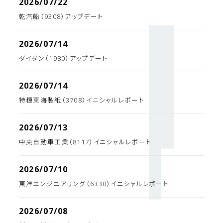
2026/07/22
乾汽船（9308）アップデート
2026/07/14
ダイダン（1980）アップデート
2026/07/14
特種東海製紙（3708）イニシャルレポート
2026/07/13
中央自動車工業（8117）イニシャルレポート
2026/07/10
東洋エンジニアリング（6330）イニシャルレポート
2026/07/08