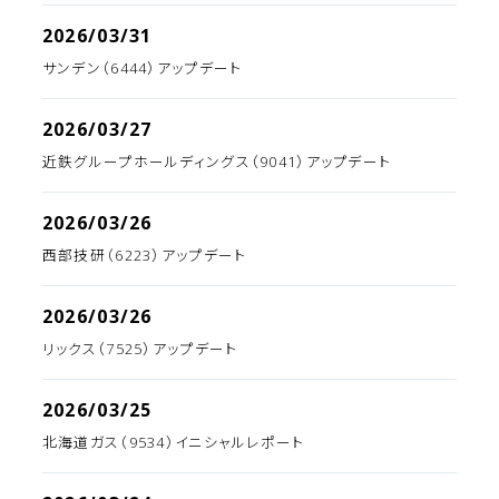
2026/03/31
サンデン（6444）アップデート
2026/03/27
近鉄グループホールディングス（9041）アップデート
2026/03/26
西部技研（6223）アップデート
2026/03/26
リックス（7525）アップデート
2026/03/25
北海道ガス（9534）イニシャルレポート