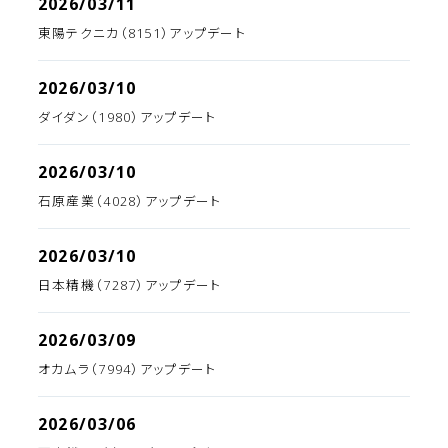
2026/03/11
東陽テクニカ（8151）アップデート
2026/03/10
ダイダン（1980）アップデート
2026/03/10
石原産業（4028）アップデート
2026/03/10
日本精機（7287）アップデート
2026/03/09
オカムラ（7994）アップデート
2026/03/06