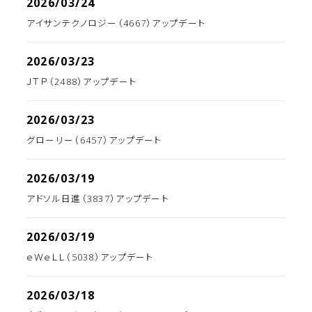
2026/03/24
アイサンテクノロジー（4667）アップデート
2026/03/23
ＪＴＰ（2488）アップデート
2026/03/23
グローリー（6457）アップデート
2026/03/19
アドソル日進（3837）アップデート
2026/03/19
ｅＷｅＬＬ（5038）アップデート
2026/03/18