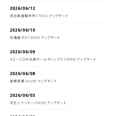
2026/06/12
河合楽器製作所（7952）アップデート
2026/06/10
北海道ガス（9534）アップデート
2026/06/09
ＡＺ－ＣＯＭ丸和ホールディングス（9090）アップデート
2026/06/08
荏原実業（6328）アップデート
2026/06/03
文化シヤッター（5930）アップデート