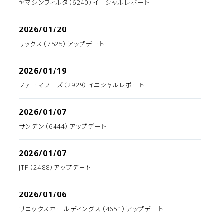
ヤマシンフィルタ（6240）イニシャルレポート
2026/01/20
リックス（7525）アップデート
2026/01/19
ファーマフーズ（2929）イニシャルレポート
2026/01/07
サンデン（6444）アップデート
2026/01/07
JTP（2488）アップデート
2026/01/06
サニックスホールディングス（4651）アップデート