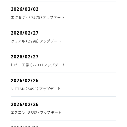
2026/03/02
エクセディ（7278）アップデート
2026/02/27
クリアル（2998）アップデート
2026/02/27
トピー工業（7231）アップデート
2026/02/26
NITTAN（6493）アップデート
2026/02/26
エスコン（8892）アップデート