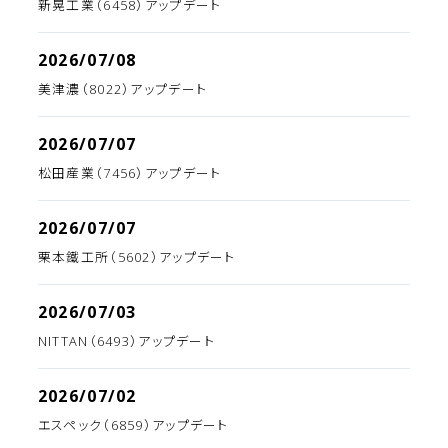
新晃工業（6458）アップデート
2026/07/08
美津濃（8022）アップデート
2026/07/07
松田産業（7456）アップデート
2026/07/07
栗本鐵工所（5602）アップデート
2026/07/03
NITTAN（6493）アップデート
2026/07/02
エスペック（6859）アップデート