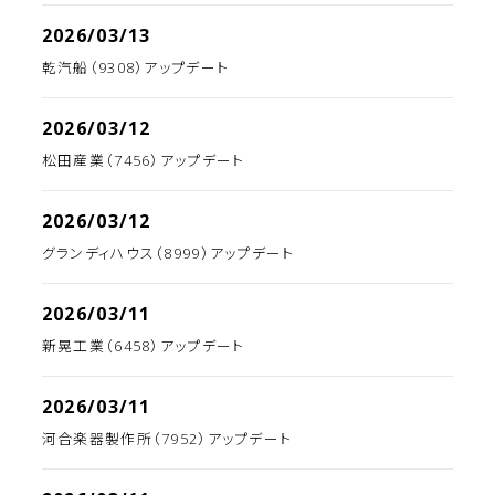
2026/03/13
乾汽船（9308）アップデート
2026/03/12
松田産業（7456）アップデート
2026/03/12
グランディハウス（8999）アップデート
2026/03/11
新晃工業（6458）アップデート
2026/03/11
河合楽器製作所（7952）アップデート