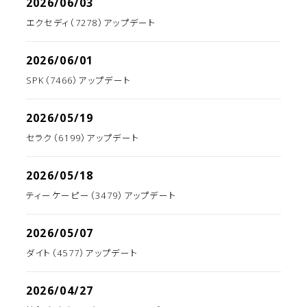
2026/06/03
エクセディ（7278）アップデート
2026/06/01
SPK（7466）アップデート
2026/05/19
セラク（6199）アップデート
2026/05/18
ティーケーピー（3479）アップデート
2026/05/07
ダイト（4577）アップデート
2026/04/27