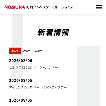
新着情報
2026年
2025年
2024年
2026/08/06
セルシス（3663）イニシャルレポート
2026/08/05
アイサンテクノロジー（4667）アップデート
2026/08/05