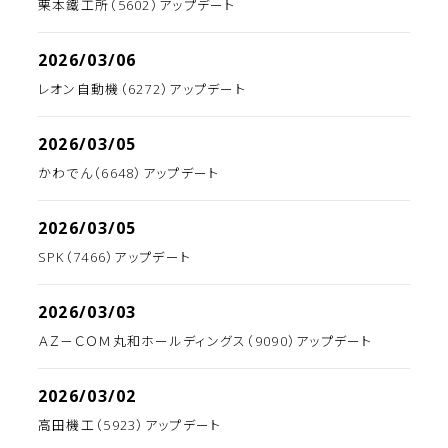
栗本鐵工所（5602）アップデート
2026/03/06
レオン自動機（6272）アップデート
2026/03/05
かわでん（6648）アップデート
2026/03/05
SPK（7466）アップデート
2026/03/03
ＡＺ－ＣＯＭ丸和ホールディングス（9090）アップデート
2026/03/02
高田機工（5923）アップデート