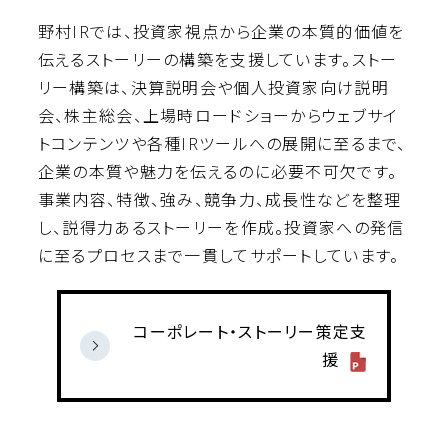
野村IRでは、投資家視点から企業の本質的価値を
伝えるストーリーの構築を支援しています。ストー
リー構築は、決算説明会や個人投資家向け説明
会、株主総会、上場時ロードショーからウェブサイ
トコンテンツや各種IRツールへの展開に至るまで、
企業の本質や魅力を伝えるのに必要不可欠です。
事業内容、特徴、強み、競争力、成長性などを整理
し、説得力あるストーリーを作成。投資家への発信
に至るプロセスまで一貫してサポートしています。
コーポレート・ストーリー策定支
援