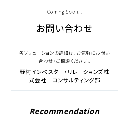
Coming Soon...
お問い合わせ
各ソリューションの詳細は、お気軽にお問い
合わせ・ご相談ください。
野村インベスター・リレーションズ株
式会社 コンサルティング部
Recommendation