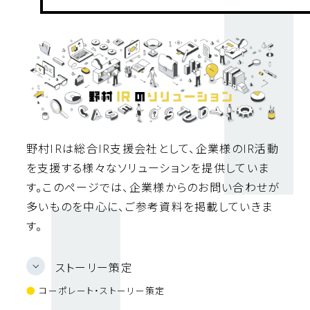
野村IRは総合IR支援会社として、企業様のIR活動
を支援する様々なソリューションを提供していま
す。このページでは、企業様からのお問い合わせが
多いものを中心に、ご参考資料を掲載していきま
す。
ストーリー策定
●
コーポレート・ストーリー策定