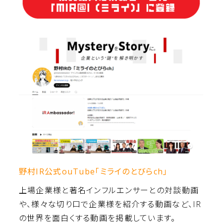
野村IR公式ouTube「ミライのとびらch」
上場企業様と著名インフルエンサーとの対談動画
や、様々な切り口で企業様を紹介する動画など、IR
の世界を面白くする動画を掲載しています。