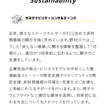
Sustainability
近年、様々なステークホルダーがESG含めた非財
務情報の開示を強く求めています。野村IRでは、こ
うした「見えない価値」に関する情報を整理して「可
視化」し、適切かつ効率的に伝わるように開示のご
支援をしています。
企業独自の強み・ビジネスモデルを中核とした価
値創造ストーリーの策定支援やマテリアリティの策
定支援、非財務情報の可視化・充実化のご支援な
ど多岐にわたるサポートを行います。また、冊子や
ウェブサイトなど適切な媒体を活用し、効率的に伝
わる方法についてもアドバイスを行っています。