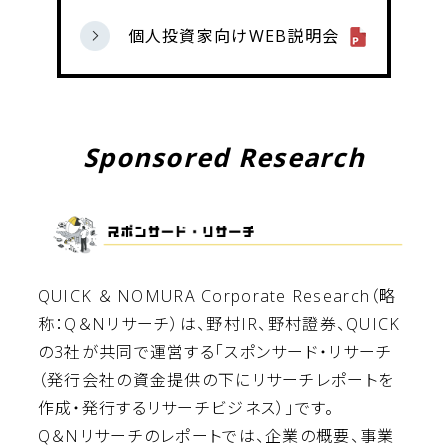
個人投資家向けWEB説明会
Sponsored Research
QUICK ＆ NOMURA Corporate Research（略
称：Q＆Nリサーチ）は、野村IR、野村證券、QUICK
の3社が共同で運営する「スポンサード・リサーチ
（発行会社の資金提供の下にリサーチレポートを
作成・発行するリサーチビジネス）」です。
Q＆Nリサーチのレポートでは、企業の概要、事業