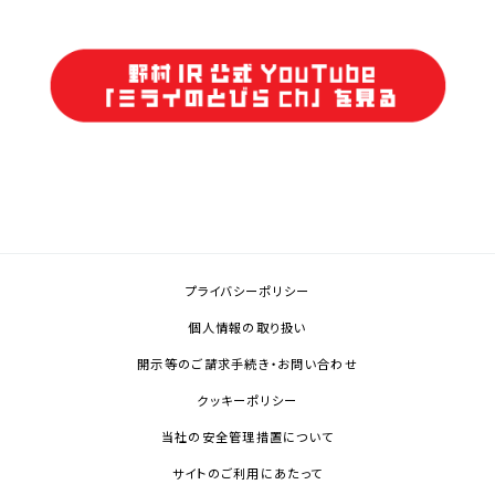
プライバシーポリシー
個人情報の取り扱い
開示等のご請求手続き・お問い合わせ
クッキーポリシー
当社の安全管理措置について
サイトのご利用にあたって