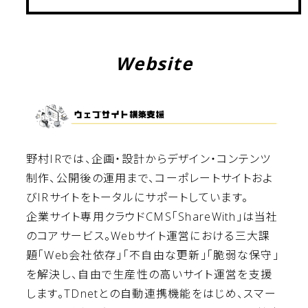
Website
野村IRでは、企画・設計からデザイン・コンテンツ
制作、公開後の運用まで、コーポレートサイトおよ
びIRサイトをトータルにサポートしています。
企業サイト専用クラウドCMS「ShareWith」は当社
のコアサービス。Webサイト運営における三大課
題「Web会社依存」「不自由な更新」「脆弱な保守」
を解決し、自由で生産性の高いサイト運営を支援
します。TDnetとの自動連携機能をはじめ、スマー