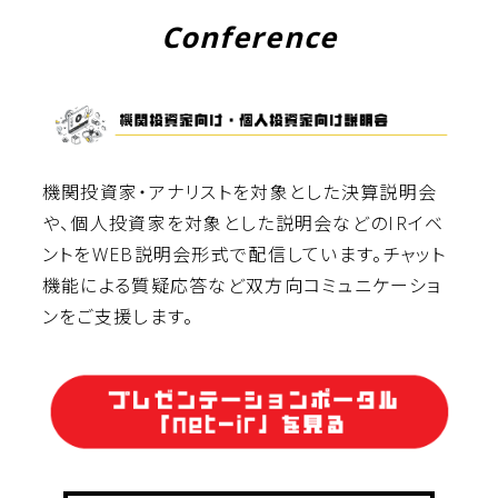
Conference
機関投資家・アナリストを対象とした決算説明会
や、個人投資家を対象とした説明会などのIRイベ
ントをWEB説明会形式で配信しています。チャット
機能による質疑応答など双方向コミュニケーショ
ンをご支援します。