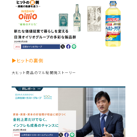
▶ヒットの裏側
大ヒット商品のマル秘開発ストーリー