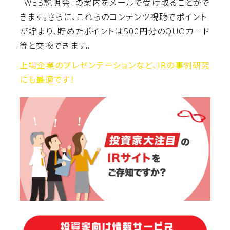
「WEB説明会」の案内をメールで受け取ることがで
きます。さらに、これらのコンテンツ視聴でポイント
が貯まり、貯めたポイントは500円分のQUOカード
等と交換できます。
上場企業のプレゼンテーションなど、IRの事例研究
にも最適です！