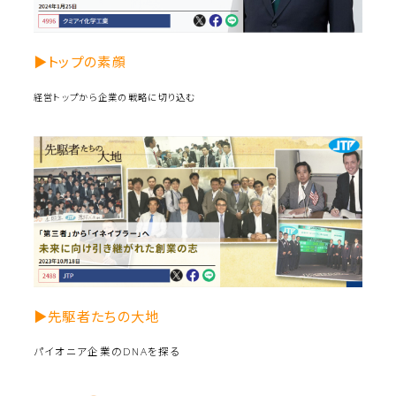
▶トップの素顔
経営トップから企業の戦略に切り込む
▶先駆者たちの大地
パイオニア企業のDNAを探る