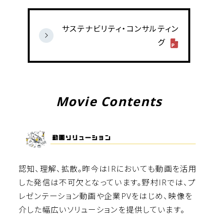
サステナビリティ・コンサルティン
グ
Movie Contents
認知、理解、拡散。昨今はIRにおいても動画を活用
した発信は不可欠となっています。野村IRでは、プ
レゼンテーション動画や企業PVをはじめ、映像を
介した幅広いソリューションを提供しています。