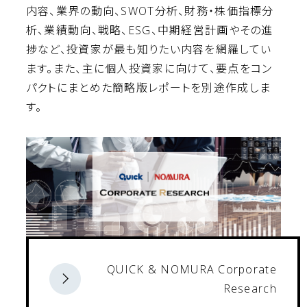
内容、業界の動向、SWOT分析、財務・株価指標分
析、業績動向、戦略、ESG、中期経営計画やその進
捗など、投資家が最も知りたい内容を網羅してい
ます。また、主に個人投資家に向けて、要点をコン
パクトにまとめた簡略版レポートを別途作成しま
す。
QUICK & NOMURA Corporate
Research