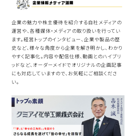
企業の魅力や株主優待を紹介する自社メディアの
運営や、各種媒体・メディアの取り扱いを行ってい
ます。経営トップのインタビュー、企業や製品の歴
史など、様々な角度から企業を解き明かし、わかり
やすく記事化。内容や配信仕様、動画とのハイブリ
ッドなど、オーダーメイドでオリジナルの企画記事
にも対応していますので、お気軽にご相談くださ
い。