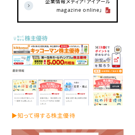
企業情報メディア「アイアール
magazine online」
▶知って得する株主優待