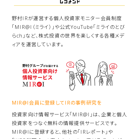
野村IRが運営する個人投資家モニター会員制度
「MIR@I（ミライ）」や公式YouTube「ミライのとび
らch」など、株式投資の世界を楽しくする各種メデ
ィアを運営しています。
MIR@I会員に登録してIRの事例研究を
投資家向け情報サービス｢MIR@I｣は、企業と個人
投資家をつなぐ無料の情報提供サービスです。
MIR@Iに登録すると、他社の「IRレポート」や