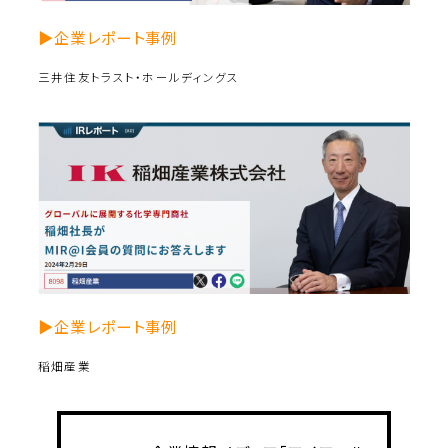
▶企業レポート事例
三井住友トラスト・ホールディングス
▶企業レポート事例
稲畑産業