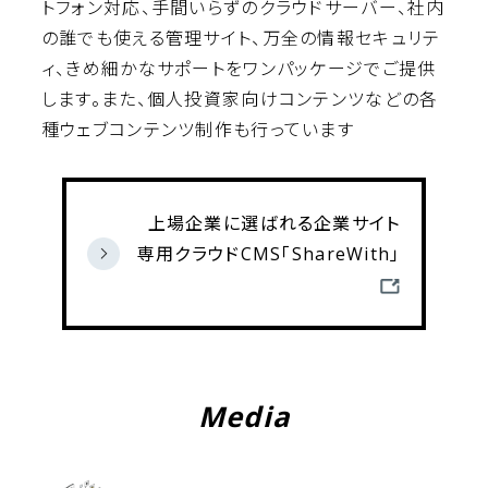
トフォン対応、手間いらずのクラウドサーバー、社内
の誰でも使える管理サイト、万全の情報セキュリテ
ィ、きめ細かなサポートをワンパッケージでご提供
します。また、個人投資家向けコンテンツなどの各
種ウェブコンテンツ制作も行っています
上場企業に選ばれる企業サイト
専用クラウドCMS「ShareWith」
Media